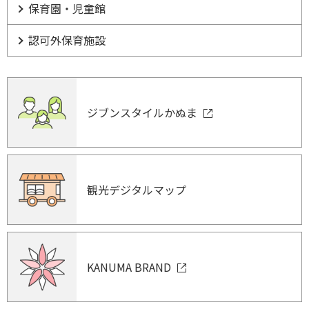
保育園・児童館
認可外保育施設
ジブンスタイルかぬま
観光デジタルマップ
KANUMA BRAND