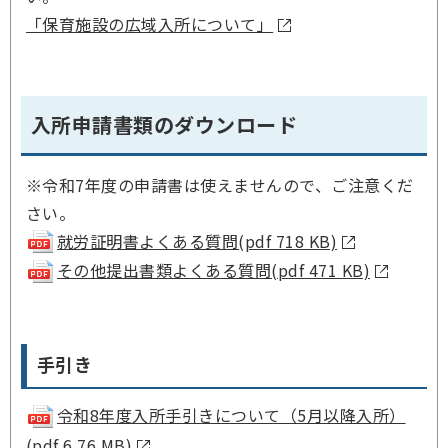
「保育施設の広域入所について」
入所申請書類のダウンロード
※令和7年度の申請書は使えませんので、ご注意くだ
さい。
就労証明書よくある質問(pdf 718 KB)
その他提出書類よくある質問(pdf 471 KB)
手引き
令和8年度入所手引きについて（5月以降入所）
(pdf 6.76 MB)