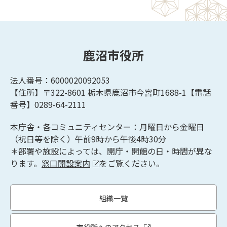
鹿沼市役所
法人番号：6000020092053
【住所】〒322-8601
栃木県鹿沼市今宮町1688-1【
電話
番号】0289-64-2111
本庁舎・各コミュニティセンター：月曜日から金曜日
（祝日等を除く）午前9時から午後4時30分
＊部署や施設によっては、開庁・開館の日・時間が異な
ります。
窓口開設案内
をご覧ください。
組織一覧