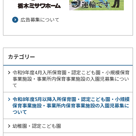
広告募集について
カテゴリー
令和9年度4月入所保育園・認定こども園・小規模保育
事業施設・事業所内保育事業施設の入園児募集につい
て
令和8年度5月以降入所保育園・認定こども園・小規模
保育事業施設・事業所内保育事業施設の入園児募集に
ついて
幼稚園・認定こども園