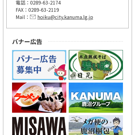
電話：
0289-63-2174
FAX：
0289-63-2119
Mail：
hoiku@city.kanuma.lg.jp
バナー広告