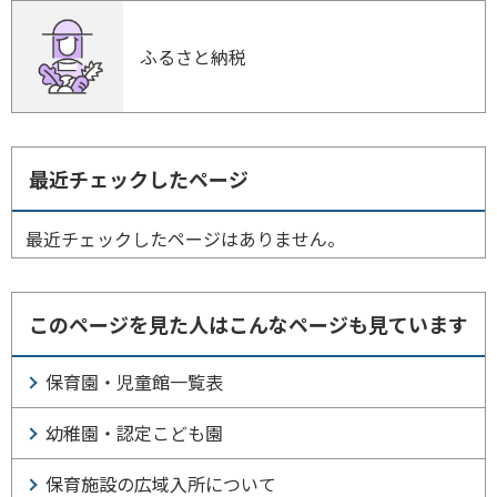
ふるさと納税
最近チェックしたページ
最近チェックしたページはありません。
このページを見た人はこんなページも見ています
保育園・児童館一覧表
幼稚園・認定こども園
保育施設の広域入所について