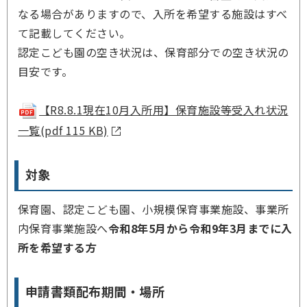
なる場合がありますので、入所を希望する施設はすべ
て記載してください。
認定こども園の空き状況は、保育部分での空き状況の
目安です。
【R8.8.1現在10月入所用】保育施設等受入れ状況
一覧(pdf 115 KB)
対象
保育園、認定こども園、小規模保育事業施設、事業所
内保育事業施設へ
令和8年5月から令和9年3月までに入
所を希望する方
申請書類配布期間・場所