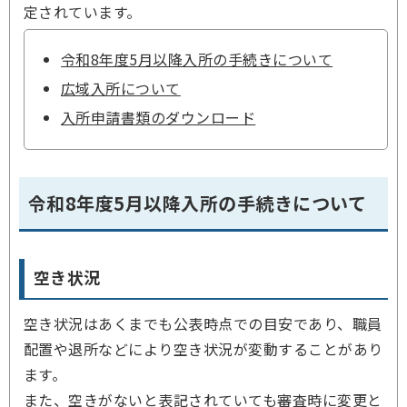
定されています。
令和8年度5月以降入所の手続きについて
広域入所について
入所申請書類のダウンロード
令和8年度5月以降入所の手続きについて
空き状況
空き状況はあくまでも公表時点での目安であり、職員
配置や退所などにより空き状況が変動することがあり
ます。
また、空きがないと表記されていても審査時に変更と