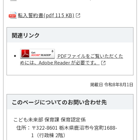
転入誓約書(pdf 115 KB)
関連リンク
PDFファイルをご覧いただくた
めには、Adobe Reader が必要です。
掲載日 令和8年8月1日
このページについてのお問い合わせ先
こども未来部 保育課 保育認定係
住所：
〒322-8601 栃木県鹿沼市今宮町1688-
1（行政棟 2階）