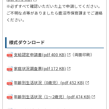
※必ずすべて確認いただいた上で申請してください。
ご不明な点等がありましたら鹿沼市保育課までご連絡
ください。
様式ダウンロード
支給認定申請書(pdf 400 KB)
（両面印刷）
家庭状況調査票(pdf 172 KB)
年齢別生活状況（0歳児）(pdf 452 KB)
年齢別生活状況（1～2歳児）(pdf 474 KB)