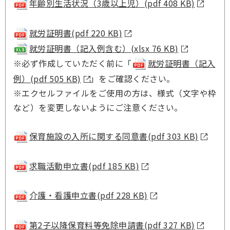
年齢別生活状況（3歳以上児）(pdf 408 KB)
就労証明書(pdf 220 KB)
就労証明書（記入例含む）(xlsx 76 KB)
※必ず作成していただく前に「
就労証明書（記入
例）(pdf 505 KB)
」をご確認ください。
※エクセルファイルをご使用の方は、様式（文字や枠
など）を変更しないようにご注意ください。
保育施設の入所に関する同意書(pdf 303 KB)
求職活動申立書(pdf 185 KB)
介護・看護申立書(pdf 228 KB)
第2子以降保育料等免除申請書(pdf 327 KB)