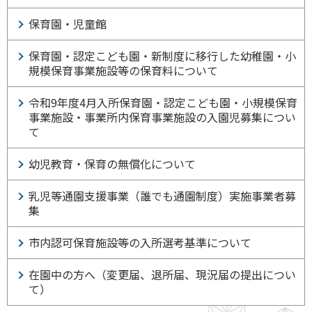
保育園・児童館
保育園・認定こども園・新制度に移行した幼稚園・小
規模保育事業施設等の保育料について
令和9年度4月入所保育園・認定こども園・小規模保育
事業施設・事業所内保育事業施設の入園児募集につい
て
幼児教育・保育の無償化について
乳児等通園支援事業（誰でも通園制度）実施事業者募
集
市内認可保育施設等の入所選考基準について
在園中の方へ（変更届、退所届、現況届の提出につい
て）