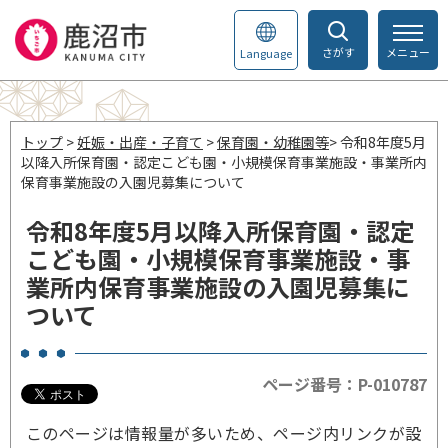
さがす
メニュー
Language
トップ
>
妊娠・出産・子育て
>
保育園・幼稚園等
> 令和8年度5月
以降入所保育園・認定こども園・小規模保育事業施設・事業所内
保育事業施設の入園児募集について
令和8年度5月以降入所保育園・認定
こども園・小規模保育事業施設・事
業所内保育事業施設の入園児募集に
ついて
ページ番号：P-010787
このページは情報量が多いため、ページ内リンクが設