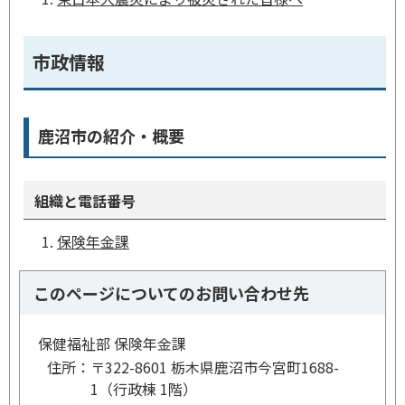
市政情報
鹿沼市の紹介・概要
組織と電話番号
保険年金課
このページについてのお問い合わせ先
保健福祉部 保険年金課
住所：
〒322-8601 栃木県鹿沼市今宮町1688-
1（行政棟 1階）