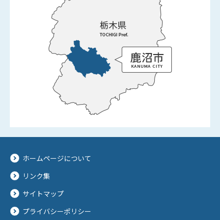
ホームページについて
リンク集
サイトマップ
プライバシーポリシー