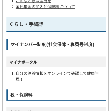
こんなときは届出を
国民年金の加入と保険料について
くらし・手続き
マイナンバー制度(社会保障・税番号制度)
マイナポータル
自分の健診情報をオンラインで確認して健康管
理！
税・保険料