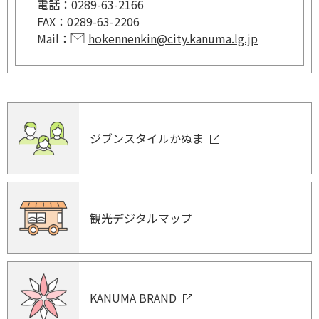
電話：
0289-63-2166
FAX：
0289-63-2206
Mail：
hokennenkin@city.kanuma.lg.jp
ジブンスタイルかぬま
観光デジタルマップ
KANUMA BRAND