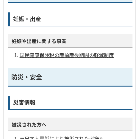
妊娠・出産
妊娠や出産に関する事業
国民健康保険税の産前産後期間の軽減制度
防災・安全
災害情報
被災された方へ
東日本大震災により被災された皆様へ