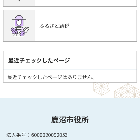
ふるさと納税
最近チェックしたページ
最近チェックしたページはありません。
鹿沼市役所
法人番号：6000020092053