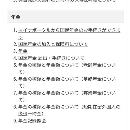
年金
マイナポータルから国民年金のお手続きができま
す
国民年金の加入と保険料について
年金
国民年金 届出・手続きについて
年金の種類と年金額について（老齢年金につい
て）
年金の種類と年金額について（基礎年金につい
て）
年金の種類と年金額について（寡婦年金につい
て）
年金の種類と年金額について（短期在留外国人の
脱退一時金）
年金記録照会