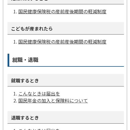
国民健康保険税の産前産後期間の軽減制度
こどもが産まれたら
国民健康保険税の産前産後期間の軽減制度
就職・退職
就職するとき
こんなときは届出を
国民年金の加入と保険料について
退職するとき