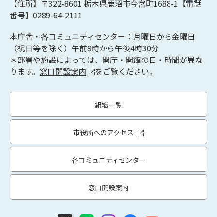
【住所】〒322-8601
栃木県鹿沼市今宮町1688-1【
電話
番号】0289-64-2111
本庁舎・各コミュニティセンター：月曜日から金曜日
（祝日等を除く）午前9時から午後4時30分
＊部署や施設によっては、開庁・開館の日・時間が異な
ります。
窓口開設案内
をご覧ください。
組織一覧
市役所へのアクセス
各コミュニティセンター
窓口開設案内