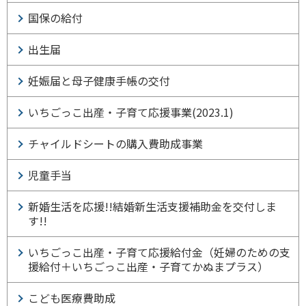
国保の給付
出生届
妊娠届と母子健康手帳の交付
いちごっこ出産・子育て応援事業(2023.1)
チャイルドシートの購入費助成事業
児童手当
新婚生活を応援!!結婚新生活支援補助金を交付しま
す!!
いちごっこ出産・子育て応援給付金（妊婦のための支
援給付＋いちごっこ出産・子育てかぬまプラス）
こども医療費助成