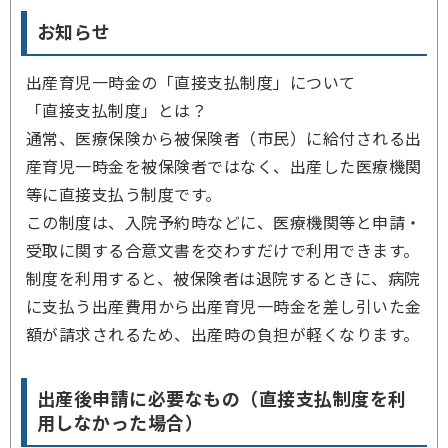
お知らせ
出産育児一時金の「直接支払制度」について
「直接支払制度」とは？
通常、医療保険から被保険者（市民）に給付される出
産育児一時金を被保険者ではなく、出産した医療機関
等に直接支払う制度です。
この制度は、入院予約時などに、医療機関等と申請・
受取に関する合意文書を交わすだけで利用できます。
制度を利用すると、被保険者は退院するときに、病院
に支払う出産費用から出産育児一時金を差し引いた金
額が請求されるため、出産時の負担が軽くなります。
出産後申請に必要なもの（直接支払制度を利
用しなかった場合）