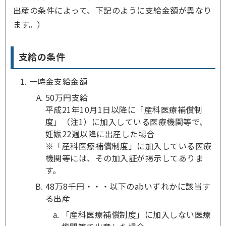
出産の条件によって、下記のように支給金額が異なり
ます。）
支給の条件
一時金支給金額
50万円支給
平成21年10月1日以降に「産科医療補償制
度」（注1）に加入している医療機関等で、
妊娠22週以降に出産した場合
※「産科医療補償制度」に加入している医療
機関等には、その加入証が掲示してありま
す。
48万8千円・・・以下のabいずれかに該当す
る出産
「産科医療補償制度」に加入しない医療