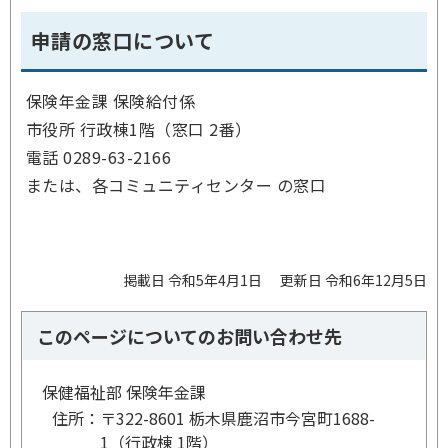
申請の窓口について
保険年金課 保険給付係
市役所 行政棟1階（窓口 2番）
電話 0289-63-2166
または、各コミュニティセンター の窓口
掲載日 令和5年4月1日
更新日 令和6年12月5日
このページについてのお問い合わせ先
保健福祉部 保険年金課
住所：
〒322-8601 栃木県鹿沼市今宮町1688-
1（行政棟 1階）