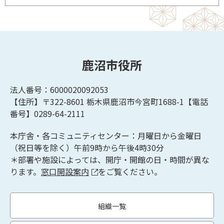
鹿沼市役所
法人番号：6000020092053
【住所】〒322-8601
栃木県鹿沼市今宮町1688-1【
電話
番号】0289-64-2111
本庁舎・各コミュニティセンター：月曜日から金曜日
（祝日等を除く）午前9時から午後4時30分
＊部署や施設によっては、開庁・開館の日・時間が異な
ります。
窓口開設案内
をご覧ください。
組織一覧