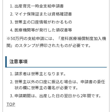
出産育児一時金支給申請書
マイナ保険証または資格確認書
世帯主の口座情報がわかるもの
医療機関等が発行した領収書等
※50万円の支給申請には、「産科医療補償制度加入機
関」のスタンプが押印されたものが必要です。
注意事項
請求者は世帯主となります。
世帯主以外の口座に振込む場合は、申請書の委任
状の欄に世帯主の署名が必要です。
申請期間は、出産した日の翌日から2年間です。
TOP