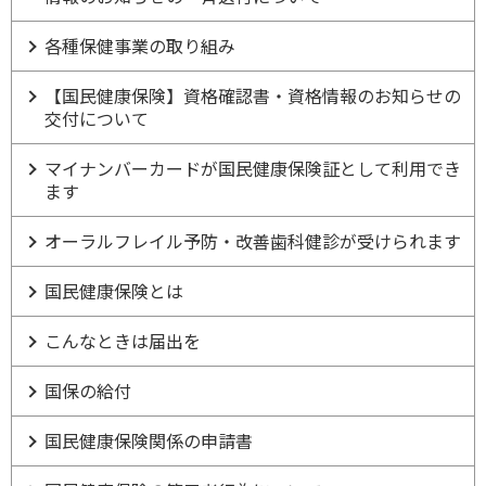
各種保健事業の取り組み
【国民健康保険】資格確認書・資格情報のお知らせの
交付について
マイナンバーカードが国民健康保険証として利用でき
ます
オーラルフレイル予防・改善歯科健診が受けられます
国民健康保険とは
こんなときは届出を
国保の給付
国民健康保険関係の申請書