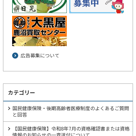
広告募集について
カテゴリー
国民健康保険・後期高齢者医療制度のよくあるご質問
と回答
【国民健康保険】令和8年7月の資格確認書または資格
情報のお知らせの一斉送付について