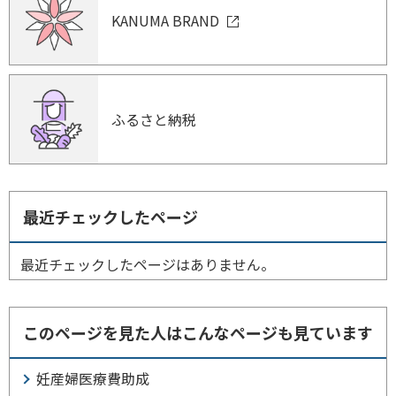
KANUMA BRAND
ふるさと納税
最近チェックしたページ
最近チェックしたページはありません。
このページを見た人はこんなページも見ています
妊産婦医療費助成