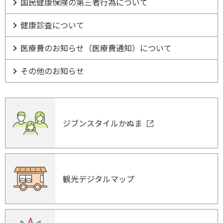
国民健康保険の第三者行為について
健康診査について
医療費のお知らせ（医療費通知）について
その他のお知らせ
ジブンスタイルかぬま
観光デジタルマップ