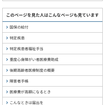
このページを見た人はこんなページも見ています
国保の給付
特定疾患
特定疾患者福祉手当
重度心身障がい者医療費助成
後期高齢者医療制度の概要
障害者手帳
医療費が高額になるとき
こんなときは届出を