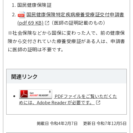
国民健康保険証
国民健康保険特定疾病療養受療証交付申請書
(pdf 69 KB)
（医師の証明記載のもの）
※社会保険などから国保に変わった人で、前の健康保
険から交付されていた療養受療証がある人は、申請書
に医師の証明は不要です。
関連リンク
PDFファイルをご覧いただくた
めには、Adobe Reader が必要です。
掲載日 令和4年2月7日
更新日 令和7年12月5日