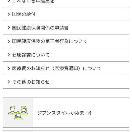
こんなときは届出を
国保の給付
国民健康保険関係の申請書
国民健康保険の第三者行為について
健康診査について
医療費のお知らせ（医療費通知）について
その他のお知らせ
ジブンスタイルかぬま