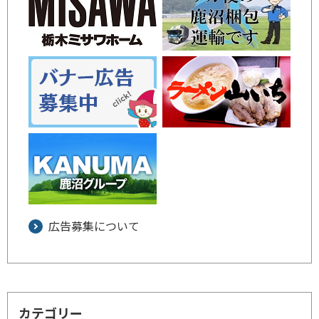
広告募集について
カテゴリー