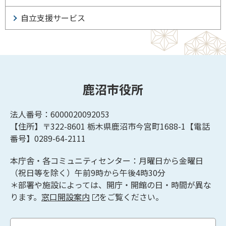
自立支援サービス
鹿沼市役所
法人番号：6000020092053
【住所】〒322-8601
栃木県鹿沼市今宮町1688-1【
電話
番号】0289-64-2111
本庁舎・各コミュニティセンター：月曜日から金曜日
（祝日等を除く）午前9時から午後4時30分
＊部署や施設によっては、開庁・開館の日・時間が異な
ります。
窓口開設案内
をご覧ください。