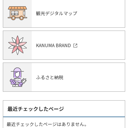
観光デジタルマップ
KANUMA BRAND
ふるさと納税
最近チェックしたページ
最近チェックしたページはありません。