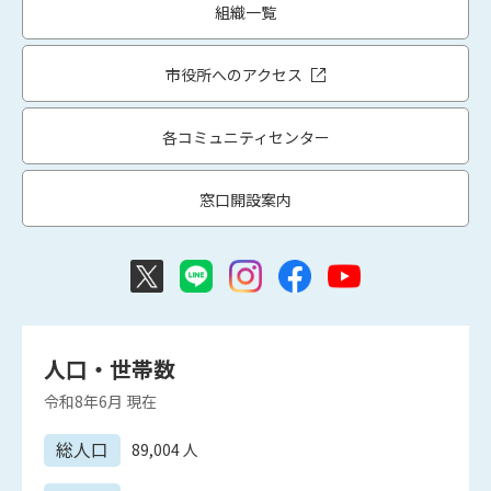
組織一覧
市役所へのアクセス
各コミュニティセンター
窓口開設案内
人口・世帯数
令和8年6月
現在
総人口
89,004
人