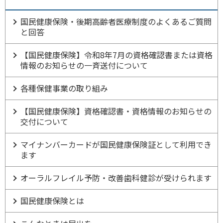
国民健康保険・後期高齢者医療制度のよくあるご質問
と回答
【国民健康保険】令和8年7月の資格確認書または資格
情報のお知らせの一斉送付について
各種保健事業の取り組み
【国民健康保険】資格確認書・資格情報のお知らせの
交付について
マイナンバーカードが国民健康保険証として利用でき
ます
オーラルフレイル予防・改善歯科健診が受けられます
国民健康保険とは