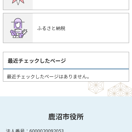
ふるさと納税
最近チェックしたページ
最近チェックしたページはありません。
鹿沼市役所
法人番号：6000020092053