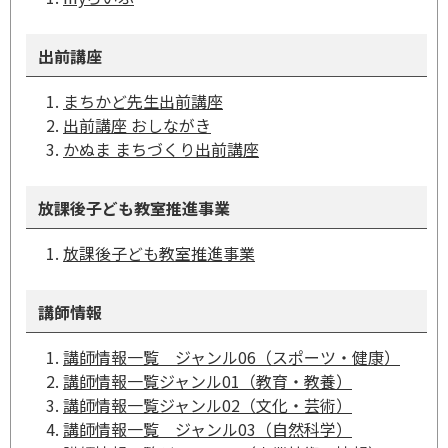
出前講座
まちかど先生出前講座
出前講座 おしながき
かぬま まちづくり出前講座
放課後子ども教室推進事業
放課後子ども教室推進事業
講師情報
講師情報一覧 ジャンル06（スポーツ・健康）
講師情報一覧ジャンル01（教育・教養）
講師情報一覧ジャンル02（文化・芸術）
講師情報一覧 ジャンル03（自然科学）