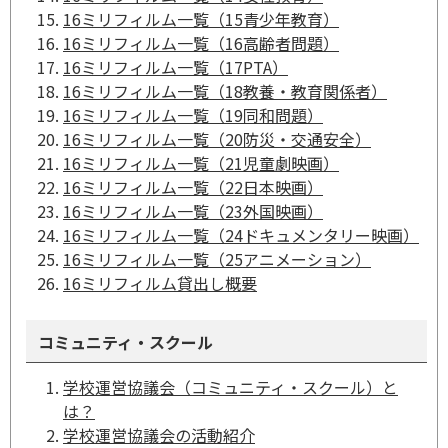
16ミリフィルム一覧（15青少年教育）
16ミリフィルム一覧（16高齢者問題）
16ミリフィルム一覧（17PTA）
16ミリフィルム一覧（18教養・教育関係者）
16ミリフィルム一覧（19同和問題）
16ミリフィルム一覧（20防災・交通安全）
16ミリフィルム一覧（21児童劇映画）
16ミリフィルム一覧（22日本映画）
16ミリフィルム一覧（23外国映画）
16ミリフィルム一覧（24ドキュメンタリー映画）
16ミリフィルム一覧（25アニメーション）
16ミリフィルム貸出し概要
コミュニティ・スクール
学校運営協議会（コミュニティ・スクール）と
は？
学校運営協議会の活動紹介