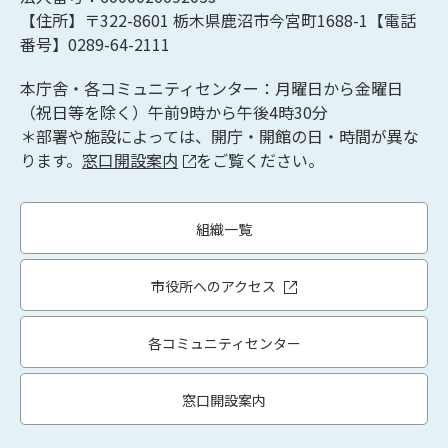
【住所】〒322-8601
栃木県鹿沼市今宮町1688-1【
電話
番号】0289-64-2111
本庁舎・各コミュニティセンター：月曜日から金曜日
（祝日等を除く）午前9時から午後4時30分
＊部署や施設によっては、開庁・開館の日・時間が異な
ります。
窓口開設案内
をご覧ください。
組織一覧
市役所へのアクセス
各コミュニティセンター
窓口開設案内