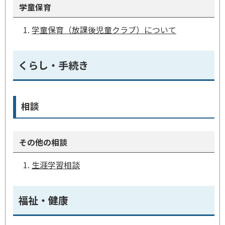
学童保育
学童保育（放課後児童クラブ）について
くらし・手続き
相談
その他の相談
生涯学習相談
福祉・健康