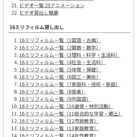
ビデオ一覧 25アニメーション
ビデオ貸出し概要
16ミリフィルム貸し出し
16ミリフィルム一覧（1国語・古典）
16ミリフィルム一覧（2算数・数学）
16ミリフィルム一覧（3理科・科学・生活科）
16ミリフィルム一覧（4社会・生活科）
16ミリフィルム一覧（5体育・保健）
16ミリフィルム一覧（6図工・美術）
16ミリフィルム一覧（7家庭科・技術・家庭）
16ミリフィルム一覧（8音楽）
16ミリフィルム一覧（9外国語）
16ミリフィルム一覧（10道徳・特別活動）
16ミリフィルム一覧（11総合的な学習・郷土）
16ミリフィルム一覧（12市民教育）
16ミリフィルム一覧（13家庭教育）
16ミリフィルム一覧（14女性教育）