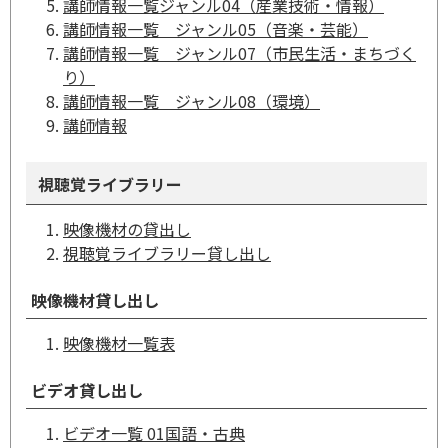
講師情報一覧ジャンル04（産業技術・情報）
講師情報一覧 ジャンル05（音楽・芸能）
講師情報一覧 ジャンル07（市民生活・まちづく
り）
講師情報一覧 ジャンル08（環境）
講師情報
視聴覚ライブラリー
映像機材の貸出し
視聴覚ライブラリー貸し出し
映像機材貸し出し
映像機材一覧表
ビデオ貸し出し
ビデオ一覧 01国語・古典