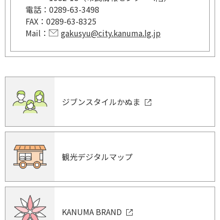
電話：
0289-63-3498
FAX：
0289-63-8325
Mail：
gakusyu@city.kanuma.lg.jp
ジブンスタイルかぬま
観光デジタルマップ
KANUMA BRAND