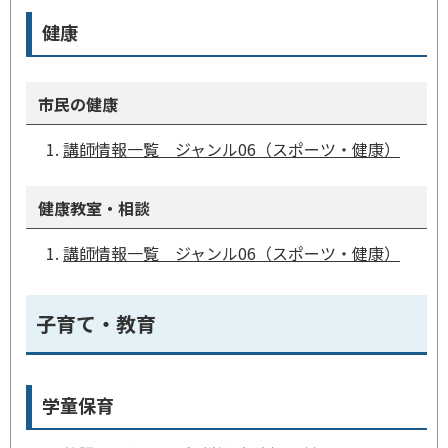
健康
市民の健康
講師情報一覧 ジャンル06（スポーツ・健康）
健康教室・相談
講師情報一覧 ジャンル06（スポーツ・健康）
子育て・教育
学童保育