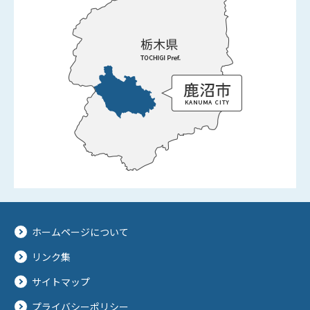
ホームページについて
リンク集
サイトマップ
プライバシーポリシー