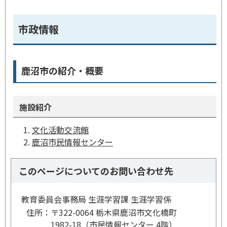
市政情報
鹿沼市の紹介・概要
施設紹介
文化活動交流館
鹿沼市民情報センター
このページについてのお問い合わせ先
教育委員会事務局 生涯学習課 生涯学習係
住所：
〒322-0064 栃木県鹿沼市文化橋町
1982-18（市民情報センター 4階）