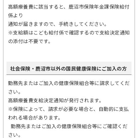
高額療養費に該当すると、鹿沼市保険年金課保険給付
係より
通知が届きますので、手続きしてください。
※支給額はこども給付係で確認するので支給決定通知
の添付は不要です。
社会保険・鹿沼市以外の国民健康保険にご加入の方
勤務先またはご加入の健康保険組合等に請求してくだ
さい。
高額療養費支給決定通知が発行されます。
※保険によって、請求が必要な場合と、自動的に支払
われる場合があります。
勤務先またはご加入の健康保険組合等にご確認くだ
さい。