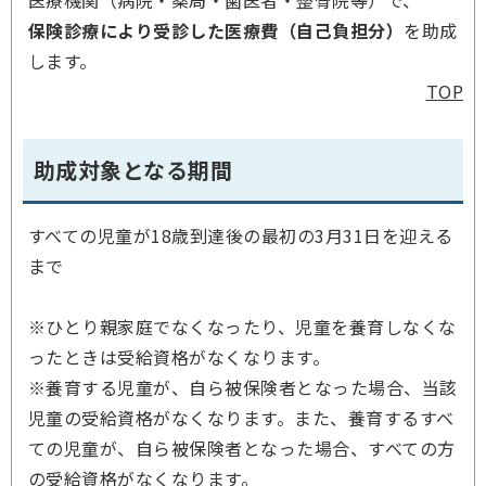
医療機関（病院・薬局・歯医者・整骨院等）で、
保険診療により受診した医療費（自己負担分）
を助成
します。
TOP
助成対象となる期間
すべての児童が18歳到達後の最初の3月31日を迎える
まで
※ひとり親家庭でなくなったり、児童を養育しなくな
ったときは受給資格がなくなります。
※養育する児童が、自ら被保険者となった場合、当該
児童の受給資格がなくなります。また、養育するすべ
ての児童が、自ら被保険者となった場合、すべての方
の受給資格がなくなります。