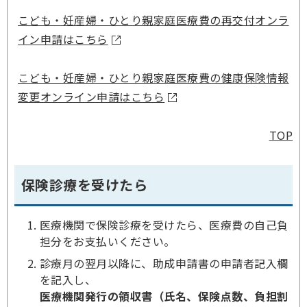
こども・妊産婦・ひとり親家庭医療費の再交付オンラ
イン申請はこちら
こども・妊産婦・ひとり親家庭医療費の健康保険情報
変更オンライン申請はこちら
TOP
保険診療を受けたら
医療機関で保険診療を受けたら、医療費の自己負
担分をお支払いください。
診療月の翌月以降に、助成申請書の申請者記入欄
を記入し、
医療機関発行の領収書（氏名、保険点数、負担割