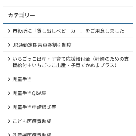
カテゴリー
市役所に「貸し出しベビーカー」をご用意しました
JR通勤定期乗車券割引制度
いちごっこ出産・子育て応援給付金（妊婦のための支
援給付＋いちごっこ出産・子育てかぬまプラス）
児童手当
児童手当Q&A集
児童手当申請様式等
こども医療費助成
妊産婦医療費助成