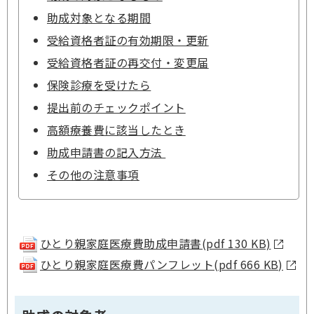
助成対象となる期間
受給資格者証の有効期限・更新
受給資格者証の再交付・変更届
保険診療を受けたら
提出前のチェックポイント
高額療養費に該当したとき
助成申請書の記入方法
その他の注意事項
ひとり親家庭医療費助成申請書(pdf 130 KB)
ひとり親家庭医療費パンフレット(pdf 666 KB)