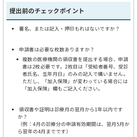
提出前のチェックポイント
署名、または記入・押印もれはないですか？
申請書は必要な枚数ありますか？
複数の医療機関の領収書を提出する場合、申請
書は2枚必要です。2枚目は「受給者番号、受診
者氏名、生年月日」のみの記入で構いません。
ただし、「加入保険」が変わっている場合には
「加入保険」欄もご記入ください。
領収書や証明は診療月の翌月から1年以内です
か？
（例：4月の診療分の申請有効期間は、翌月5月か
ら翌年の4月までです）