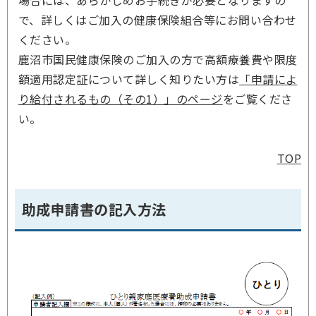
場合には、あらかじめお手続きが必要となりますの
で、詳しくはご加入の健康保険組合等にお問い合わせ
ください。
鹿沼市国民健康保険のご加入の方で高額療養費や限度
額適用認定証について詳しく知りたい方は
「申請によ
り給付されるもの（その1）」のページ
をご覧くださ
い。
TOP
助成申請書の記入方法