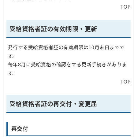
TOP
受給資格者証の有効期限・更新
発行する受給資格者証の有効期限は10月末日までで
す。
毎年8月に受給資格の確認をする更新手続きがありま
す。
TOP
受給資格者証の再交付・変更届
再交付