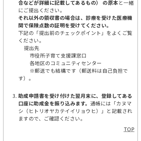
合などが詳細に記載してあるもの） の原本
と一緒
にご提出ください。
それ以外の領収書の場合は、診療を受けた医療機
関で保険点数の証明を受けてください。
下記の「提出前のチェックポイント」をよくご覧
ください。
提出先
市役所子育て支援課窓口
各地区のコミュニティセンター
※郵送でも結構です（郵送料は自己負担で
す）。
助成申請書を受け付けた翌月末に、登録してある
口座に助成金を振り込みます。
通帳には「カヌマ
シ（ヒトリオヤカテイイリョウヒ）」と記載され
ますので、ご確認ください。
TOP