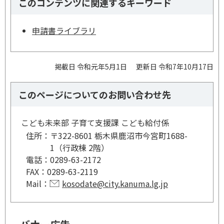
このコンテンツに関連するキーワード
申請書ライブラリ
掲載日 令和元年5月1日
更新日 令和7年10月17日
このページについてのお問い合わせ先
こども未来部 子育て支援課 こども給付係
住所：
〒322-8601 栃木県鹿沼市今宮町1688-
1（行政棟 2階）
電話：
0289-63-2172
FAX：
0289-63-2119
Mail：
kosodate@city.kanuma.lg.jp