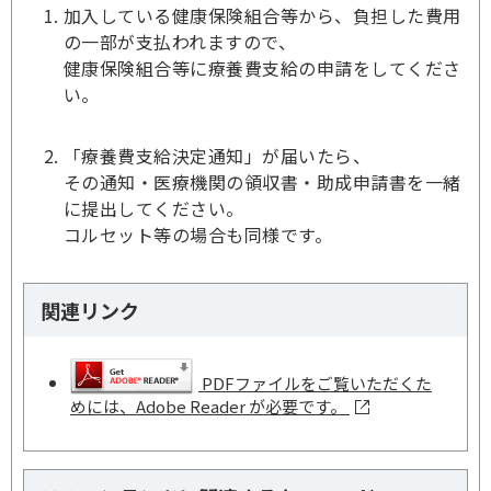
加入している健康保険組合等から、負担した費用
の一部が支払われますので、
健康保険組合等に療養費支給の申請をしてくださ
い。
「療養費支給決定通知」が届いたら、
その通知・医療機関の領収書・助成申請書を一緒
に提出してください。
コルセット等の場合も同様です。
関連リンク
PDFファイルをご覧いただくた
めには、Adobe Reader が必要です。