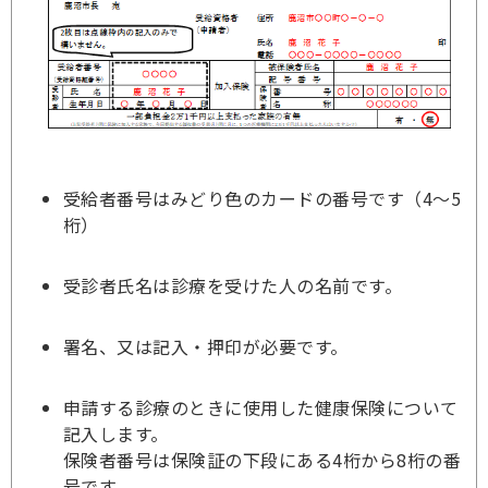
受給者番号はみどり色のカードの番号です（4～5
桁）
受診者氏名は診療を受けた人の名前です。
署名、又は記入・押印が必要です。
申請する診療のときに使用した健康保険について
記入します。
保険者番号は保険証の下段にある4桁から8桁の番
号です。