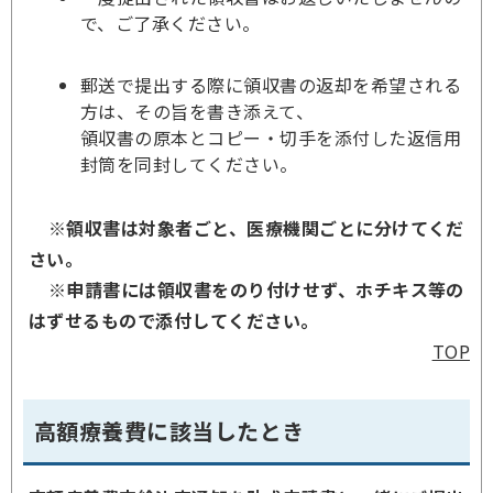
で、ご了承ください。
郵送で提出する際に領収書の返却を希望される
方は、その旨を書き添えて、
領収書の原本とコピー・切手を添付した返信用
封筒を同封してください。
※領収書は対象者ごと、医療機関ごとに分けてくだ
さい。
※申請書には領収書をのり付けせず、ホチキス等の
はずせるもので添付してください。
TOP
高額療養費に該当したとき