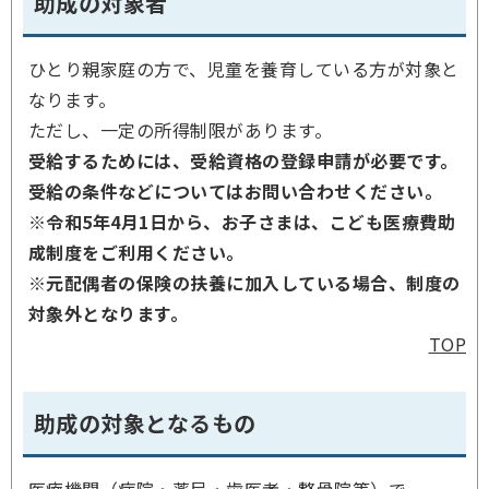
助成の対象者
ひとり親家庭の方で、児童を養育している方が対象と
なります。
ただし、一定の所得制限があります。
受給するためには、受給資格の登録申請が必要です。
受給の条件などについてはお問い合わせください。
※令和5年4月1日から、お子さまは、こども医療費助
成制度をご利用ください。
※元配偶者の保険の扶養に加入している場合、制度の
対象外となります。
TOP
助成の対象となるもの