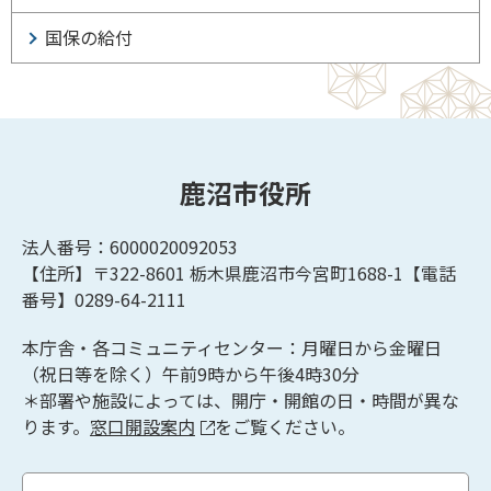
国保の給付
鹿沼市役所
法人番号：6000020092053
【住所】〒322-8601
栃木県鹿沼市今宮町1688-1【
電話
番号】0289-64-2111
本庁舎・各コミュニティセンター：月曜日から金曜日
（祝日等を除く）午前9時から午後4時30分
＊部署や施設によっては、開庁・開館の日・時間が異な
ります。
窓口開設案内
をご覧ください。