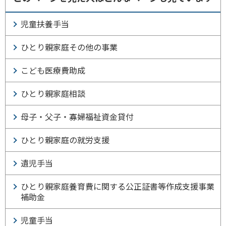
児童扶養手当
ひとり親家庭その他の事業
こども医療費助成
ひとり親家庭相談
母子・父子・寡婦福祉資金貸付
ひとり親家庭の就労支援
遺児手当
ひとり親家庭養育費に関する公正証書等作成支援事業
補助金
児童手当