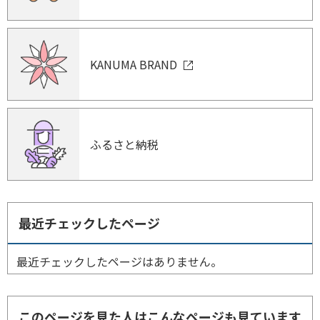
KANUMA BRAND
ふるさと納税
最近チェックしたページ
最近チェックしたページはありません。
このページを見た人はこんなページも見ています