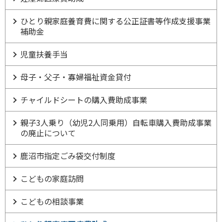
ひとり親家庭養育費に関する公正証書等作成支援事業
補助金
児童扶養手当
母子・父子・寡婦福祉資金貸付
チャイルドシートの購入費助成事業
親子3人乗り（幼児2人同乗用）自転車購入費助成事業
の廃止について
鹿沼市指定ごみ袋交付制度
こどもの家庭訪問
こどもの相談事業