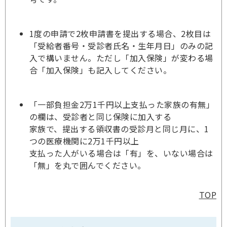
1度の申請で2枚申請書を提出する場合、2枚目は
「受給者番号・受診者氏名・生年月日」のみの記
入で構いません。ただし「加入保険」が変わる場
合「加入保険」も記入してください。
「一部負担金2万1千円以上支払った家族の有無」
の欄は、受診者と同じ保険に加入する
家族で、提出する領収書の受診月と同じ月に、1
つの医療機関に2万1千円以上
支払った人がいる場合は「有」を、いない場合は
「無」を丸で囲んでください。
TOP