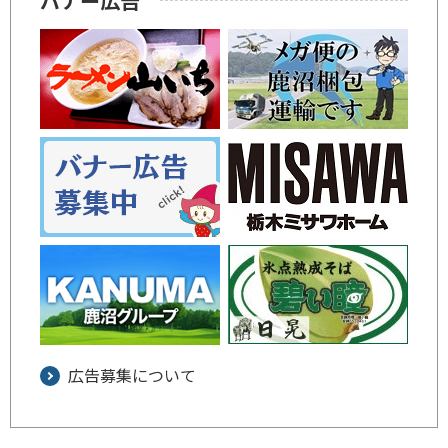
バナー広告
広告募集について