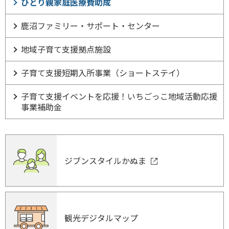
ひとり親家庭医療費助成
鹿沼ファミリー・サポート・センター
地域子育て支援拠点施設
子育て支援短期入所事業（ショートステイ）
子育て支援イベントを応援！いちごっこ地域活動応援
事業補助金
ジブンスタイルかぬま
観光デジタルマップ