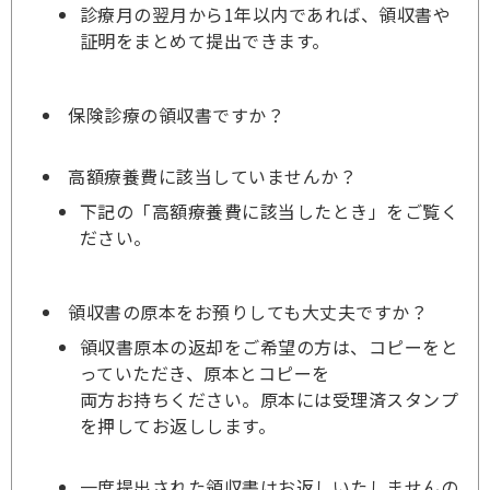
診療月の翌月から1年以内であれば、領収書や
証明をまとめて提出できます。
保険診療の領収書ですか？
高額療養費に該当していませんか？
下記の「高額療養費に該当したとき」をご覧く
ださい。
領収書の原本をお預りしても大丈夫ですか？
領収書原本の返却をご希望の方は、コピーをと
っていただき、原本とコピーを
両方お持ちください。原本には受理済スタンプ
を押してお返しします。
一度提出された領収書はお返しいたしませんの