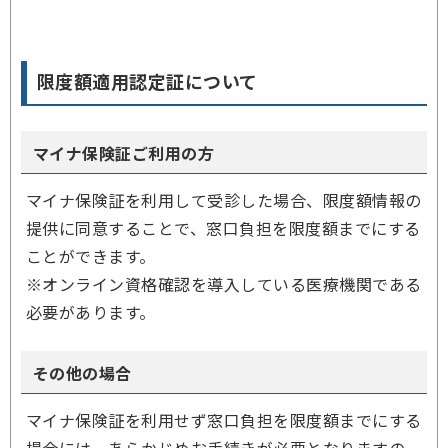
限度額適用認定証について
マイナ保険証ご利用の方
マイナ保険証を利用して受診した場合、限度額情報の
提供に同意することで、窓口負担を限度額までにする
ことができます。
※オンライン資格確認を導入している医療機関である
必要があります。
その他の場合
マイナ保険証を利用せず窓口負担を限度額までにする