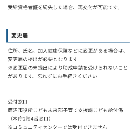
受給資格者証を紛失した場合、再交付が可能です。
変更届
住所、氏名、加入健康保険などに変更がある場合は、
変更届の提出が必要となります。
※変更届の未提出により助成申請を受けられないこと
があります。忘れずにお手続きください。
受付窓口
鹿沼市役所こども未来部子育て支援課こども給付係
（本庁2階4番窓口）
※コミュニティセンターでは受付できません。