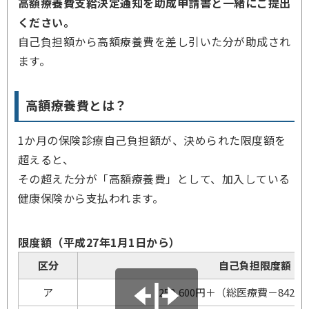
高額療養費支給決定通知を助成申請書と一緒にご提出
ください。
自己負担額から高額療養費を差し引いた分が助成され
ます。
高額療養費とは？
1か月の保険診療自己負担額が、決められた限度額を
超えると、
その超えた分が「高額療養費」として、加入している
健康保険から支払われます。
限度額（平成27年1月1日から）
区分
自己負担限度額
ア
252,600円＋（総医療費－842,0