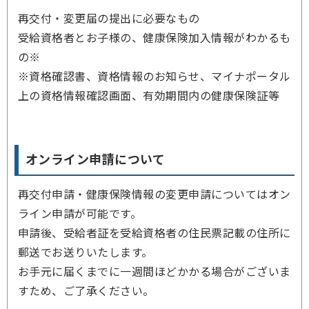
再交付・変更届の提出に必要なもの
受給資格者とお子様の、健康保険加入情報がわかるも
の※
※資格確認書、資格情報のお知らせ、マイナポータル
上の資格情報確認画面、有効期間内の健康保険証等
オンライン申請について
再交付申請・健康保険情報の変更申請についてはオン
ライン申請が可能です。
申請後、受給者証を受給資格者の住民票記載の住所に
郵送でお送りいたします。
お手元に届くまでに一週間ほどかかる場合がございま
すため、ご了承ください。