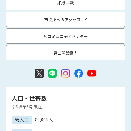
組織一覧
市役所へのアクセス
各コミュニティセンター
窓口開設案内
人口・世帯数
令和8年6月
現在
総人口
89,004
人