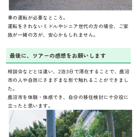
車の運転が必要なところ。
運転をされないミドルやシニア世代の方の場合、ご家
族が一緒の方が、安心かもしれません。
最後に、ツアーの感想をお願いします
相談会などとは違い、2泊3日で滞在することで、鹿沼
市の人や自然にさまざまな形で触れることができまし
た。
鹿沼市を体験・体感でき、自分の移住検討に十分役に
立ったと思います。