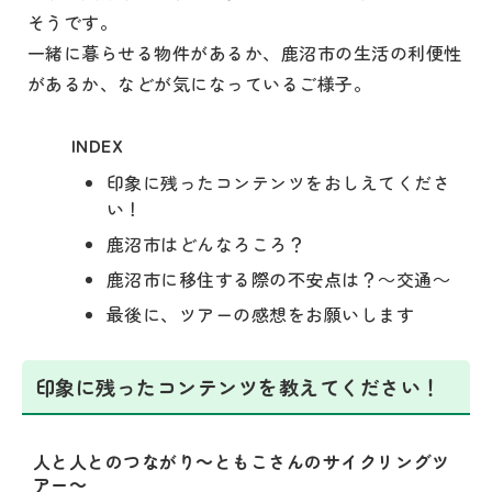
そうです。
一緒に暮らせる物件があるか、鹿沼市の生活の利便性
があるか、などが気になっているご様子。
INDEX
印象に残ったコンテンツをおしえてくださ
い！
鹿沼市はどんなろころ？
鹿沼市に移住する際の不安点は？～交通～
最後に、ツアーの感想をお願いします
印象に残ったコンテンツを教えてください！
人と人とのつながり～ともこさんのサイクリングツ
アー～