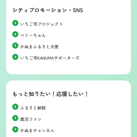
シティプロモーション・SNS
いちご市プロジェクト
ベリーちゃん
かぬまふるさと大使
いちご市KANUMAサポーターズ
もっと知りたい！応援したい！
ふるさと納税
鹿沼ファン
かぬまチャンネル