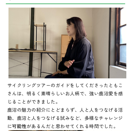
サイクリングツアーのガイドをしてくださったともこ
さんは、明るく素晴らしいお人柄で、強い鹿沼愛を感
じることができました。
鹿沼の魅力の紹介にとどまらず、人と人をつなげる活
動、鹿沼と人をつなげる試みなど、多様なチャレンジ
に
可能性
があるんだと思わせてくれる時間でした。