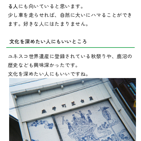
る人
にも向いていると思います。
少し車を走らせれば、自然に大いにハマることができ
ます。好きな人にはたまりません。
文化を深めたい人にもいいところ
ユネスコ世界遺産に登録されている秋祭りや、鹿沼の
歴史なども興味深かったです。
文化を深めたい人にもいいですね。