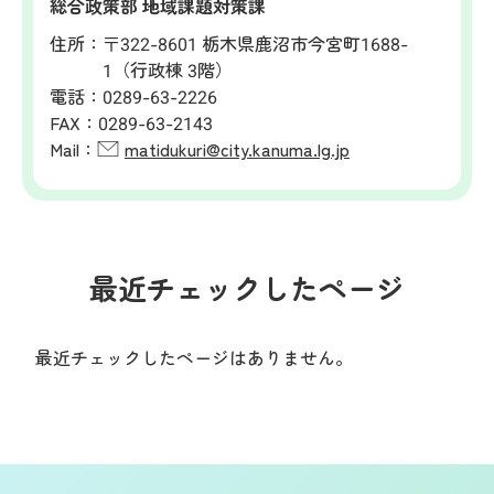
総合政策部 地域課題対策課
住所：
〒322-8601 栃木県鹿沼市今宮町1688-
1（行政棟 3階）
電話：
0289-63-2226
FAX：
0289-63-2143
Mail：
matidukuri@city.kanuma.lg.jp
最近チェックしたページ
最近チェックしたページはありません。