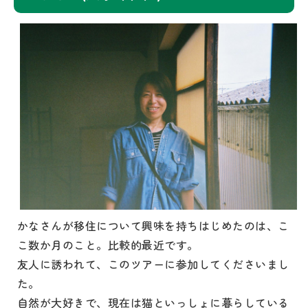
かなさんが移住について興味を持ちはじめたのは、こ
こ数か月のこと。比較的最近です。
友人に誘われて、このツアーに参加してくださいまし
た。
自然が大好きで、現在は猫といっしょに暮らしている