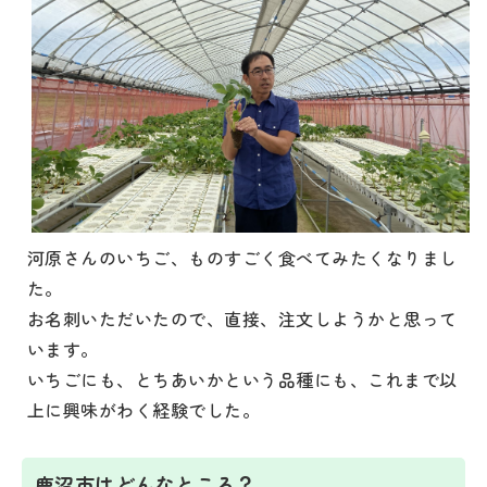
河原さんのいちご、ものすごく食べてみたくなりまし
た。
お名刺いただいたので、直接、注文しようかと思って
います。
いちごにも、とちあいかという品種にも、これまで以
上に興味がわく経験でした。
鹿沼市はどんなところ？