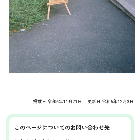
掲載日 令和6年11月21日
更新日 令和6年12月3日
このページについてのお問い合わせ先