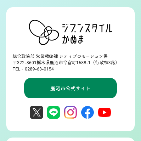
総合政策部 営業戦略課 シティプロモーション係
〒322-8601栃木県鹿沼市今宮町1688-1（行政棟3階）
TEL：0289-63-0154
鹿沼市公式サイト