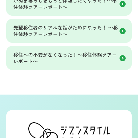
かぬま暮らしをもっと体験したくなった！～移
住体験ツアーレポート～
先輩移住者のリアルな話がためになった！ ～移
住体験ツアーレポート～
移住への不安がなくなった！～移住体験ツアー
レポート～