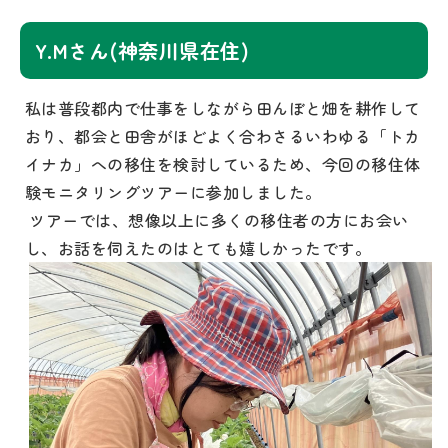
Y.Mさん(神奈川県在住)
私は普段都内で仕事をしながら田んぼと畑を耕作して
おり、都会と田舎がほどよく合わさるいわゆる「トカ
イナカ」への移住を検討しているため、今回の移住体
験モニタリングツアーに参加しました。
ツアーでは、想像以上に多くの移住者の方にお会い
し、お話を伺えたのはとても嬉しかったです。