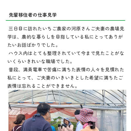
先輩移住者の仕事見学
三日目に訪れたいちご農家の河原さんご夫妻の農場見
学は、農的な暮らしを目指している私にとってありが
たいお話ばかりでした。
ハウス内はとても整理されていて今まで見たことがな
いくらいきれいな職場でした。
普段、満員電車で苦痛に満ちた表情の人々を見慣れた
私にとって、ご夫妻のいきいきとした希望に満ちたご
表情は忘れることができません。