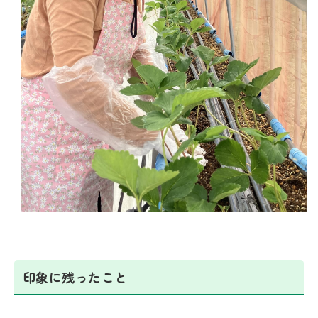
印象に残ったこと