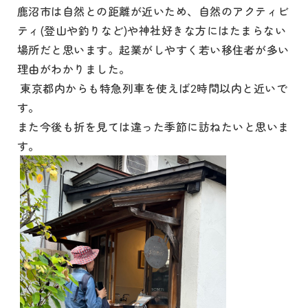
鹿沼市は自然との距離が近いため、自然のアクティビ
ティ(登山や釣りなど)や神社好きな方にはたまらない
場所だと思います。起業がしやすく若い移住者が多い
理由がわかりました。
東京都内からも特急列車を使えば2時間以内と近いで
す。
また今後も折を見ては違った季節に訪ねたいと思いま
す。