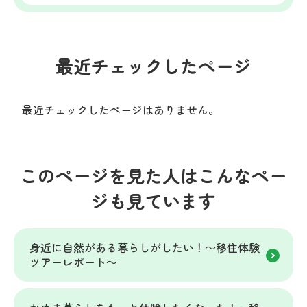
最近チェックしたページ
最近チェックしたページはありません。
このページを見た人はこんなペー
ジも見ています
身近に自然がある暮らしがしたい！～移住体験
ツアーレポート～