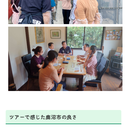
ツアーで感じた鹿沼市の良さ