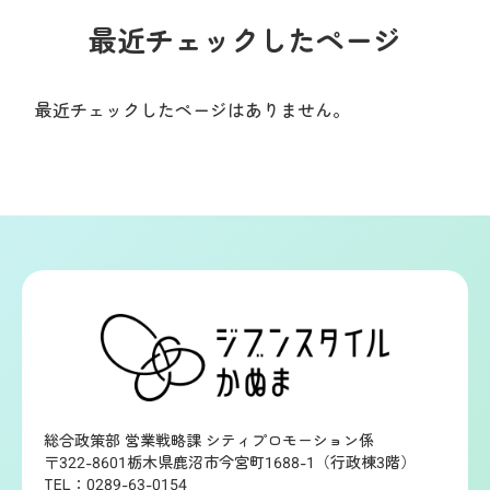
最近チェックしたページ
最近チェックしたページはありません。
総合政策部 営業戦略課 シティプロモーション係
〒322-8601栃木県鹿沼市今宮町1688-1（行政棟3階）
TEL：0289-63-0154