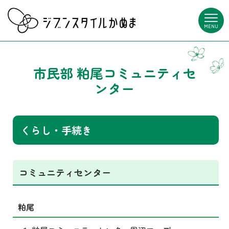
MENU
市民部 粕尾コミュニティセ
ンター
くらし・手続き
コミュニティセンター
粕尾