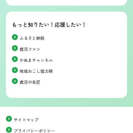
もっと知りたい！応援したい！
ふるさと納税
鹿沼ファン
かぬまチャンネル
地域おこし協力隊
鹿沼の名匠
サイトマップ
プライバシーポリシー