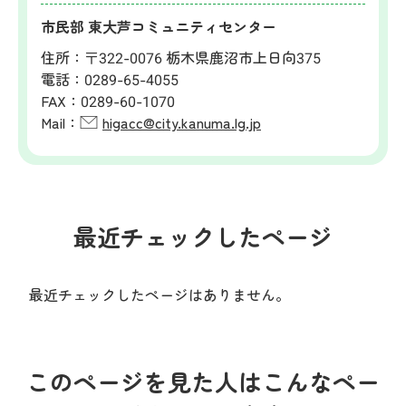
市民部 東大芦コミュニティセンター
住所：
〒322-0076 栃木県鹿沼市上日向375
電話：
0289-65-4055
FAX：
0289-60-1070
Mail：
higacc@city.kanuma.lg.jp
最近チェックしたページ
最近チェックしたページはありません。
このページを見た人はこんなペー