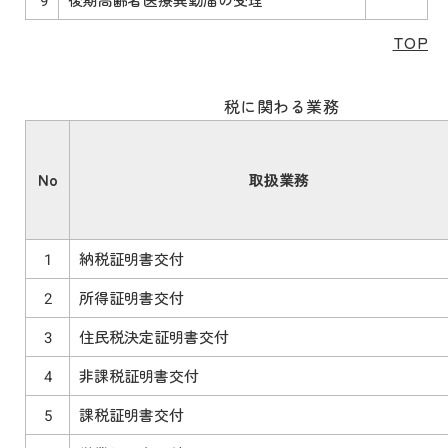
TOP
税に関わる業務
No
取扱業務
1
納税証明書交付
2
所得証明書交付
3
住民税決定証明書交付
4
非課税証明書交付
5
課税証明書交付