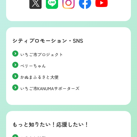
シティプロモーション・SNS
いちご市プロジェクト
ベリーちゃん
かぬまふるさと大使
いちご市KANUMAサポーターズ
もっと知りたい！応援したい！