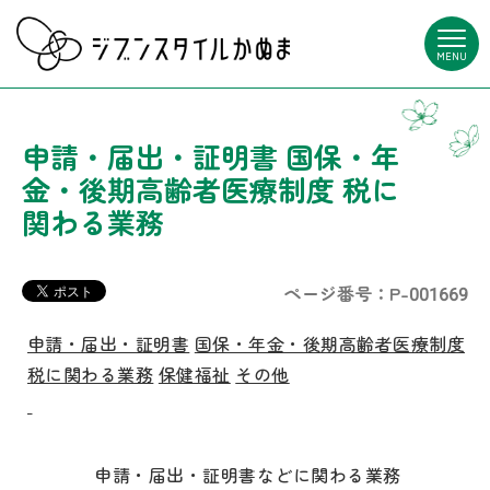
MENU
申請・届出・証明書 国保・年
金・後期高齢者医療制度 税に
関わる業務
ページ番号：P-001669
申請・届出・証明書
国保・年金・後期高齢者医療制度
税に関わる業務
保健福祉
その他
申請・届出・証明書などに関わる業務