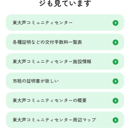
ジも見ています
東大芦コミュニティセンター
各種証明などの交付手数料一覧表
東大芦コミュニティセンター施設情報
市税の証明書が欲しい
東大芦コミュニティセンターの概要
東大芦コミュニティセンター周辺マップ