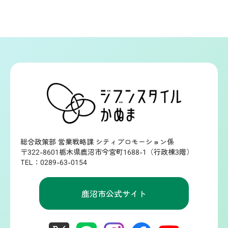
総合政策部 営業戦略課 シティプロモーション係
〒322-8601栃木県鹿沼市今宮町1688-1（行政棟3階）
TEL：0289-63-0154
鹿沼市公式サイト