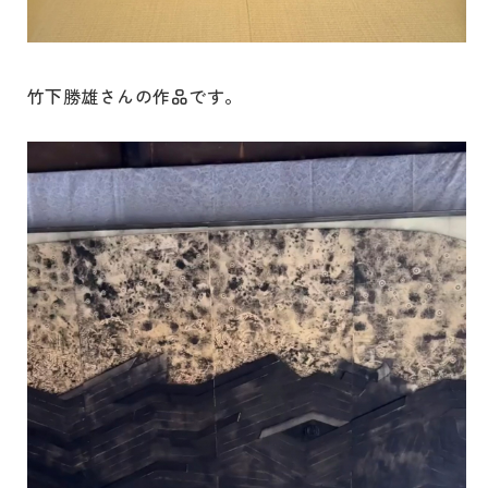
竹下勝雄さんの作品です。