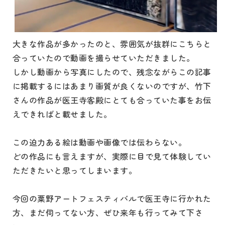
大きな作品が多かったのと、雰囲気が抜群にこちらと
合っていたので動画を撮らせていただきました。
しかし動画から写真にしたので、残念ながらこの記事
に掲載するにはあまり画質が良くないのですが、竹下
さんの作品が医王寺客殿にとても合っていた事をお伝
えできればと載せました。
この迫力ある絵は動画や画像では伝わらない。
どの作品にも言えますが、実際に目で見て体験してい
ただきたいと思ってしまいます。
今回の粟野アートフェスティバルで医王寺に行かれた
方、まだ伺ってない方、ぜひ来年も行ってみて下さ