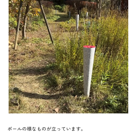
ポールの様なものが立っています。