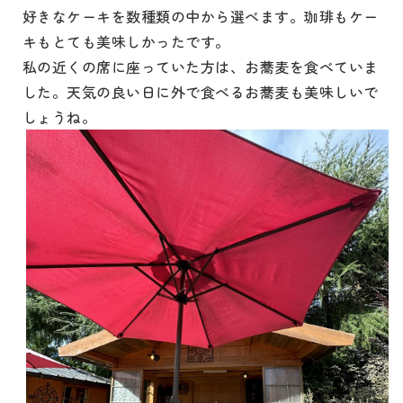
好きなケーキを数種類の中から選べます。珈琲もケー
キもとても美味しかったです。
私の近くの席に座っていた方は、お蕎麦を食べていま
した。天気の良い日に外で食べるお蕎麦も美味しいで
しょうね。