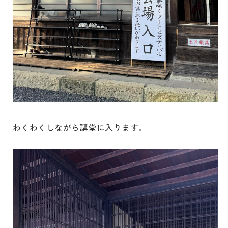
わくわくしながら講堂に入ります。