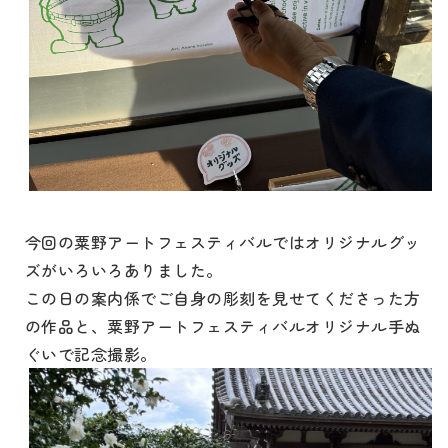
今回の粟野アートフェスティバルではオリジナルグッ
ズがいろいろありました。
この日の案内係でご自身の彫刻を見せてくださった方
の作品と、粟野アートフェスティバルオリジナル手ぬ
ぐいで記念撮影。