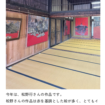
今年は、松野行さんの作品です。
松野さんの作品は赤を基調とした絵が多く、とてもイ