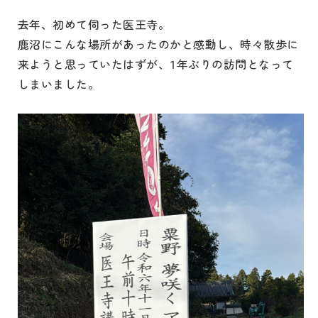
去年、初めて伺った医王寺。
鹿沼にこんな場所があったのかと感動し、時々散歩に
来ようと思っていたはずが、1年ぶりの訪問となって
しまいました。