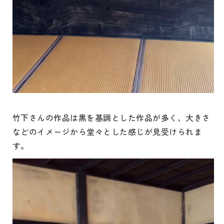
竹下さんの作品は黒を基調とした作品が多く、大きさ
などのイメージから堂々とした感じが見受けられま
す。