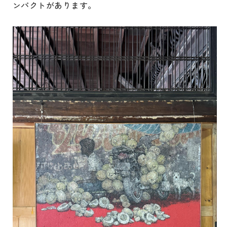
ンパクトがあります。