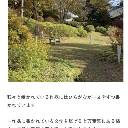
転々と置かれている作品にはひらがなが一文字ずつ書
かれています。
一作品に書かれている文字を繋げると万葉集にある柿