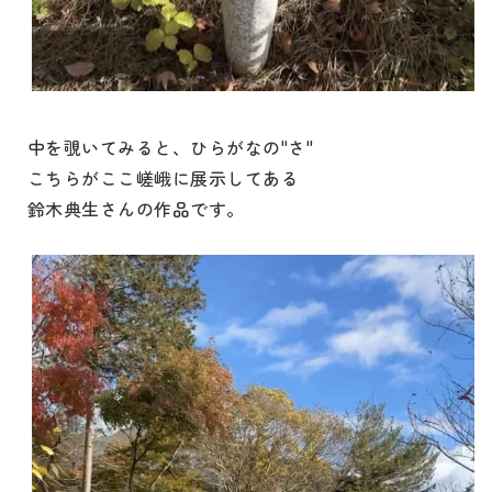
中を覗いてみると、ひらがなの"さ"
こちらがここ嵯峨に展示してある
鈴木典生さんの作品です。