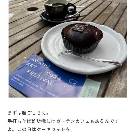
まずは腹ごしらえ。
手打ちそば処嵯峨にはガーデンカフェもあるんです
よ。この日はケーキセットを。