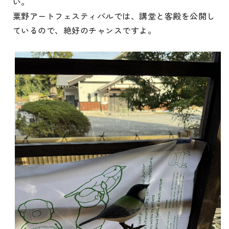
い。
粟野アートフェスティバルでは、講堂と客殿を公開し
ているので、絶好のチャンスですよ。