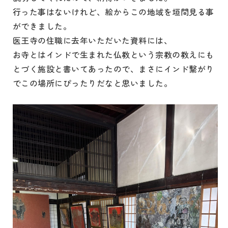
行った事はないけれど、絵からこの地域を垣間見る事
ができました。
医王寺の住職に去年いただいた資料には、
お寺とはインドで生まれた仏教という宗教の教えにも
とづく施設と書いてあったので、まさにインド繋がり
でこの場所にぴったりだなと思いました。