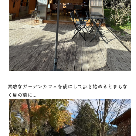
素敵なガーデンカフェを後にして歩き始めるとまもな
く目の前に...