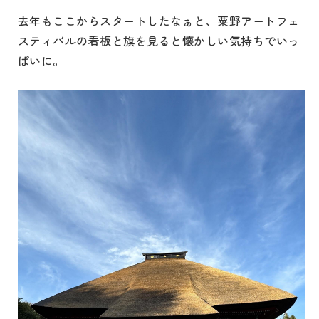
去年もここからスタートしたなぁと、粟野アートフェ
スティバルの看板と旗を見ると懐かしい気持ちでいっ
ぱいに。