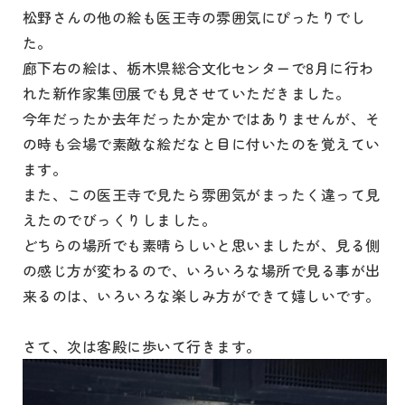
松野さんの他の絵も医王寺の雰囲気にぴったりでし
た。
廊下右の絵は、栃木県総合文化センターで8月に行わ
れた新作家集団展でも見させていただきました。
今年だったか去年だったか定かではありませんが、そ
の時も会場で素敵な絵だなと目に付いたのを覚えてい
ます。
また、この医王寺で見たら雰囲気がまったく違って見
えたのでびっくりしました。
どちらの場所でも素晴らしいと思いましたが、見る側
の感じ方が変わるので、いろいろな場所で見る事が出
来るのは、いろいろな楽しみ方ができて嬉しいです。
さて、次は客殿に歩いて行きます。