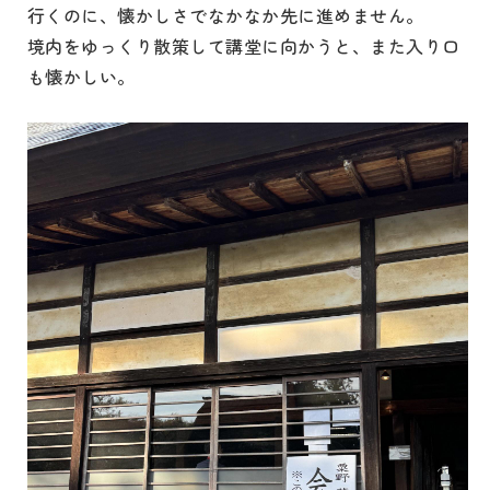
行くのに、懐かしさでなかなか先に進めません。
境内をゆっくり散策して講堂に向かうと、また入り口
も懐かしい。