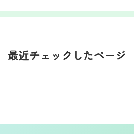
最近チェックしたページ