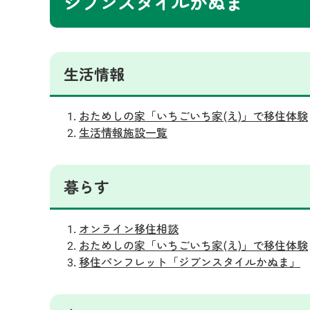
ジブンスタイルかぬま
生活情報
おためしの家「いちごいち家(え)」で移住体験
生活情報施設一覧
暮らす
オンライン移住相談
おためしの家「いちごいち家(え)」で移住体験
移住パンフレット「ジブンスタイルかぬま」