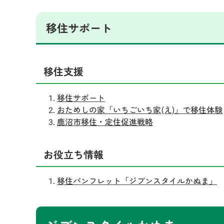
移住サポート
移住支援
移住サポート
おためしの家「いちごいち家(え)」で移住体験
鹿沼市移住・定住促進戦略
お役立ち情報
移住パンフレット「ジブンスタイルかぬま」