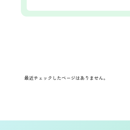
最近チェックしたページはありません。