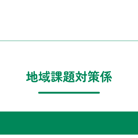
地域課題対策係