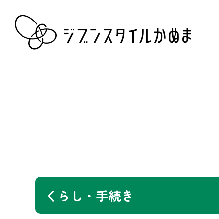
くらし・手続き