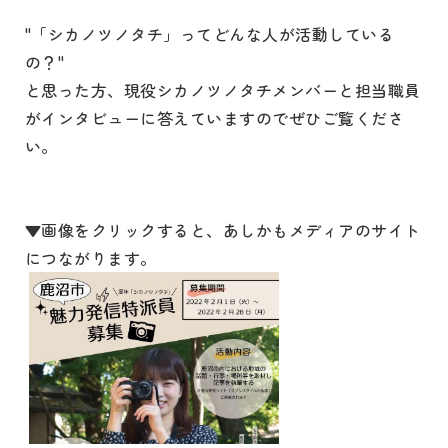
"「シカノツノタチ」ってどんな人が活動している
の？"
と思った方、現役シカノツノタチメンバーと担当職員
がインタビューに答えていますのでぜひご覧くださ
い。
▼画像をクリックすると、あしかもメディアのサイト
につながります。