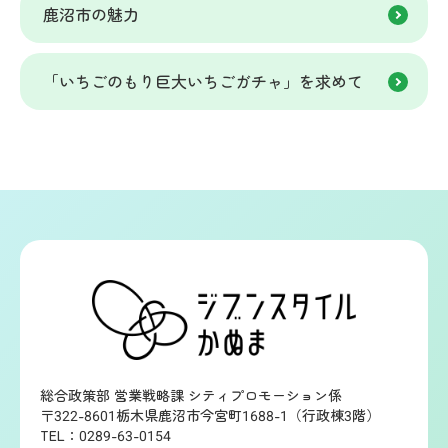
鹿沼市の魅力
「いちごのもり巨大いちごガチャ」を求めて
総合政策部 営業戦略課 シティプロモーション係
〒322-8601栃木県鹿沼市今宮町1688-1（行政棟3階）
TEL：0289-63-0154