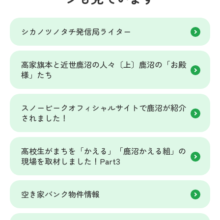
シカノツノタチ発信局ライター
高家旗本と近世鹿沼の人々〔上〕鹿沼の「お殿
様」たち
スノーピークオフィシャルサイトで鹿沼が紹介
されました！
高校生がまちを「かえる」「鹿沼かえる組」の
現場を取材しました！Part3
空き家バンク物件情報