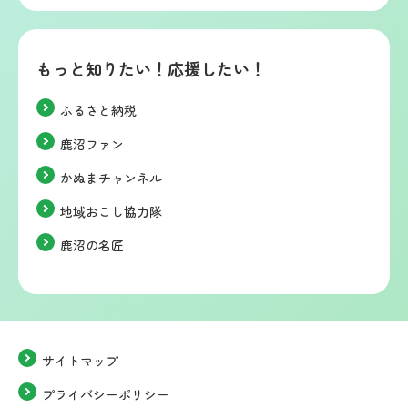
もっと知りたい！応援したい！
ふるさと納税
鹿沼ファン
かぬまチャンネル
地域おこし協力隊
鹿沼の名匠
サイトマップ
プライバシーポリシー