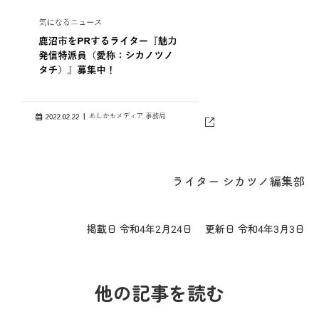
ライター シカツノ編集部
掲載日 令和4年2月24日
更新日 令和4年3月3日
他の記事を読む