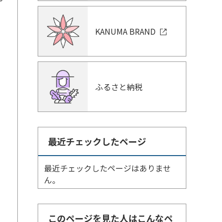
KANUMA BRAND
ふるさと納税
最近チェックしたページ
最近チェックしたページはありませ
ん。
このページを見た人はこんなペ