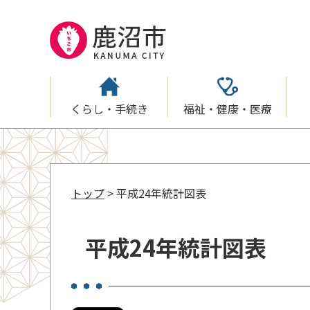
くらし・手続き
福祉・健康・医療
トップ
> 平成24年統計図表
平成24年統計図表