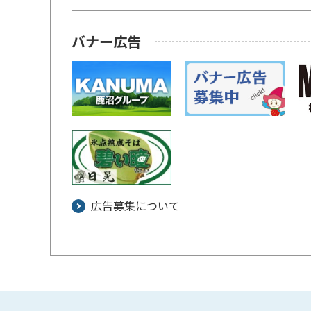
バナー広告
広告募集について