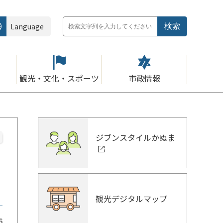
Language
観光・文化・スポーツ
市政情報
ジブンスタイルかぬま
観光デジタルマップ
6