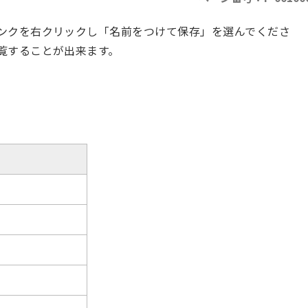
ンクを右クリックし「名前をつけて保存」を選んでくださ
覧することが出来ます。