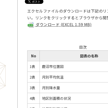
エクセルファイルのダウンロードは下記のリ
い。リンクをクリックするとブラウザから閲
ダウンロード (EXCEL 1.59 MB)
目次
No
図表の名称
1表
鹿沼市位置図
2表
月別平均気温
3表
月別降水量
4表
地区別面積の状況