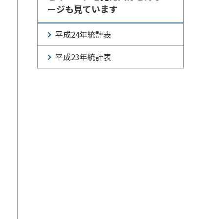
ージも見ています
平成24年統計表
平成23年統計表