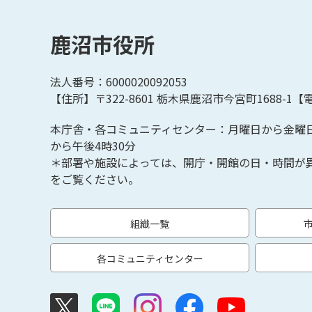
鹿沼市役所
法人番号：6000020092053
【住所】〒322-8601
栃木県鹿沼市今宮町1688-1【
電
本庁舎・各コミュニティセンター：月曜日から金曜
から午後4時30分
＊部署や施設によっては、開庁・開館の日・時間が
をご覧ください。
組織一覧
各コミュニティセンター