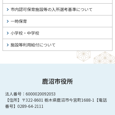
市内認可保育施設等の入所選考基準について
一時保育
小学校・中学校
施設等利用給付について
鹿沼市役所
法人番号：6000020092053
【住所】〒322-8601
栃木県鹿沼市今宮町1688-1【
電話
番号】0289-64-2111