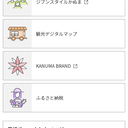
ジブンスタイルかぬま
観光デジタルマップ
KANUMA BRAND
ふるさと納税