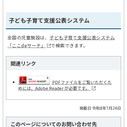
子ども子育て支援公表システム
全国の児童施設は、
子ども子育て支援公表システム
「ここdeサーチ」
で検索できます。
関連リンク
PDFファイルをご覧いただくた
めには、Adobe Reader が必要です。
掲載日 令和8年7月24日
このページについてのお問い合わせ先