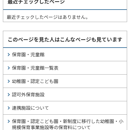
最近チェックしたページ
最近チェックしたページはありません。
このページを見た人はこんなページも見ています
保育園・児童館
保育園・児童館一覧表
幼稚園・認定こども園
認可外保育施設
連携施設について
保育園・認定こども園・新制度に移行した幼稚園・小
規模保育事業施設等の保育料について