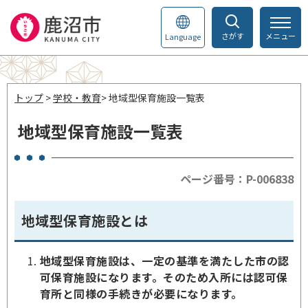
さがす
メニュー
Language
トップ
>
学校・教育
> 地域型保育施設一覧表
地域型保育施設一覧表
ページ番号：P-006838
地域型保育施設とは
地域型保育施設は、一定の基準を満たした市の認
可保育施設になります。そのため入所には認可保
育所と同様の手続きが必要になります。