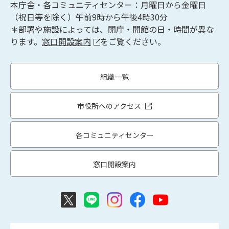
本庁舎・各コミュニティセンター：月曜日から金曜日
（祝日等を除く）午前9時から午後4時30分
＊部署や施設によっては、開庁・開館の日・時間が異な
ります。
窓口開設案内
をご覧ください。
組織一覧
市役所へのアクセス
各コミュニティセンター
窓口開設案内