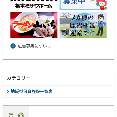
広告募集について
カテゴリー
地域型保育施設一覧表