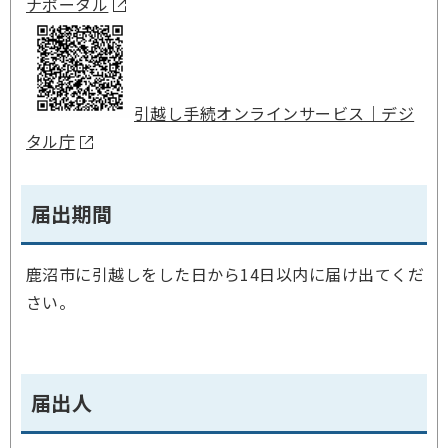
ナポータル
引越し手続オンラインサービス｜デジ
タル庁
届出期間
鹿沼市に引越しをした日から14日以内に届け出てくだ
さい。
届出人