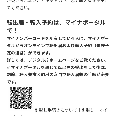
が受けられないことがあるので、必ず転入届を提出し
てください。
転出届・転入予約は、マイナポータル
で！
マイナンバーカードを所有している人は、マイナポー
タルからオンラインで転出届および転入予約（来庁予
定の連絡）ができます。
詳しくは、デジタル庁ホームページをご覧ください。
※マイナポータルを通じて転出届の提出をした後は、
別途、転入先市区町村の窓口で転入届等の手続が必要
です。
引越し手続きについて｜引越し｜マイ