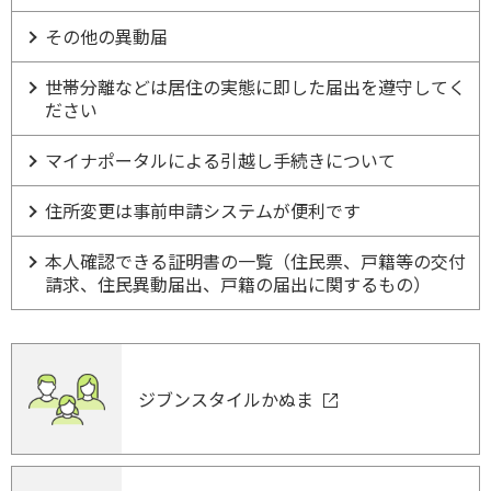
その他の異動届
世帯分離などは居住の実態に即した届出を遵守してく
ださい
マイナポータルによる引越し手続きについて
住所変更は事前申請システムが便利です
本人確認できる証明書の一覧（住民票、戸籍等の交付
請求、住民異動届出、戸籍の届出に関するもの）
ジブンスタイルかぬま