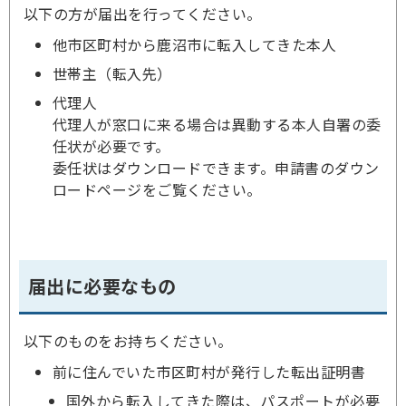
以下の方が届出を行ってください。
他市区町村から鹿沼市に転入してきた本人
世帯主（転入先）
代理人
代理人が窓口に来る場合は異動する本人自署の委
任状が必要です。
委任状はダウンロードできます。申請書のダウン
ロードページをご覧ください。
届出に必要なもの
以下のものをお持ちください。
前に住んでいた市区町村が発行した転出証明書
国外から転入してきた際は、パスポートが必要