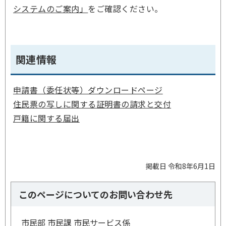
システムのご案内」
をご確認ください。
関連情報
申請書（委任状等）ダウンロードページ
住民票の写しに関する証明書の請求と交付
戸籍に関する届出
掲載日 令和8年6月1日
このページについてのお問い合わせ先
市民部 市民課 市民サービス係