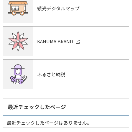
観光デジタルマップ
KANUMA BRAND
ふるさと納税
最近チェックしたページ
最近チェックしたページはありません。