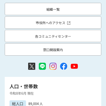
組織一覧
市役所へのアクセス
各コミュニティセンター
窓口開設案内
人口・世帯数
令和8年6月
現在
総人口
89,004
人