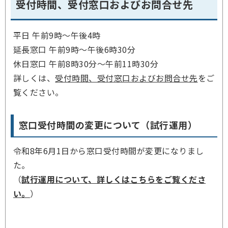
受付時間、受付窓口およびお問合せ先
平日 午前9時～午後4時
延長窓口 午前9時～午後6時30分
休日窓口 午前8時30分～午前11時30分
詳しくは、
受付時間、受付窓口およびお問合せ先
をご
覧ください。
窓口受付時間の変更について（試行運用）
令和8年6月1日から窓口受付時間が変更になりまし
た。
（
試行運用について、詳しくはこちらをご覧くださ
い。
）