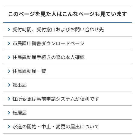
このページを見た人はこんなページも見ています
受付時間、受付窓口およびお問い合わせ先
市民課申請書ダウンロードページ
住民異動届手続きの際の本人確認
住民異動届一覧
転出届
住所変更は事前申請システムが便利です
転居届
水道の開始・中止・変更の届出について