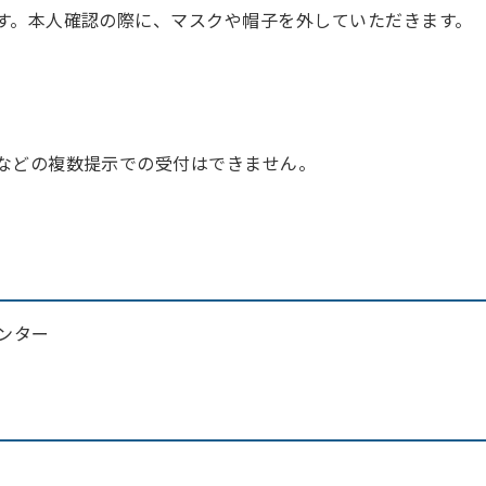
す。本人確認の際に、マスクや帽子を外していただきます。
などの複数提示での受付はできません。
ンター