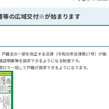
明書等の広域交付※が始まります
、戸籍法の一部を改正する法律（令和元年法律第17号）が施
籍証明書等を請求できるようになる制度です。
窓口で一括して戸籍が請求できるようになります。