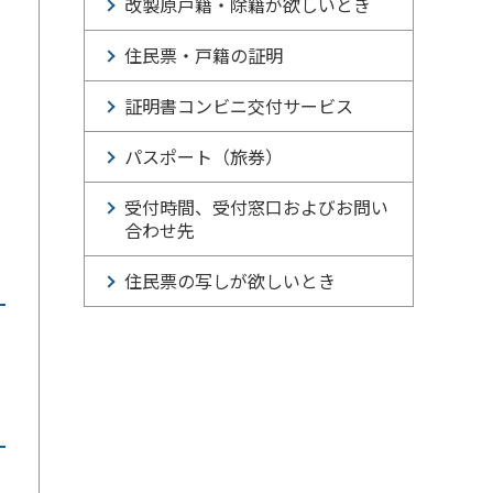
改製原戸籍・除籍が欲しいとき
住民票・戸籍の証明
証明書コンビニ交付サービス
パスポート（旅券）
受付時間、受付窓口およびお問い
合わせ先
住民票の写しが欲しいとき