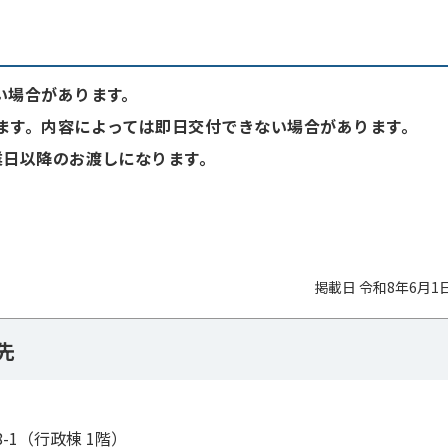
い場合があります。
ます。内容によっては即日交付できない場合があります。
業日以降のお渡しになります。
掲載日 令和8年6月1
先
8-1（行政棟 1階）