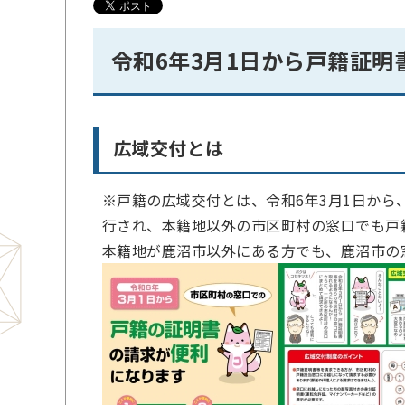
令和6年3月1日から戸籍証
広域交付とは
※戸籍の広域交付とは、令和6年3月1日から
行され、本籍地以外の市区町村の窓口でも戸
本籍地が鹿沼市以外にある方でも、鹿沼市の