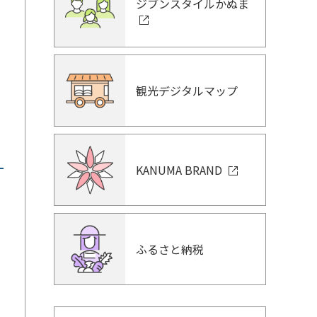
ジブンスタイルかぬま
観光デジタルマップ
KANUMA BRAND
ふるさと納税