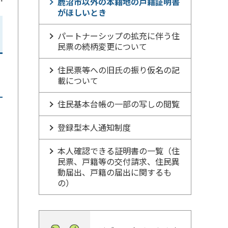
鹿沼市以外の本籍地の戸籍証明書
がほしいとき
パートナーシップの拡充に伴う住
民票の続柄変更について
住民票等への旧氏の振り仮名の記
載について
住民基本台帳の一部の写しの閲覧
登録型本人通知制度
本人確認できる証明書の一覧（住
民票、戸籍等の交付請求、住民異
動届出、戸籍の届出に関するも
の）