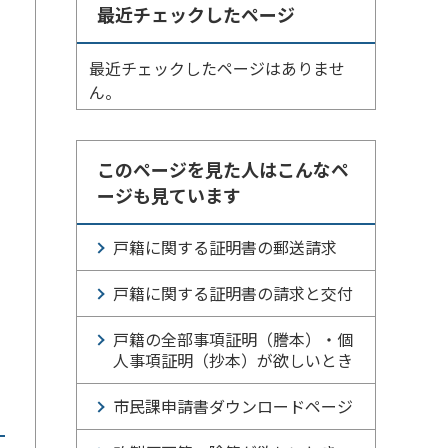
最近チェックしたページ
最近チェックしたページはありませ
ん。
このページを見た人はこんなペ
ージも見ています
戸籍に関する証明書の郵送請求
戸籍に関する証明書の請求と交付
戸籍の全部事項証明（謄本）・個
人事項証明（抄本）が欲しいとき
市民課申請書ダウンロードページ