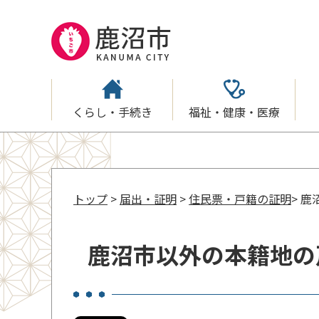
くらし・手続き
福祉・健康・医療
トップ
>
届出・証明
>
住民票・戸籍の証明
> 
鹿沼市以外の本籍地の