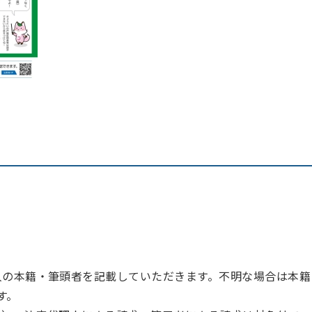
人の本籍・筆頭者を記載していただきます。不明な場合は本籍
す。