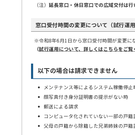
（注）
延長窓口・休日窓口での広域交付は行
窓口受付時間の変更について（試行運
※令和8年6月1日から窓口受付時間が変更に
（
試行運用について、詳しくはこちらをご覧
以下の場合は請求できません
メンテナンス等によるシステム稼働停止
顔写真付き身分証明書の提示がない時
郵送による請求
コンピュータ化されていない一部の戸籍
父母の戸籍から除籍した兄弟姉妹の戸籍