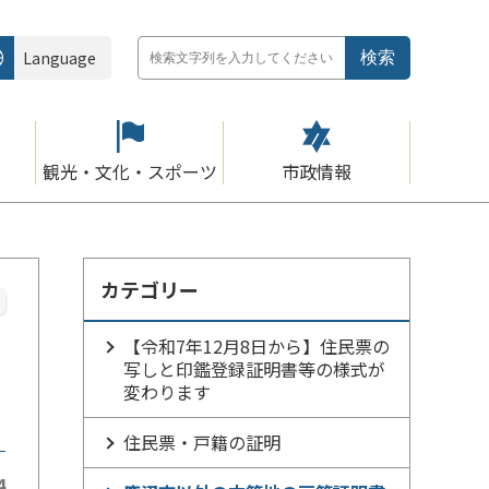
Language
観光・文化・スポーツ
市政情報
カテゴリー
【令和7年12月8日から】住民票の
写しと印鑑登録証明書等の様式が
変わります
住民票・戸籍の証明
4