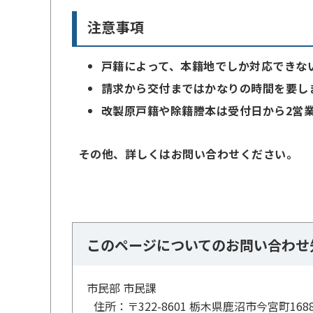
注意事項
戸籍によって、本籍地でしか対応できな
請求から交付まではかなりの時間を要し
改製原戸籍や除籍謄本は受付日から2営
その他、詳しくはお問い合わせください。
このページについてのお問い合わせ
市民部 市民課
住所：
〒322-8601 栃木県鹿沼市今宮町168