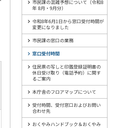
市民課の混雑予想について（令和8
年 8月・9月分）
令和8年6月1日から窓口受付時間が
変更になりました
市民課の窓口の業務
窓口受付時間
住民票の写しと印鑑登録証明書の
休日受け取り（電話予約）に関す
るご案内
本庁舎のフロアマップについて
受付時間、受付窓口およびお問い
合わせ先
おくやみハンドブック＆おくやみ