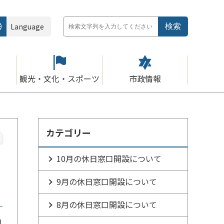
Language
観光・文化・スポーツ
市政情報
カテゴリー
10月の休日窓口開設について
9月の休日窓口開設について
8月の休日窓口開設について
1