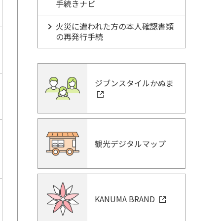
手続きナビ
火災に遭われた方の本人確認書類
の再発行手続
ジブンスタイルかぬま
観光デジタルマップ
KANUMA BRAND