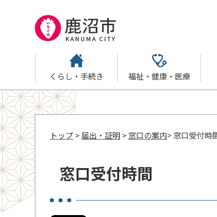
くらし・手続き
福祉・健康・医療
トップ
>
届出・証明
>
窓口の案内
> 窓口受付時
窓口受付時間