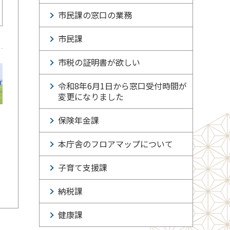
市民課の窓口の業務
市民課
市税の証明書が欲しい
令和8年6月1日から窓口受付時間が
変更になりました
保険年金課
本庁舎のフロアマップについて
子育て支援課
納税課
健康課