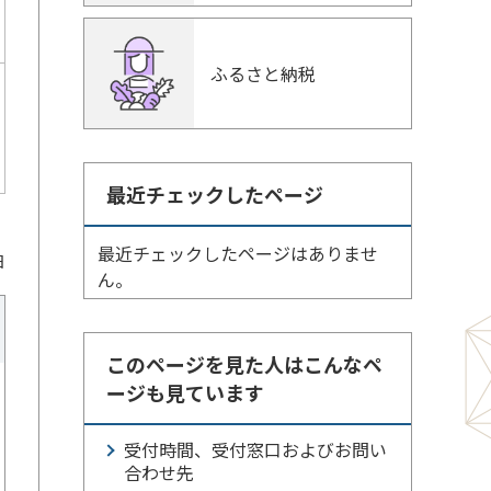
ふるさと納税
最近チェックしたページ
最近チェックしたページはありませ
日
ん。
このページを見た人はこんなペ
ージも見ています
受付時間、受付窓口およびお問い
合わせ先