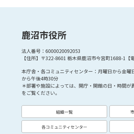
鹿沼市役所
法人番号：6000020092053
【住所】〒322-8601
栃木県鹿沼市今宮町1688-1【
電
本庁舎・各コミュニティセンター：月曜日から金曜
から午後4時30分
＊部署や施設によっては、開庁・開館の日・時間が
をご覧ください。
組織一覧
各コミュニティセンター