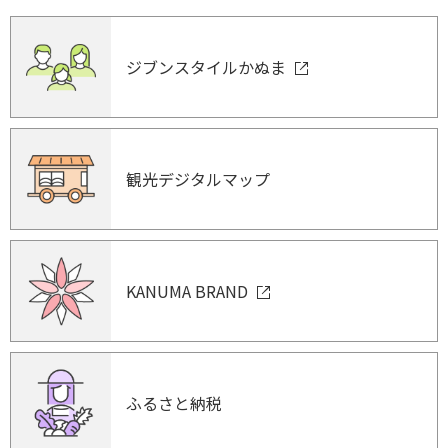
ジブンスタイルかぬま
観光デジタルマップ
KANUMA BRAND
ふるさと納税