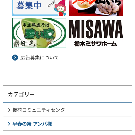
広告募集について
カテゴリー
板荷コミュニティセンター
早春の祭 アンバ様