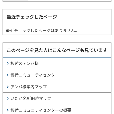
最近チェックしたページ
最近チェックしたページはありません。
このページを見た人はこんなページも見ています
板荷のアンバ様
板荷コミュニティセンター
アンバ様案内マップ
いたが名所旧跡マップ
板荷コミュニティセンターの概要