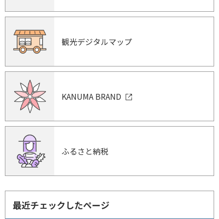
観光デジタルマップ
KANUMA BRAND
ふるさと納税
最近チェックしたページ