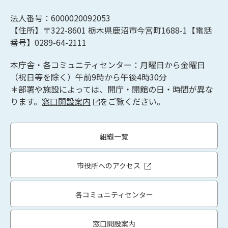
法人番号：6000020092053
【住所】〒322-8601
栃木県鹿沼市今宮町1688-1【
電話
番号】0289-64-2111
本庁舎・各コミュニティセンター：月曜日から金曜日
（祝日等を除く）午前9時から午後4時30分
＊部署や施設によっては、開庁・開館の日・時間が異な
ります。
窓口開設案内
をご覧ください。
組織一覧
市役所へのアクセス
各コミュニティセンター
窓口開設案内