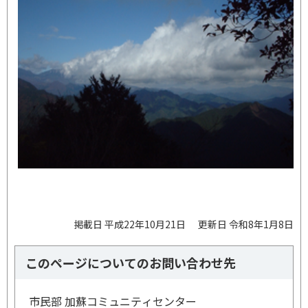
掲載日 平成22年10月21日
更新日 令和8年1月8日
このページについてのお問い合わせ先
市民部 加蘇コミュニティセンター