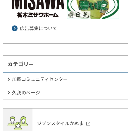
広告募集について
カテゴリー
加蘇コミュニティセンター
久我のページ
ジブンスタイルかぬま