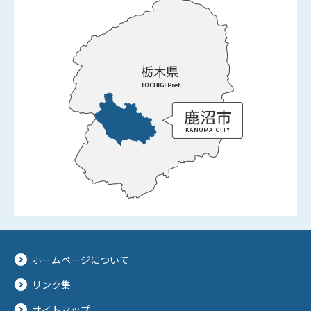
ホームページについて
リンク集
サイトマップ