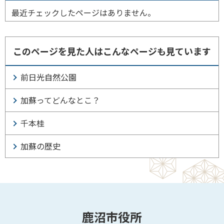
最近チェックしたページはありません。
このページを見た人はこんなページも見ています
前日光自然公園
加蘇ってどんなとこ？
千本桂
加蘇の歴史
鹿沼市役所