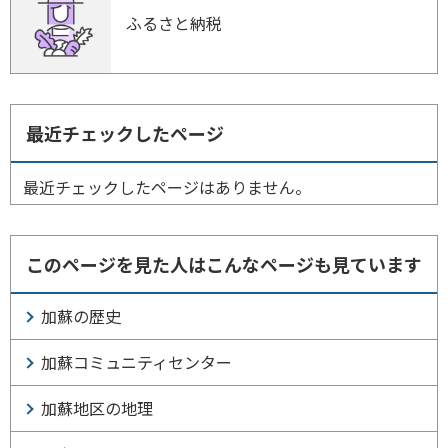
ふるさと納税
最近チェックしたページ
最近チェックしたページはありません。
このページを見た人はこんなページも見ています
加蘇の歴史
加蘇コミュニティセンター
加蘇地区の地理