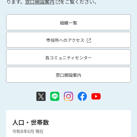
ります。
窓口開設案内
をご覧ください。
組織一覧
市役所へのアクセス
各コミュニティセンター
窓口開設案内
人口・世帯数
令和8年6月
現在