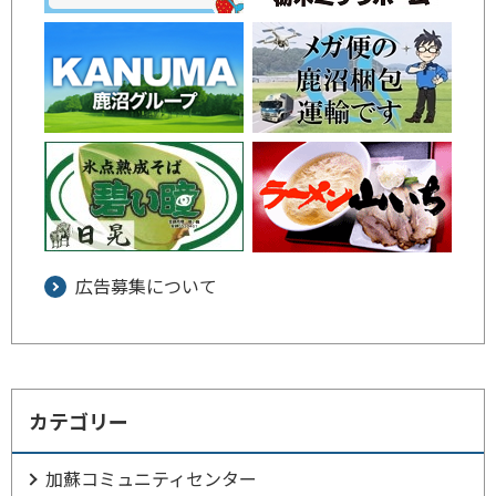
広告募集について
カテゴリー
加蘇コミュニティセンター