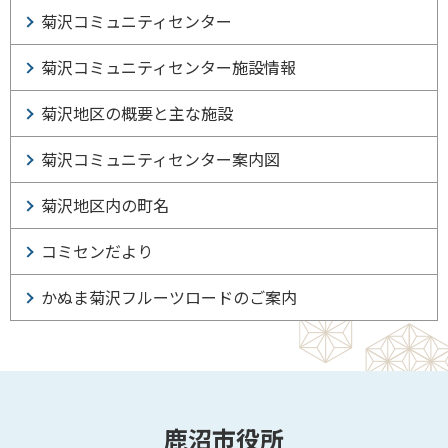
菊沢コミュニティセンター
菊沢コミュニティセンター施設情報
菊沢地区の概要と主な施設
菊沢コミュニティセンター案内図
菊沢地区内の町名
コミセンだより
かぬま菊沢フルーツロードのご案内
鹿沼市役所