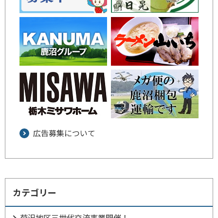
広告募集について
カテゴリー
菊沢地区三世代交流事業開催！