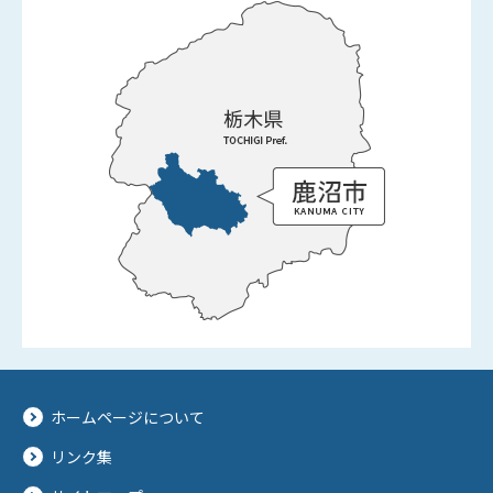
ホームページについて
リンク集