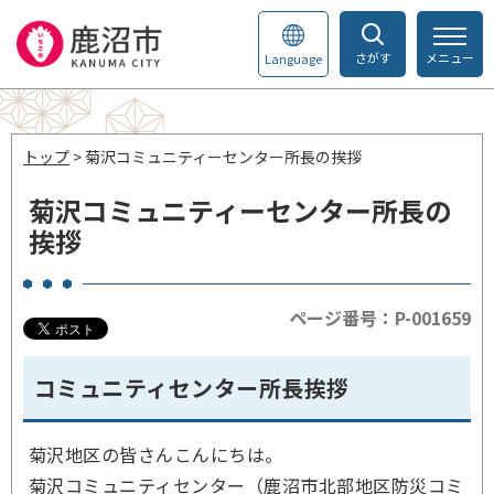
さがす
メニュー
Language
トップ
> 菊沢コミュニティーセンター所長の挨拶
菊沢コミュニティーセンター所長の
挨拶
ページ番号：P-001659
コミュニティセンター所長挨拶
菊沢地区の皆さんこんにちは。
菊沢コミュニティセンター（鹿沼市北部地区防災コミ