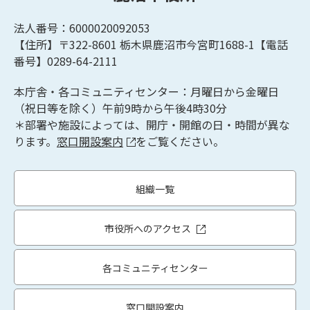
法人番号：6000020092053
【住所】〒322-8601
栃木県鹿沼市今宮町1688-1【
電話
番号】0289-64-2111
本庁舎・各コミュニティセンター：月曜日から金曜日
（祝日等を除く）午前9時から午後4時30分
＊部署や施設によっては、開庁・開館の日・時間が異な
ります。
窓口開設案内
をご覧ください。
組織一覧
市役所へのアクセス
各コミュニティセンター
窓口開設案内