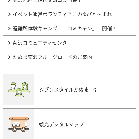
イベント運営ボランティアこのゆびと～まれ！
避難所体験キャンプ 『コミキャン』 開催！
菊沢コミュニティセンター
かぬま菊沢フルーツロードのご案内
ジブンスタイルかぬま
観光デジタルマップ