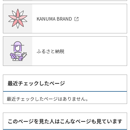
KANUMA BRAND
ふるさと納税
最近チェックしたページ
最近チェックしたページはありません。
このページを見た人はこんなページも見ています