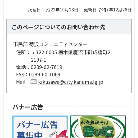
掲載日 平成22年10月28日
更新日 令和7年12月26日
このページについてのお問い合わせ先
市民部 菊沢コミュニティセンター
住所：
〒322-0005 栃木県鹿沼市御成橋町2-
2197-1
電話：
0289-62-7619
FAX：
0289-60-1069
Mail：
kikusawa@city.kanuma.lg.jp
バナー広告