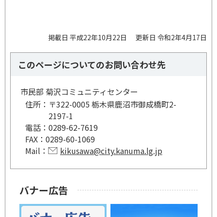
掲載日 平成22年10月22日
更新日 令和2年4月17日
このページについてのお問い合わせ先
市民部 菊沢コミュニティセンター
住所：
〒322-0005 栃木県鹿沼市御成橋町2-
2197-1
電話：
0289-62-7619
FAX：
0289-60-1069
Mail：
kikusawa@city.kanuma.lg.jp
バナー広告