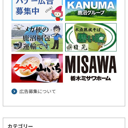
広告募集について
カテゴリー