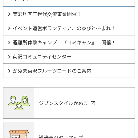
菊沢地区三世代交流事業開催！
イベント運営ボランティアこのゆびと～まれ！
避難所体験キャンプ 『コミキャン』 開催！
菊沢コミュニティセンター
かぬま菊沢フルーツロードのご案内
ジブンスタイルかぬま
観光デジタルマップ