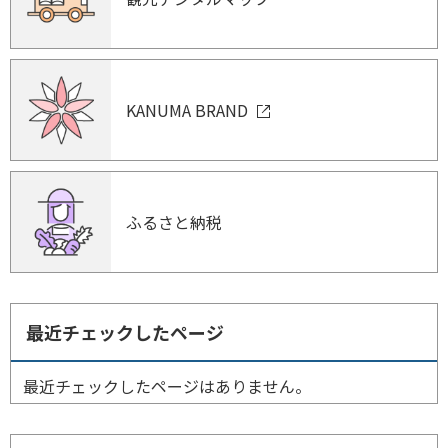
KANUMA BRAND
ふるさと納税
最近チェックしたページ
最近チェックしたページはありません。