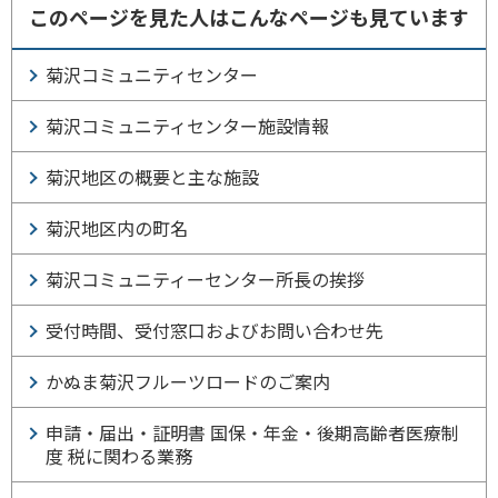
このページを見た人はこんなページも見ています
菊沢コミュニティセンター
菊沢コミュニティセンター施設情報
菊沢地区の概要と主な施設
菊沢地区内の町名
菊沢コミュニティーセンター所長の挨拶
受付時間、受付窓口およびお問い合わせ先
かぬま菊沢フルーツロードのご案内
申請・届出・証明書 国保・年金・後期高齢者医療制
度 税に関わる業務