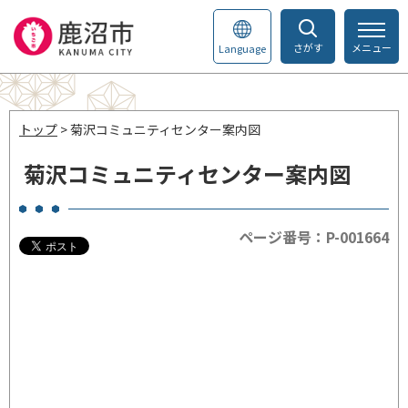
さがす
メニュー
Language
トップ
> 菊沢コミュニティセンター案内図
菊沢コミュニティセンター案内図
ページ番号：P-001664