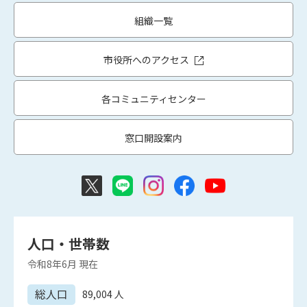
組織一覧
市役所へのアクセス
各コミュニティセンター
窓口開設案内
人口・世帯数
令和8年6月
現在
総人口
89,004
人