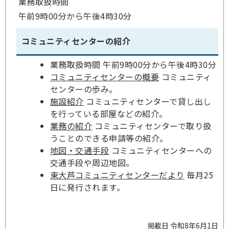
業務取扱時間
午前9時00分から午後4時30分
コミュニティセンターの紹介
業務取扱時間 午前9時00分から午後4時30分
コミュニティセンターの概要
コミュニティ
センターの歩み。
施設紹介
コミュニティセンターで貸し出し
を行っている部屋などの紹介。
業務の紹介
コミュニティセンターで取り扱
うことのできる申請等の紹介。
地図・交通手段
コミュニティセンターへの
交通手段や周辺地図。
東大芦コミュニティセンターだより
毎月25
日に発行されます。
掲載日 令和8年6月1日