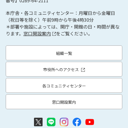
番号】0289-64-2111
本庁舎・各コミュニティセンター：月曜日から金曜日
（祝日等を除く）午前9時から午後4時30分
＊部署や施設によっては、開庁・開館の日・時間が異な
ります。
窓口開設案内
をご覧ください。
組織一覧
市役所へのアクセス
各コミュニティセンター
窓口開設案内