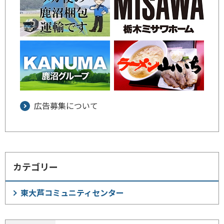
広告募集について
カテゴリー
東大芦コミュニティセンター