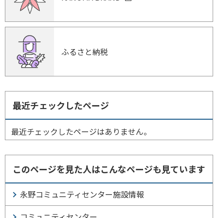
ふるさと納税
最近チェックしたページ
最近チェックしたページはありません。
このページを見た人はこんなページも見ています
永野コミュニティセンター施設情報
コミュニティセンター