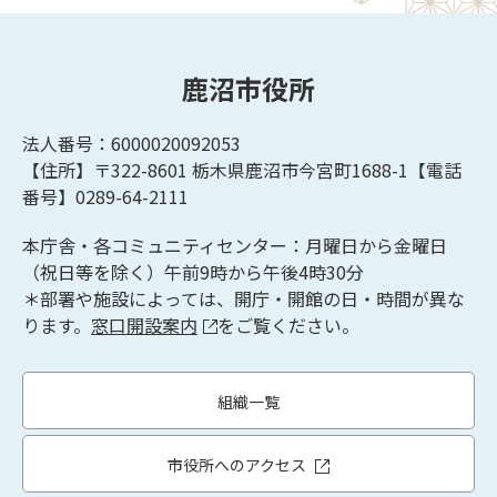
鹿沼市役所
法人番号：6000020092053
【住所】〒322-8601
栃木県鹿沼市今宮町1688-1【
電話
番号】0289-64-2111
本庁舎・各コミュニティセンター：月曜日から金曜日
（祝日等を除く）午前9時から午後4時30分
＊部署や施設によっては、開庁・開館の日・時間が異な
ります。
窓口開設案内
をご覧ください。
組織一覧
市役所へのアクセス