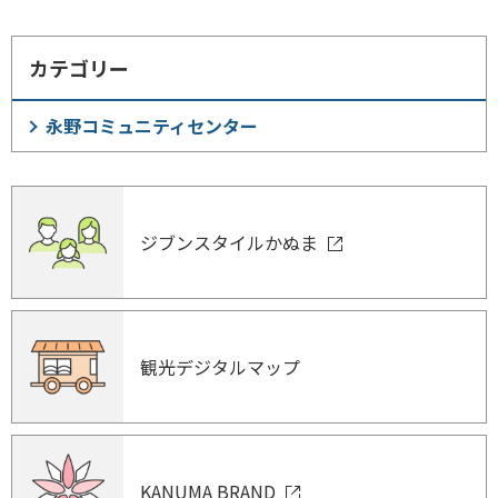
カテゴリー
永野コミュニティセンター
ジブンスタイルかぬま
観光デジタルマップ
KANUMA BRAND