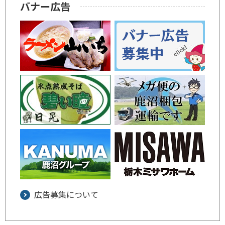
バナー広告
広告募集について