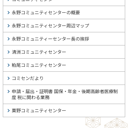
永野コミュニティセンターの概要
永野コミュニティセンター周辺マップ
永野コミュニティーセンター長の挨拶
清洲コミュニティセンター
粕尾コミュニティセンター
コミセンだより
申請・届出・証明書 国保・年金・後期高齢者医療制
度 税に関わる業務
粟野コミュニティセンター