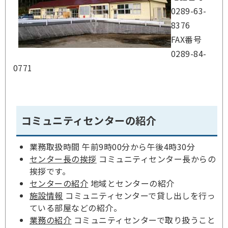
0289-63-
8376
FAX番号
0289-84-
0771
コミュニティセンターの紹介
業務取扱時間 午前9時00分から午後4時30分
センター長の挨拶
コミュニティセンター長からの
挨拶です。
センターの紹介
地域とセンターの紹介
施設情報
コミュニティセンターで貸し出しを行っ
ている部屋などの紹介。
業務の紹介
コミュニティセンターで取り扱うこと