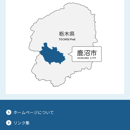
ホームページについて
リンク集