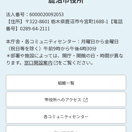
法人番号：6000020092053
【住所】〒322-8601
栃木県鹿沼市今宮町1688-1【
電話
番号】0289-64-2111
本庁舎・各コミュニティセンター：月曜日から金曜日
（祝日等を除く）午前9時から午後4時30分
＊部署や施設によっては、開庁・開館の日・時間が異な
ります。
窓口開設案内
をご覧ください。
組織一覧
市役所へのアクセス
各コミュニティセンター