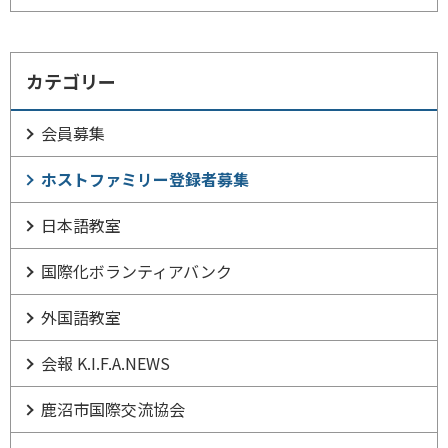
カテゴリー
会員募集
ホストファミリー登録者募集
日本語教室
国際化ボランティアバンク
外国語教室
会報 K.I.F.A.NEWS
鹿沼市国際交流協会