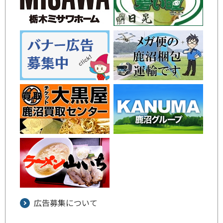
広告募集について