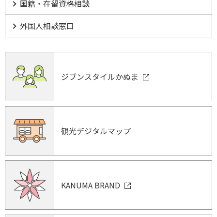
国籍・在留資格相談
外国人相談窓口
ジブンスタイルかぬま
観光デジタルマップ
KANUMA BRAND