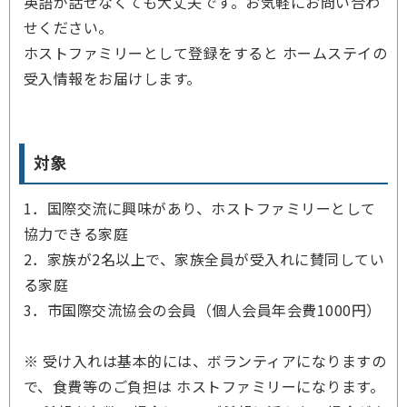
英語が話せなくても大丈夫です。お気軽にお問い合わ
せください。
ホストファミリーとして登録をすると ホームステイの
受入情報をお届けします。
対象
1．国際交流に興味があり、ホストファミリーとして
協力できる家庭
2．家族が2名以上で、家族全員が受入れに賛同してい
る家庭
3．市国際交流協会の会員（個人会員年会費1000円）
※ 受け入れは基本的には、ボランティアになりますの
で、食費等のご負担は ホストファミリーになります。