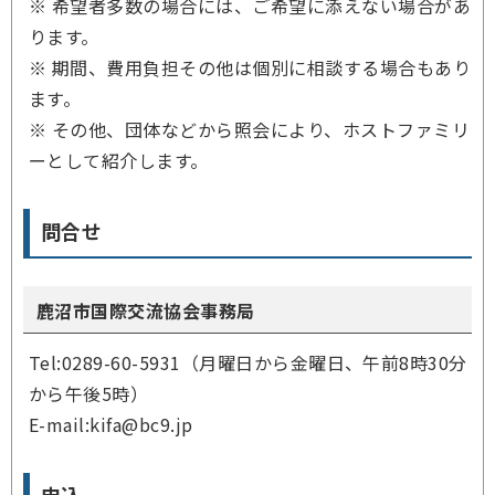
※ 希望者多数の場合には、ご希望に添えない場合があ
ります。
※ 期間、費用負担その他は個別に相談する場合もあり
ます。
※ その他、団体などから照会により、ホストファミリ
ーとして紹介します。
問合せ
鹿沼市国際交流協会事務局
Tel:0289-60-5931（月曜日から金曜日、午前8時30分
から午後5時）
E-mail:kifa@bc9.jp