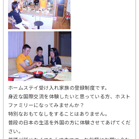
ホームステイ受け入れ家族の登録制度です。
身近な国際交流を体験したいと思っている方、ホスト
ファミリーになってみませんか？
特別なおもてなしをすることはありません。
普段の日本の生活を外国の方に体験させてあげてくだ
さい。