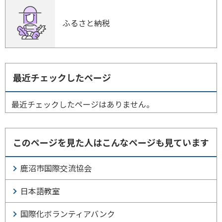
ふるさと納税
最近チェックしたページ
最近チェックしたページはありません。
このページを見た人はこんなページも見ています
鹿沼市国際交流協会
日本語教室
国際化ボランティアバンク