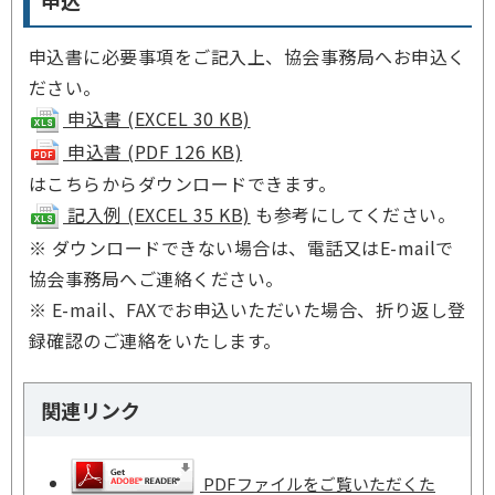
申込
申込書に必要事項をご記入上、協会事務局へお申込く
ださい。
申込書 (EXCEL 30 KB)
申込書 (PDF 126 KB)
はこちらからダウンロードできます。
記入例 (EXCEL 35 KB)
も参考にしてください。
※ ダウンロードできない場合は、電話又はE-mailで
協会事務局へご連絡ください。
※ E-mail、FAXでお申込いただいた場合、折り返し登
録確認のご連絡をいたします。
関連リンク
PDFファイルをご覧いただくた