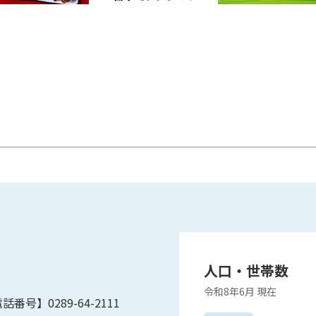
人口・世帯数
令和8年6月
現在
話番号】0289-64-2111