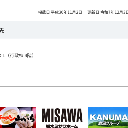
掲載日 平成30年11月2日
更新日 令和7年12月3
先
8-1（行政棟 4階）