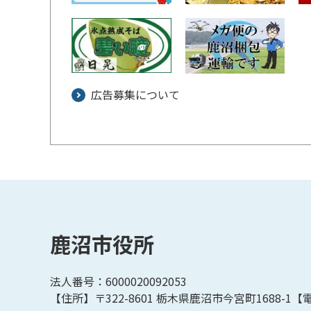
広告募集について
鹿沼市役所
法人番号：6000020092053
【住所】〒322-8601
栃木県鹿沼市今宮町1688-1【
電