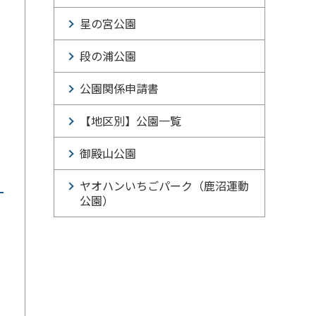
星の宮公園
段の浦公園
公園関係申請書
【地区別】公園一覧
御殿山公園
ヤオハンいちごパーク（鹿沼運動
公園）