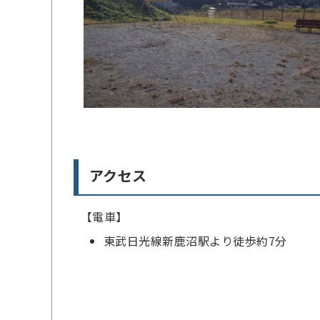
アクセス
【電車】
東武日光線新鹿沼駅より徒歩約7分