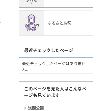
ふるさと納税
最近チェックしたページ
最近チェックしたページはありませ
ん。
このページを見た人はこんなペ
ージも見ています
浅間公園