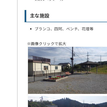
主な施設
ブランコ、四阿、ベンチ、花壇等
※画像クリックで拡大