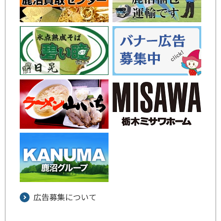
広告募集について