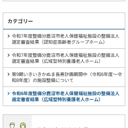
カテゴリー
令和7年度整備分鹿沼市老人保健福祉施設の整備法人
選定審査結果（認知症高齢者グループホーム）
令和7年度整備分鹿沼市老人保健福祉施設の整備法人
選定審査結果（広域型特別養護老人ホーム）
第9期いきいきかぬま長寿計画期間中（令和6年度～令
和8年度）の施設整備について
令和6年度整備分鹿沼市老人保健福祉施設の整備法人
選定審査結果（広域型特別養護老人ホーム）