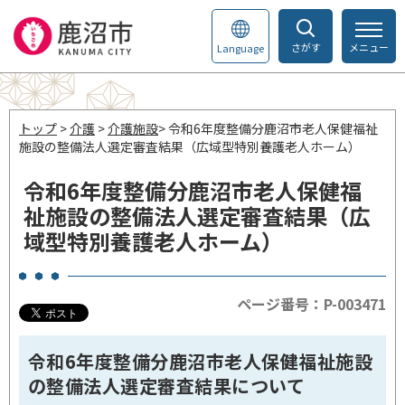
さがす
メニュー
Language
トップ
>
介護
>
介護施設
> 令和6年度整備分鹿沼市老人保健福祉
施設の整備法人選定審査結果（広域型特別養護老人ホーム）
令和6年度整備分鹿沼市老人保健福
祉施設の整備法人選定審査結果（広
域型特別養護老人ホーム）
ページ番号：P-003471
令和6年度整備分鹿沼市老人保健福祉施設
の整備法人選定審査結果について