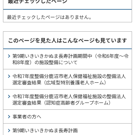
最近チェックしたページ
最近チェックしたページはありません。
このページを見た人はこんなページも見ています
第9期いきいきかぬま長寿計画期間中（令和6年度～令
和8年度）の施設整備について
令和7年度整備分鹿沼市老人保健福祉施設の整備法人
選定審査結果（広域型特別養護老人ホーム）
令和7年度整備分鹿沼市老人保健福祉施設の整備法人
選定審査結果（認知症高齢者グループホーム）
事業者の方へ
第9期いきいきかぬま長寿計画