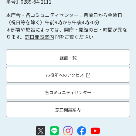
番号】0289-64-2111
本庁舎・各コミュニティセンター：月曜日から金曜日
（祝日等を除く）午前9時から午後4時30分
＊部署や施設によっては、開庁・開館の日・時間が異な
ります。
窓口開設案内
をご覧ください。
組織一覧
市役所へのアクセス
各コミュニティセンター
窓口開設案内