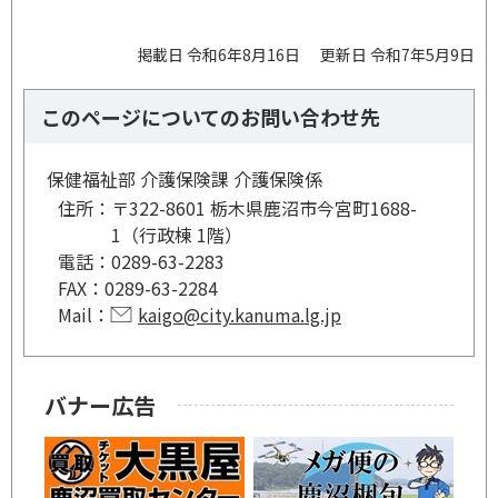
掲載日 令和6年8月16日
更新日 令和7年5月9日
このページについてのお問い合わせ先
保健福祉部 介護保険課 介護保険係
住所：
〒322-8601 栃木県鹿沼市今宮町1688-
1（行政棟 1階）
電話：
0289-63-2283
FAX：
0289-63-2284
Mail：
kaigo@city.kanuma.lg.jp
バナー広告