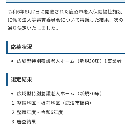
令和6年8月7日に開催された鹿沼市老人保健福祉施設
に係る法人等審査委員会について審議した結果、次の
通り決定いたしました。
応募状況
広域型特別養護老人ホーム（新規30床）1事業者
選定結果
広域型特別養護老人ホーム（新規30床）
整備地区…板荷地区（鹿沼市板荷）
整備年度…令和6年度
審査結果