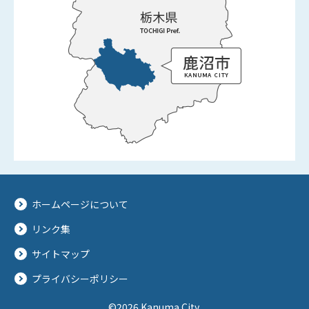
ホームページについて
リンク集
サイトマップ
プライバシーポリシー
©2026 Kanuma City.