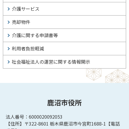
介護サービス
売却物件
介護に関する申請書等
利用者負担軽減
社会福祉法人の運営に関する情報開示
鹿沼市役所
法人番号：6000020092053
【住所】〒322-8601
栃木県鹿沼市今宮町1688-1【
電話