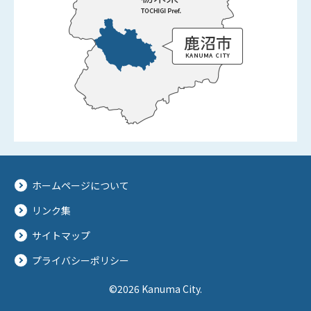
ホームページについて
リンク集
サイトマップ
プライバシーポリシー
©2026 Kanuma City.