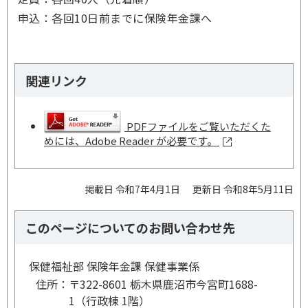
申込：各回10日前までに保険年金課へ
関連リンク
PDFファイルをご覧いただくた
めには、Adobe Reader が必要です。
掲載日 令和7年4月1日
更新日 令和8年5月11日
このページについてのお問い合わせ先
保健福祉部 保険年金課 保健事業係
住所：
〒322-8601 栃木県鹿沼市今宮町1688-
1（行政棟 1階）