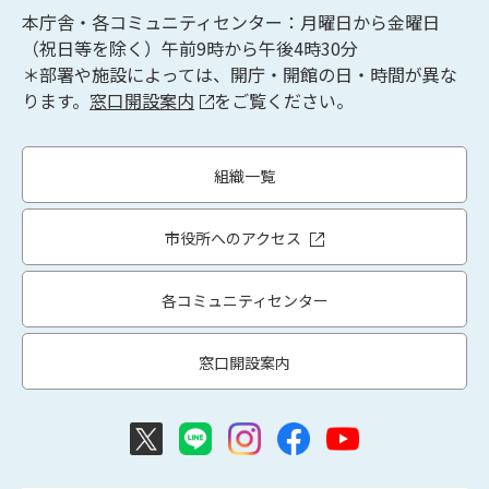
本庁舎・各コミュニティセンター：月曜日から金曜日
（祝日等を除く）午前9時から午後4時30分
＊部署や施設によっては、開庁・開館の日・時間が異な
ります。
窓口開設案内
をご覧ください。
組織一覧
市役所へのアクセス
各コミュニティセンター
窓口開設案内