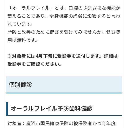
「オーラルフレイル」とは、口腔のさまざまな機能が
衰えることであり、全身機能の虚弱に影響すると言わ
れています。
予防と改善のために健診を受けてみませんか。健診費
用は無料です。
※対象者には4月下旬に受診券を送付します。詳細は
受診券をご確認ください。
個別健診
オーラルフレイル予防歯科健診
対象者：鹿沼市国民健康保険の被保険者かつ今年度