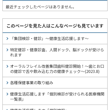
最近チェックしたページはありません。
このページを見た人はこんなページも見ています
「集団検診・健診」～健康生活応援します～
特定健診・健康診査、人間ドック、脳ドックが受けら
れます
オーラルフレイル改善集団歯科健診開始！～歯とお口
の健診で舌や飲み込む力の健康チェック～(2023.8)
各種保健事業の取り組み
健康生活応援します「個別検診が受けられる医療機関
一覧表」