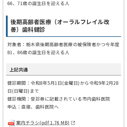
66、71歳の誕生日を迎える人
後期高齢者医療（オーラルフレイル改
善）歯科健診
対象者：栃木県後期高齢者医療の被保険者かつ今年度
81、86歳の誕生日を迎える人
上記共通
健診期間：令和8年5月1日(金曜日)から令和9年2月28
日(日曜日)まで
健診機関：受診券に記載されている市内歯科医院
申込：直接、歯科医院へ
案内チラシ(pdf 1.76 MB)