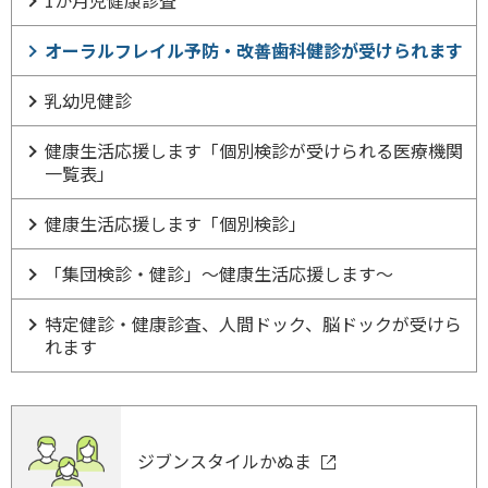
1か月児健康診査
オーラルフレイル予防・改善歯科健診が受けられます
乳幼児健診
健康生活応援します「個別検診が受けられる医療機関
一覧表」
健康生活応援します「個別検診」
「集団検診・健診」～健康生活応援します～
特定健診・健康診査、人間ドック、脳ドックが受けら
れます
ジブンスタイルかぬま