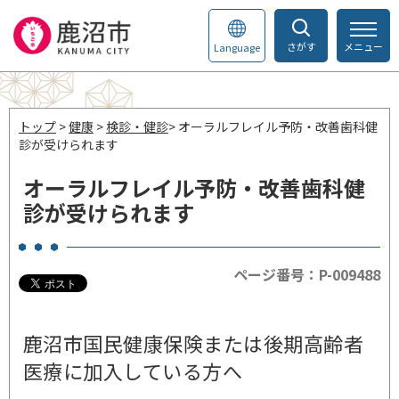
さがす
メニュー
Language
トップ
>
健康
>
検診・健診
> オーラルフレイル予防・改善歯科健
診が受けられます
オーラルフレイル予防・改善歯科健
診が受けられます
ページ番号：P-009488
鹿沼市国民健康保険または後期高齢者
医療に加入している方へ