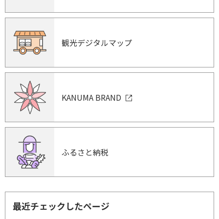
観光デジタルマップ
KANUMA BRAND
ふるさと納税
最近チェックしたページ