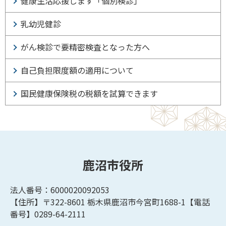
健康生活応援します「個別検診」
乳幼児健診
がん検診で要精密検査となった方へ
自己負担限度額の適用について
国民健康保険税の税額を試算できます
鹿沼市役所
法人番号：6000020092053
【住所】〒322-8601
栃木県鹿沼市今宮町1688-1【
電話
番号】0289-64-2111