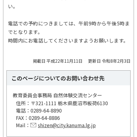
い。
電話での予約につきましては、午前9時から午後5時ま
でとなります。
時間内にお電話してくださいますようお願いします。
掲載日 平成22年11月11日
更新日 令和8年2月3日
このページについてのお問い合わせ先
教育委員会事務局 自然体験交流センター
住所：
〒321-1111 栃木県鹿沼市板荷6130
電話：
0289-64-8890
FAX：
0289-64-8886
Mail：
shizen@city.kanuma.lg.jp