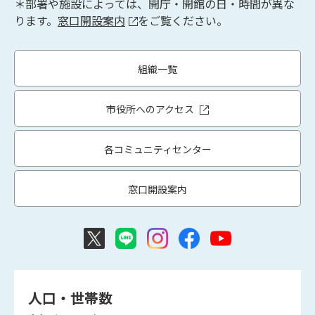
＊部署や施設によっては、開庁・開館の日・時間が異な
ります。
窓口開設案内
をご覧ください。
組織一覧
市役所へのアクセス
各コミュニティセンター
窓口開設案内
人口・世帯数