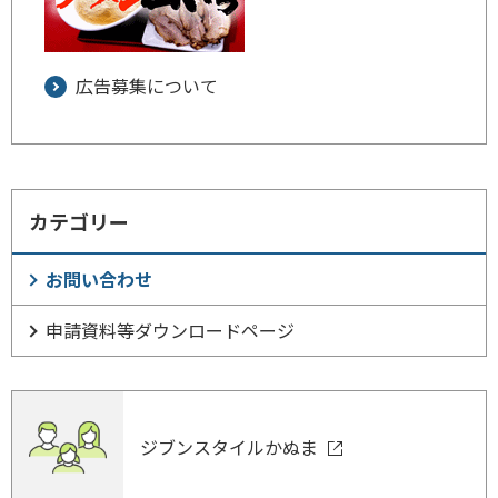
広告募集について
カテゴリー
お問い合わせ
申請資料等ダウンロードページ
ジブンスタイルかぬま