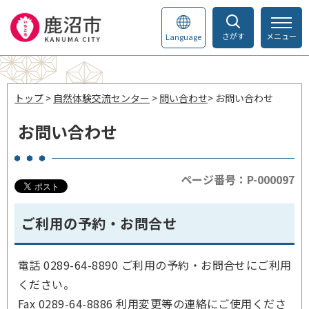
さがす
メニュー
Language
トップ
>
自然体験交流センター
>
問い合わせ
> お問い合わせ
お問い合わせ
ページ番号：P-000097
ご利用の予約・お問合せ
電話 0289-64-8890 ご利用の予約・お問合せにご利用
ください。
Fax 0289-64-8886 利用変更等の連絡にご使用くださ