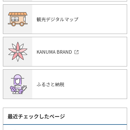
観光デジタルマップ
KANUMA BRAND
ふるさと納税
最近チェックしたページ