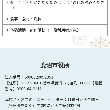
楽しくご利用いただくために（はじめにお読みくださ
い）
食事・食材・燃料
体験活動・創作活動（一般利用者対象）
鹿沼市役所
法人番号：6000020092053
【住所】〒322-8601
栃木県鹿沼市今宮町1688-1【
電話
番号】0289-64-2111
本庁舎・各コミュニティセンター：月曜日から金曜日
（祝日等を除く）午前9時から午後4時30分