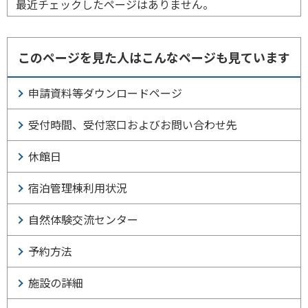
最近チェックしたページはありません。
このページを見た人はこんなページも見ています
申請資料等ダウンロードページ
受付時間、受付窓口およびお問い合わせ先
休館日
宿泊管理棟利用状況
自然体験交流センター
予約方法
施設の詳細