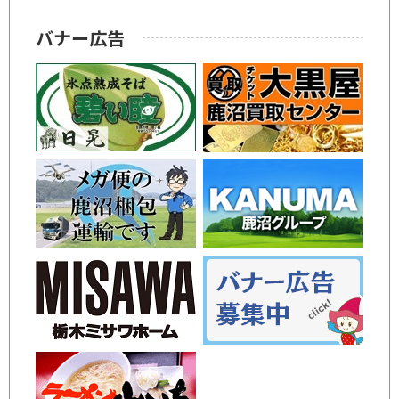
バナー広告