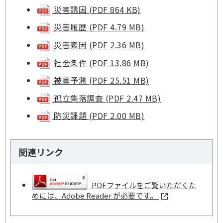
災害誘因 (PDF 864 KB)
災害履歴 (PDF 4.79 MB)
災害素因 (PDF 2.36 MB)
社会条件 (PDF 13.86 MB)
被害予測 (PDF 25.51 MB)
孤立集落調査 (PDF 2.47 MB)
防災課題 (PDF 2.00 MB)
関連リンク
PDFファイルをご覧いただくた
めには、Adobe Reader が必要です。