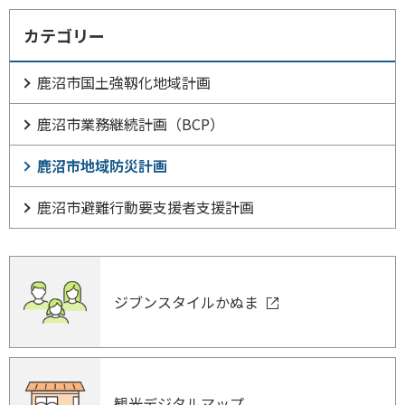
カテゴリー
鹿沼市国土強靱化地域計画
鹿沼市業務継続計画（BCP）
鹿沼市地域防災計画
鹿沼市避難行動要支援者支援計画
ジブンスタイルかぬま
観光デジタルマップ