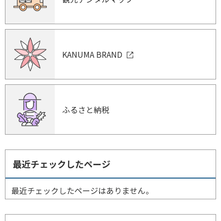
KANUMA BRAND
ふるさと納税
最近チェックしたページ
最近チェックしたページはありません。