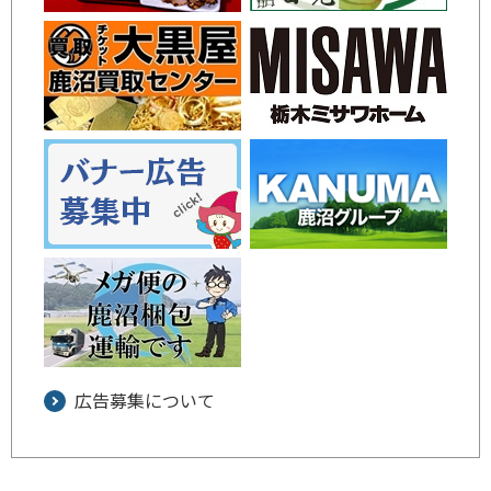
広告募集について