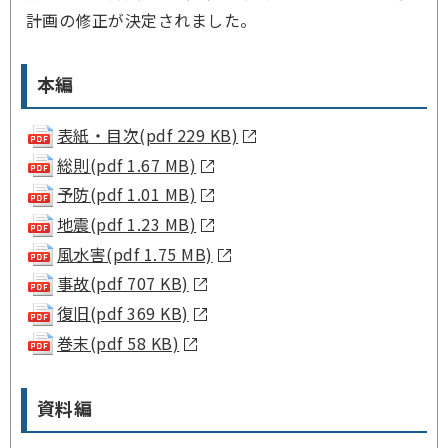
計画の修正が決定されました。
本編
表紙・目次(pdf 229 KB)
総則(pdf 1.67 MB)
予防(pdf 1.01 MB)
地震(pdf 1.23 MB)
風水害(pdf 1.75 MB)
事故(pdf 707 KB)
復旧(pdf 369 KB)
巻末(pdf 58 KB)
資料編