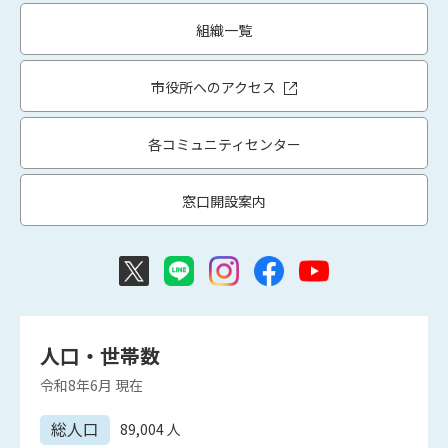
組織一覧
市役所へのアクセス
各コミュニティセンター
窓口開設案内
人口・世帯数
令和8年6月
現在
総人口
89,004
人