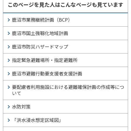
このページを見た人はこんなページも見ています
鹿沼市業務継続計画（BCP）
鹿沼市国土強靱化地域計画
鹿沼市防災ハザードマップ
指定緊急避難場所・指定避難所
鹿沼市避難行動要支援者支援計画
要配慮者利用施設における避難確保計画の作成等につ
いて
水防対策
「洪水浸水想定区域図」