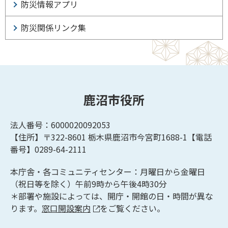
防災情報アプリ
防災関係リンク集
鹿沼市役所
法人番号：6000020092053
【住所】〒322-8601
栃木県鹿沼市今宮町1688-1【
電話
番号】0289-64-2111
本庁舎・各コミュニティセンター：月曜日から金曜日
（祝日等を除く）午前9時から午後4時30分
＊部署や施設によっては、開庁・開館の日・時間が異な
ります。
窓口開設案内
をご覧ください。