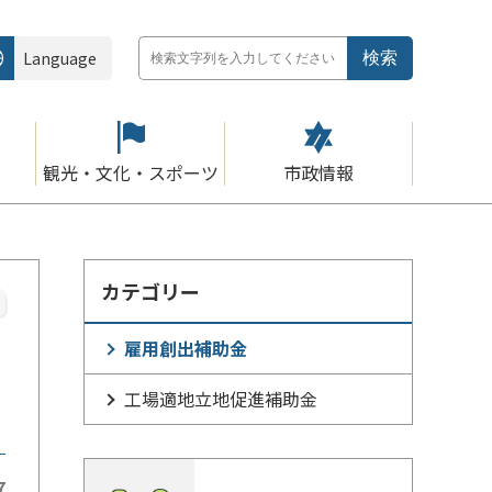
Language
観光・文化・スポーツ
市政情報
カテゴリー
雇用創出補助金
工場適地立地促進補助金
7