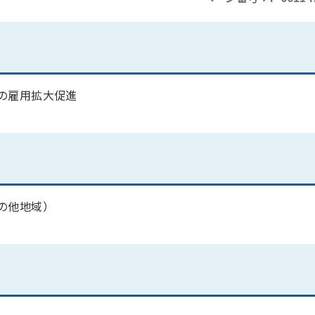
の雇用拡大促進
の他地域）