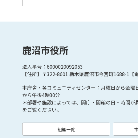
鹿沼市役所
法人番号：6000020092053
【住所】〒322-8601
栃木県鹿沼市今宮町1688-1【
電
本庁舎・各コミュニティセンター：月曜日から金曜
から午後4時30分
＊部署や施設によっては、開庁・開館の日・時間が
をご覧ください。
組織一覧