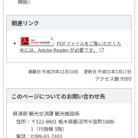
開始）
関連リンク
PDFファイルをご覧いただくた
めには、Adobe Reader が必要です。
掲載日 平成29年11月10日
更新日 平成31年1月17日
アクセス数
9595
このページについてのお問い合わせ先
経済部 観光交流課 観光施設係
住所：
〒322-8601 栃木県鹿沼市今宮町1688-
1（行政棟 5階）
電話：
0289-63-2303