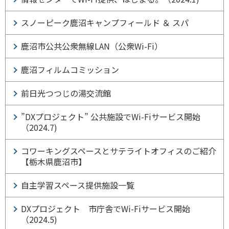
スノーピーク鹿沼キャンプフィールド ＆ スパ
鹿沼市公共公衆無線LAN（公衆Wi-Fi）
鹿沼フィルムコミッション
前日光つつじの湯交流館
”DXプロジェクト” 公共施設でWi-Fiサービス開始
（2024.7)
コワーキングスペースとサテライトオフィスのご紹介
【栃木県鹿沼市】
自主学習スペース提供施設一覧
DXプロジェクト 市庁舎でWi-Fiサービス開始
（2024.5)