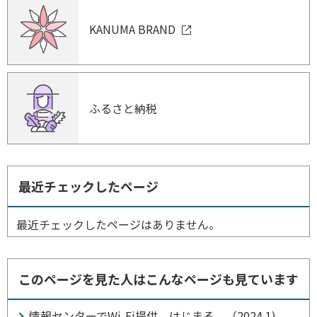
KANUMA BRAND
ふるさと納税
最近チェックしたページ
最近チェックしたページはありません。
このページを見た人はこんなページも見ています
情報センターでWi-Fi提供、はじまる。（2024.1)