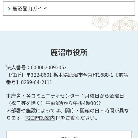
鹿沼登山ガイド
鹿沼市役所
法人番号：6000020092053
【住所】〒322-8601
栃木県鹿沼市今宮町1688-1【
電話
番号】0289-64-2111
本庁舎・各コミュニティセンター：月曜日から金曜日
（祝日等を除く）午前9時から午後4時30分
＊部署や施設によっては、開庁・開館の日・時間が異な
ります。
窓口開設案内
をご覧ください。