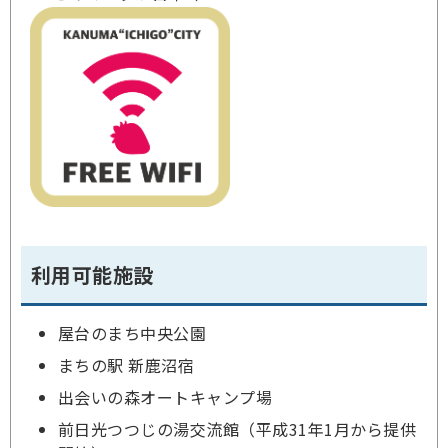
利用可能施設
屋台のまち中央公園
まちの駅 新鹿沼宿
出会いの森オートキャンプ場
前日光つつじの湯交流館（平成31年1月から提供