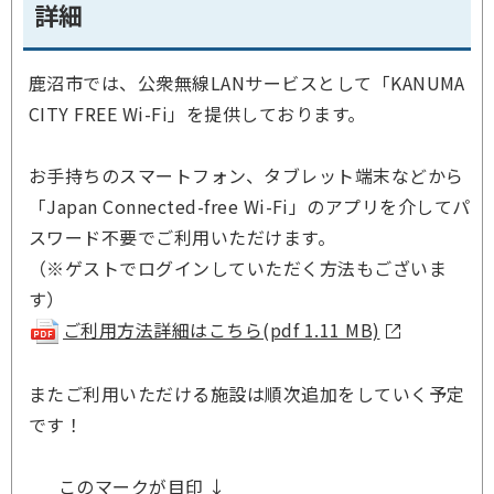
詳細
鹿沼市では、公衆無線LANサービスとして「KANUMA
CITY FREE Wi-Fi」を提供しております。
お手持ちのスマートフォン、タブレット端末などから
「Japan Connected-free Wi-Fi」のアプリを介してパ
スワード不要でご利用いただけます。
（※ゲストでログインしていただく方法もございま
す）
ご利用方法詳細はこちら(pdf 1.11 MB)
またご利用いただける施設は順次追加をしていく予定
です！
このマークが目印 ↓