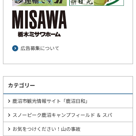
広告募集について
カテゴリー
鹿沼市観光情報サイト「鹿沼日和」
スノーピーク鹿沼キャンプフィールド ＆ スパ
お気をつけください！山の事故