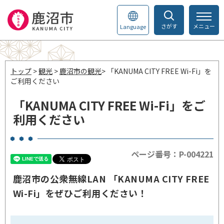
さがす
メニュー
Language
トップ
>
観光
>
鹿沼市の観光
> 「KANUMA CITY FREE Wi-Fi」を
ご利用ください
「KANUMA CITY FREE Wi-Fi」をご
利用ください
ページ番号：P-004221
鹿沼市の公衆無線LAN 「KANUMA CITY FREE
Wi-Fi」をぜひご利用ください！