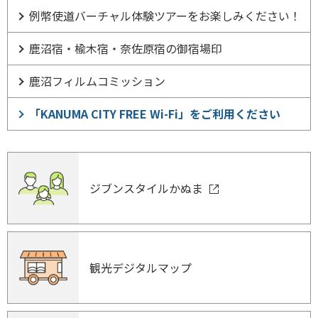
例幣使道バーチャル体験ツアーをお楽しみください！
鹿沼宿・楡木宿・奈佐原宿の御宿場印
鹿沼フィルムコミッション
「KANUMA CITY FREE Wi-Fi」をご利用ください
ジブンスタイルかぬま
観光デジタルマップ