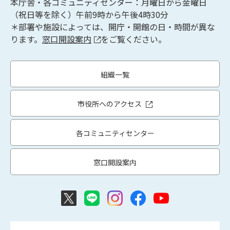
本庁舎・各コミュニティセンター：月曜日から金曜日
（祝日等を除く）午前9時から午後4時30分
＊部署や施設によっては、開庁・開館の日・時間が異な
ります。
窓口開設案内
をご覧ください。
組織一覧
市役所へのアクセス
各コミュニティセンター
窓口開設案内