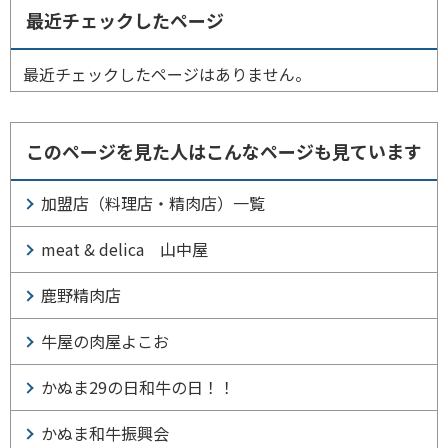
最近チェックしたページ
最近チェックしたページはありません。
このページを見た人はこんなページも見ています
加盟店（料理店・精肉店）一覧
meat & delica 山中屋
鹿野精肉店
牛屋の肉屋よこお
かぬま29の日和牛の日！！
かぬま和牛振興会