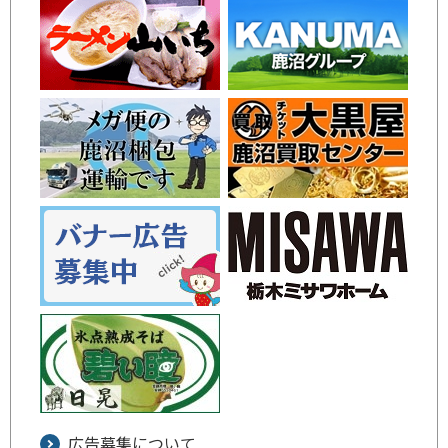
広告募集について