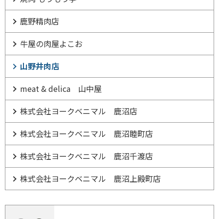
鹿野精肉店
牛屋の肉屋よこお
山野井肉店
meat & delica 山中屋
株式会社ヨークベニマル 鹿沼店
株式会社ヨークベニマル 鹿沼睦町店
株式会社ヨークベニマル 鹿沼千渡店
株式会社ヨークベニマル 鹿沼上殿町店