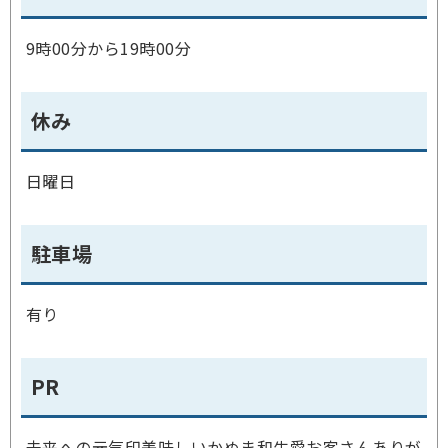
9時00分から19時00分
休み
日曜日
駐車場
有り
PR
未来への元気印美味しいかぬま和牛愛お客さんありが