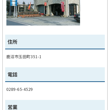
住所
鹿沼市玉田町351-1
電話
0289-65-4529
営業