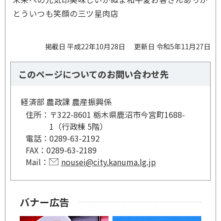
とういつも笑顔の三ツ星肉店
掲載日 平成22年10月28日
更新日 令和5年11月27日
このページについてのお問い合わせ先
経済部 農政課 農産振興係
住所：
〒322-8601 栃木県鹿沼市今宮町1688-
1（行政棟 5階）
電話：
0289-63-2192
FAX：
0289-63-2189
Mail：
nousei@city.kanuma.lg.jp
バナー広告