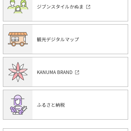
ジブンスタイルかぬま
観光デジタルマップ
KANUMA BRAND
ふるさと納税