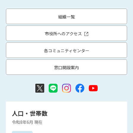
組織一覧
市役所へのアクセス
各コミュニティセンター
窓口開設案内
人口・世帯数
令和8年6月
現在