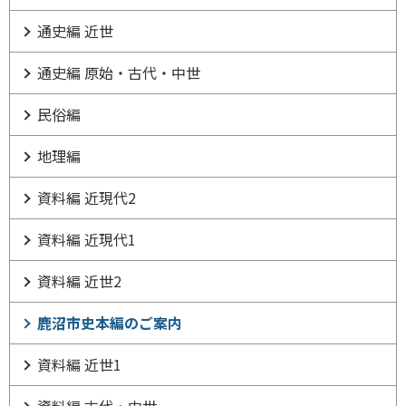
通史編 近世
通史編 原始・古代・中世
民俗編
地理編
資料編 近現代2
資料編 近現代1
資料編 近世2
鹿沼市史本編のご案内
資料編 近世1