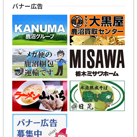
バナー広告