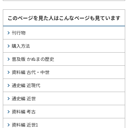
このページを見た人はこんなページも見ています
刊行物
購入方法
普及版 かぬまの歴史
資料編 古代・中世
通史編 近現代
通史編 近世
資料編 考古
資料編 近世1