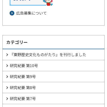
広告募集について
カテゴリー
『粟野歴史文化ものがたり』を刊行しました
研究紀要 第10号
研究紀要 第9号
研究紀要 第8号
研究紀要 第7号