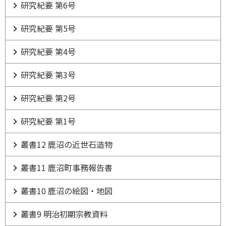
研究紀要 第6号
研究紀要 第5号
研究紀要 第4号
研究紀要 第3号
研究紀要 第2号
研究紀要 第1号
叢書12 鹿沼の近世石造物
叢書11 鹿沼町事務報告書
叢書10 鹿沼の絵図・地図
叢書9 明治初期宗教資料