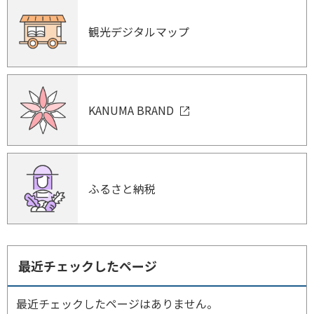
観光デジタルマップ
KANUMA BRAND
ふるさと納税
最近チェックしたページ
最近チェックしたページはありません。