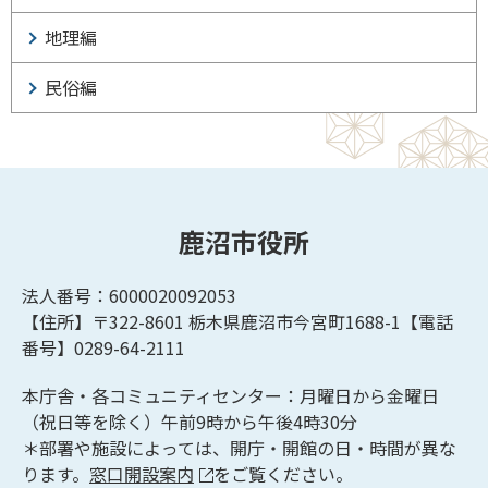
地理編
民俗編
鹿沼市役所
法人番号：6000020092053
【住所】〒322-8601
栃木県鹿沼市今宮町1688-1【
電話
番号】0289-64-2111
本庁舎・各コミュニティセンター：月曜日から金曜日
（祝日等を除く）午前9時から午後4時30分
＊部署や施設によっては、開庁・開館の日・時間が異な
ります。
窓口開設案内
をご覧ください。