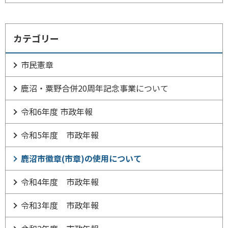
カテゴリー
市民憲章
鹿沼・粟野合併20周年記念事業について
令和6年度 市政年報
令和5年度 市政年報
鹿沼市徽章(市章)の使用について
令和4年度 市政年報
令和3年度 市政年報