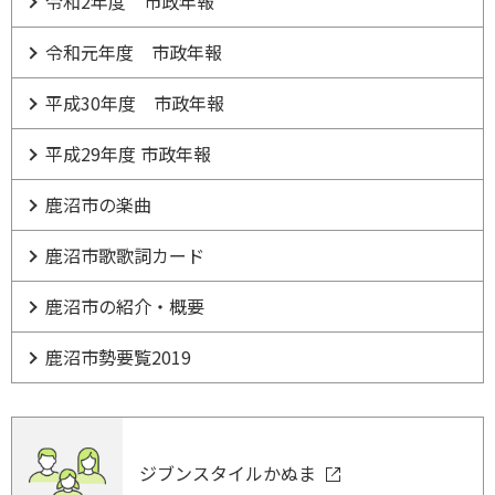
令和2年度 市政年報
令和元年度 市政年報
平成30年度 市政年報
平成29年度 市政年報
鹿沼市の楽曲
鹿沼市歌歌詞カード
鹿沼市の紹介・概要
鹿沼市勢要覧2019
ジブンスタイルかぬま