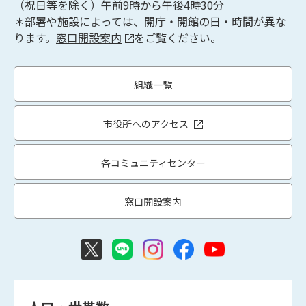
（祝日等を除く）午前9時から午後4時30分
＊部署や施設によっては、開庁・開館の日・時間が異な
ります。
窓口開設案内
をご覧ください。
組織一覧
市役所へのアクセス
各コミュニティセンター
窓口開設案内