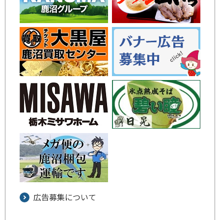
広告募集について