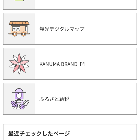
観光デジタルマップ
KANUMA BRAND
ふるさと納税
最近チェックしたページ