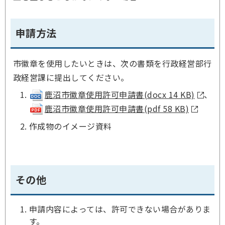
申請方法
市徽章を使用したいときは、次の書類を行政経営部行
政経営課に提出してください。
鹿沼市徽章使用許可申請書(docx 14 KB)
、
鹿沼市徽章使用許可申請書(pdf 58 KB)
作成物のイメージ資料
その他
申請内容によっては、許可できない場合がありま
す。