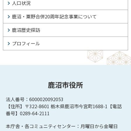
人口状況
鹿沼・粟野合併20周年記念事業について
鹿沼歴史探訪
プロフィール
鹿沼市役所
法人番号：6000020092053
【住所】〒322-8601
栃木県鹿沼市今宮町1688-1【
電話
番号】0289-64-2111
本庁舎・各コミュニティセンター：月曜日から金曜日