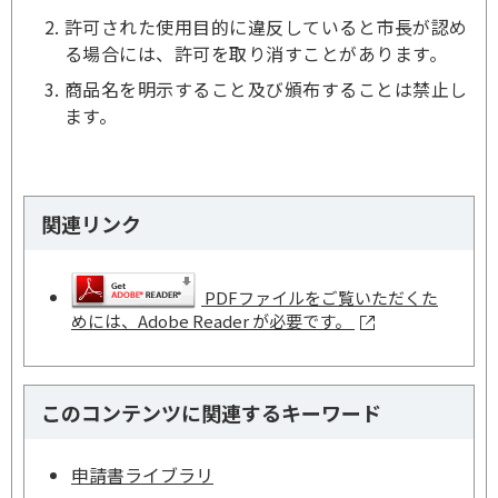
許可された使用目的に違反していると市長が認め
る場合には、許可を取り消すことがあります。
商品名を明示すること及び頒布することは禁止し
ます。
関連リンク
PDFファイルをご覧いただくた
めには、Adobe Reader が必要です。
このコンテンツに関連するキーワード
申請書ライブラリ