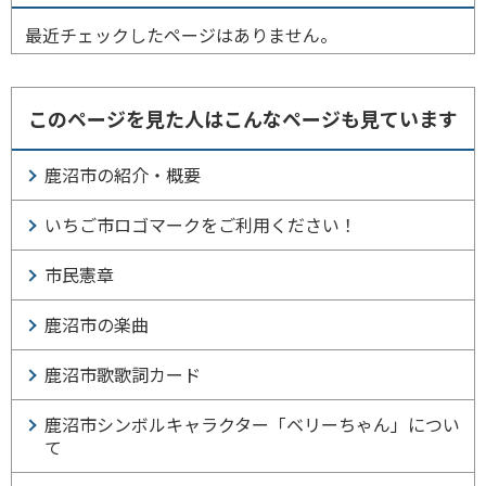
最近チェックしたページはありません。
このページを見た人はこんなページも見ています
鹿沼市の紹介・概要
いちご市ロゴマークをご利用ください！
市民憲章
鹿沼市の楽曲
鹿沼市歌歌詞カード
鹿沼市シンボルキャラクター「ベリーちゃん」につい
て