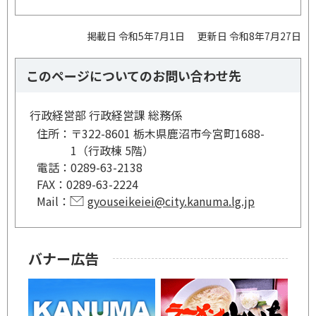
掲載日 令和5年7月1日
更新日 令和8年7月27日
このページについてのお問い合わせ先
行政経営部 行政経営課 総務係
住所：
〒322-8601 栃木県鹿沼市今宮町1688-
1（行政棟 5階）
電話：
0289-63-2138
FAX：
0289-63-2224
Mail：
gyouseikeiei@city.kanuma.lg.jp
バナー広告