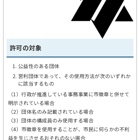
許可の対象
公益性のある団体
営利団体であって、その使用方法が次のいずれか
に該当するもの
（1）行政が推進している事務事業に市徽章と併せて
明示されている場合
（2）団体名のみ記載されている場合
（3）団体の構成員のみ使用する場合
（4）市徽章を使用することが、市民に何らかの不利
益を生じさせるおそれのない場合