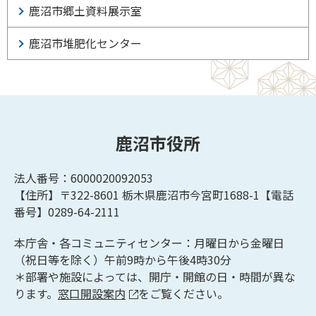
鹿沼市郷土資料展示室
鹿沼市堆肥化センター
鹿沼市役所
法人番号：6000020092053
【住所】〒322-8601
栃木県鹿沼市今宮町1688-1【
電話
番号】0289-64-2111
本庁舎・各コミュニティセンター：月曜日から金曜日
（祝日等を除く）午前9時から午後4時30分
＊部署や施設によっては、開庁・開館の日・時間が異な
ります。
窓口開設案内
をご覧ください。