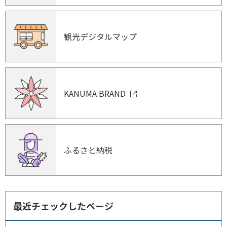
観光デジタルマップ
KANUMA BRAND
ふるさと納税
最近チェックしたページ