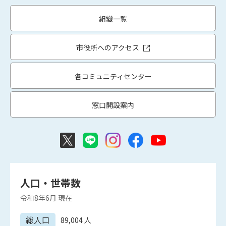
組織一覧
市役所へのアクセス
各コミュニティセンター
窓口開設案内
人口・世帯数
令和8年6月
現在
総人口
89,004
人