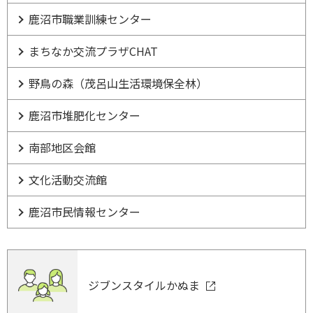
鹿沼市職業訓練センター
まちなか交流プラザCHAT
野鳥の森（茂呂山生活環境保全林）
鹿沼市堆肥化センター
南部地区会館
文化活動交流館
鹿沼市民情報センター
ジブンスタイルかぬま