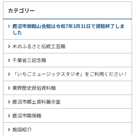
カテゴリー
鹿沼市御殿山会館は令和7年3月31日で貸館終了しま
した
木のふるさと伝統工芸館
千葉省三記念館
「いちごミュージックスタジオ」をご利用ください！
粟野歴史民俗資料館
鹿沼市郷土資料展示室
鹿沼市隣保館
施設紹介