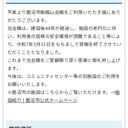
平素より鹿沼市御殿山会館をご利用いただき誠にあり
がとうございます。
当会館は、建設後44年が経過し、施設の老朽化に伴
い、利用者の皆様の安全確保が困難であること等によ
り、令和7年3月31日をもちまして貸館を終了させてい
ただくこととなりました。
これまで当会館をご愛顧賜り深く感謝と御礼申し上げ
ます。
今後は、コミュニティセンター等の別施設のご利用を
お願いいたします。
※鹿沼市の施設はこちらからご覧いただけます。→
施
設紹介 | 鹿沼市公式ホームページ