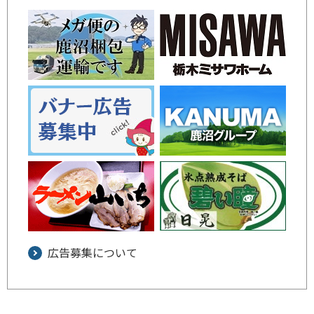
広告募集について