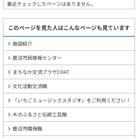
最近チェックしたページはありません。
このページを見た人はこんなページも見ています
施設紹介
鹿沼市民情報センター
まちなか交流プラザCHAT
文化活動交流館
「いちごミュージックスタジオ」をご利用ください！
木のふるさと伝統工芸館
鹿沼市隣保館