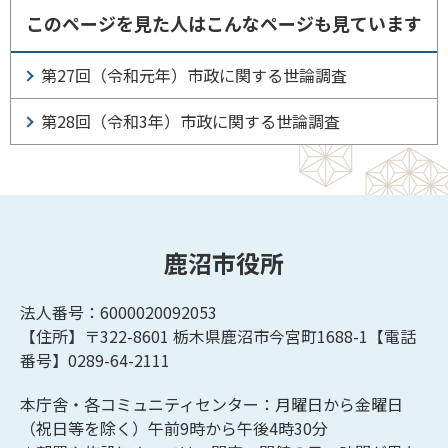
このページを見た人はこんなページも見ています
第27回（令和元年）市政に関する世論調査
第28回（令和3年）市政に関する世論調査
鹿沼市役所
法人番号：6000020092053
【住所】〒322-8601
栃木県鹿沼市今宮町1688-1【
電話
番号】0289-64-2111
本庁舎・各コミュニティセンター：月曜日から金曜日
（祝日等を除く）午前9時から午後4時30分