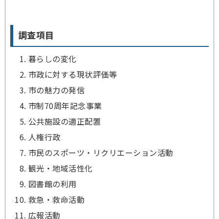
調査項目
暮らしの変化
市政に対する現状評価等
市の魅力の発信
市制70周年記念事業
公共施設の適正配置
人権行政
市民のスポーツ・リクリエーション活動
観光・地域活性化
図書館の利用
救急・救命活動
広報活動