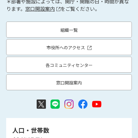
＊部署や施設によっては、開庁・開館の日・時間が異な
ります。
窓口開設案内
をご覧ください。
組織一覧
市役所へのアクセス
各コミュニティセンター
窓口開設案内
人口・世帯数