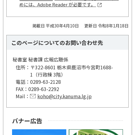
めには、Adobe Reader が必要です。
掲載日 平成30年4月10日
更新日 令和8年1月18日
このページについてのお問い合わせ先
秘書室 秘書課 広報広聴係
住所：
〒322-8601 栃木県鹿沼市今宮町1688-
1（行政棟 3階）
電話：
0289-63-2128
FAX：
0289-63-2292
Mail：
koho@city.kanuma.lg.jp
バナー広告