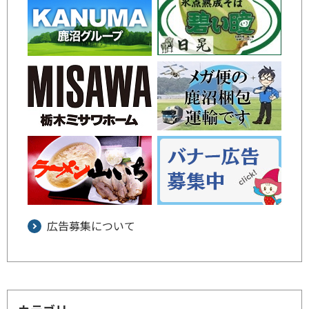
広告募集について