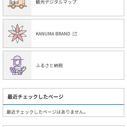
観光デジタルマップ
KANUMA BRAND
ふるさと納税
最近チェックしたページ
最近チェックしたページはありません。