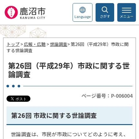
さがす
メニュー
Language
トップ
>
広報・広聴
>
世論調査
> 第26回（平成29年）市政に関
する世論調査
第26回（平成29年）市政に関する世
論調査
ページ番号：P-006004
第26回 市政に関する世論調査
世論調査は、市民が市政についてどのように考え、