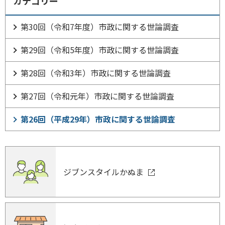
カテゴリー
第30回（令和7年度）市政に関する世論調査
第29回（令和5年度）市政に関する世論調査
第28回（令和3年）市政に関する世論調査
第27回（令和元年）市政に関する世論調査
第26回（平成29年）市政に関する世論調査
ジブンスタイルかぬま