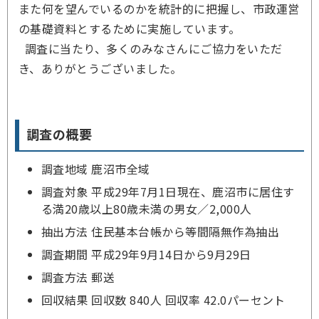
また何を望んでいるのかを統計的に把握し、市政運営
の基礎資料とするために実施しています。
調査に当たり、多くのみなさんにご協力をいただ
き、ありがとうございました。
調査の概要
調査地域 鹿沼市全域
調査対象 平成29年7月1日現在、鹿沼市に居住す
る満20歳以上80歳未満の男女／2,000人
抽出方法 住民基本台帳から等間隔無作為抽出
調査期間 平成29年9月14日から9月29日
調査方法 郵送
回収結果 回収数 840人 回収率 42.0パーセント