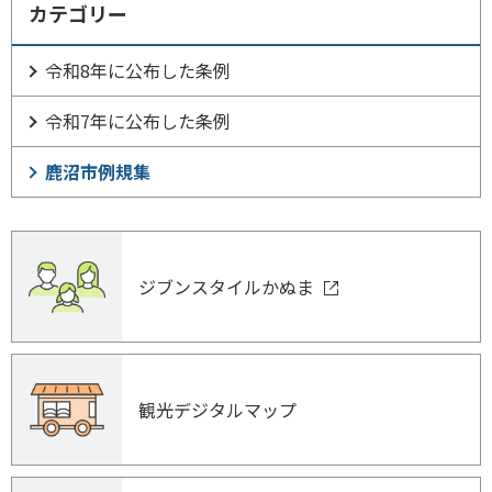
カテゴリー
令和8年に公布した条例
令和7年に公布した条例
鹿沼市例規集
ジブンスタイルかぬま
観光デジタルマップ