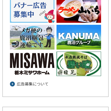
広告募集について