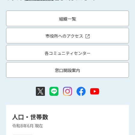
組織一覧
市役所へのアクセス
各コミュニティセンター
窓口開設案内
人口・世帯数
令和8年6月
現在