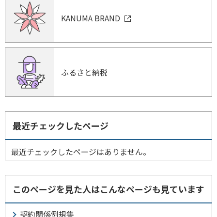
KANUMA BRAND
ふるさと納税
最近チェックしたページ
最近チェックしたページはありません。
このページを見た人はこんなページも見ています
契約関係例規集