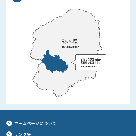
ホームページについて
リンク集