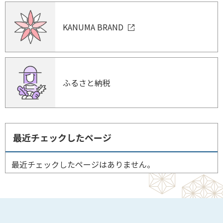
KANUMA BRAND
ふるさと納税
最近チェックしたページ
最近チェックしたページはありません。