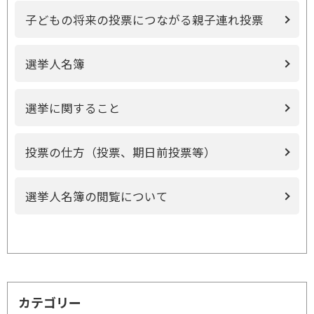
子どもの将来の投票につながる親子連れ投票
選挙人名簿
選挙に関すること
投票の仕方（投票、期日前投票等）
選挙人名簿の閲覧について
カテゴリー