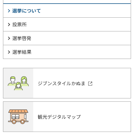
選挙について
投票所
選挙啓発
選挙結果
ジブンスタイルかぬま
観光デジタルマップ