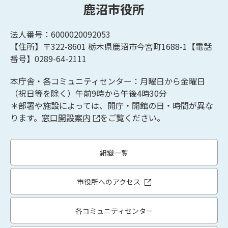
鹿沼市役所
法人番号：6000020092053
【住所】〒322-8601
栃木県鹿沼市今宮町1688-1【
電話
番号】0289-64-2111
本庁舎・各コミュニティセンター：月曜日から金曜日
（祝日等を除く）午前9時から午後4時30分
＊部署や施設によっては、開庁・開館の日・時間が異な
ります。
窓口開設案内
をご覧ください。
組織一覧
市役所へのアクセス
各コミュニティセンター