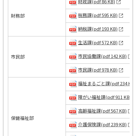
財政課(pdf 86 KB)
税務課(pdf 595 KB)
財務部
納税課(pdf 193 KB)
生活課(pdf 572 KB)
市民協働課(pdf 142 KB)
市民部
市民課(pdf 978 KB)
福祉まるごと課(pdf 234 KB)
障がい福祉課(pdf 911 KB)
高齢福祉課(pdf 567 KB)
保健福祉部
介護保険課(pdf 239 KB)