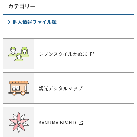
カテゴリー
個人情報ファイル簿
ジブンスタイルかぬま
観光デジタルマップ
KANUMA BRAND