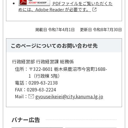
PDFファイルをご覧いただくた
めには、Adobe Reader が必要です。
掲載日 令和7年4月1日
更新日 令和8年7月30日
このページについてのお問い合わせ先
行政経営部 行政経営課 総務係
住所：
〒322-8601 栃木県鹿沼市今宮町1688-
1（行政棟 5階）
電話：
0289-63-2138
FAX：
0289-63-2224
Mail：
gyouseikeiei@city.kanuma.lg.jp
バナー広告