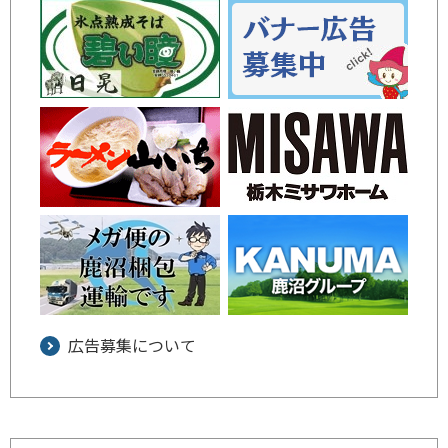
広告募集について