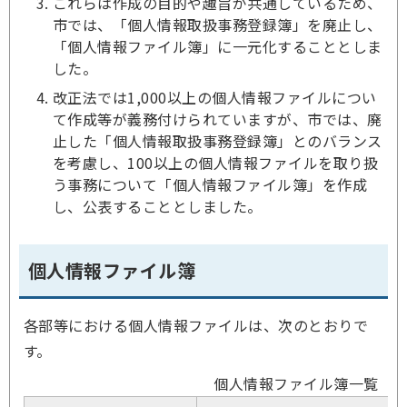
これらは作成の目的や趣旨が共通しているため、
市では、「個人情報取扱事務登録簿」を廃止し、
「個人情報ファイル簿」に一元化することとしま
した。
改正法では1,000以上の個人情報ファイルについ
て作成等が義務付けられていますが、市では、廃
止した「個人情報取扱事務登録簿」とのバランス
を考慮し、100以上の個人情報ファイルを取り扱
う事務について「個人情報ファイル簿」を作成
し、公表することとしました。
個人情報ファイル簿
各部等における個人情報ファイルは、次のとおりで
す。
個人情報ファイル簿一覧