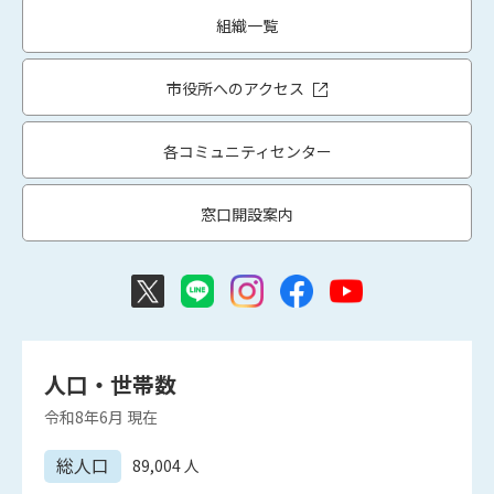
組織一覧
市役所へのアクセス
各コミュニティセンター
窓口開設案内
人口・世帯数
令和8年6月
現在
総人口
89,004
人