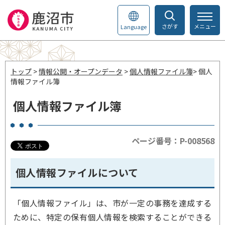
さがす
メニュー
Language
トップ
>
情報公開・オープンデータ
>
個人情報ファイル簿
> 個人
情報ファイル簿
個人情報ファイル簿
ページ番号：P-008568
個人情報ファイルについて
「個人情報ファイル」は、市が一定の事務を達成する
ために、特定の保有個人情報を検索することができる