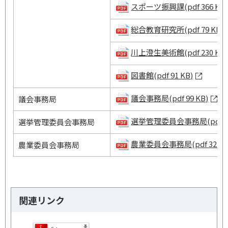
スポーツ振興課(pdf 366 KB)
総合教育研究所(pdf 79 KB)
川上澄生美術館(pdf 230 KB)
図書館(pdf 91 KB)
議会事務局(pdf 99 KB)
議会事務局
選挙管理委員会事務局(pdf 24
選挙管理委員会事務局
農業委員会事務局(pdf 323 K
農業委員会事務局
関連リンク