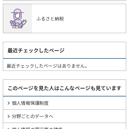
ふるさと納税
最近チェックしたページ
最近チェックしたページはありません。
このページを見た人はこんなページも見ています
個人情報保護制度
分野ごとのデータへ