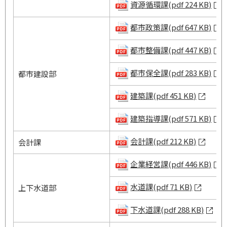
資源循環課(pdf 224 KB)
都市政策課(pdf 647 KB)
都市整備課(pdf 447 KB)
都市保全課(pdf 283 KB)
都市建設部
建築課(pdf 451 KB)
建築指導課(pdf 571 KB)
会計課(pdf 212 KB)
会計課
企業経営課(pdf 446 KB)
水道課(pdf 71 KB)
上下水道部
下水道課(pdf 288 KB)