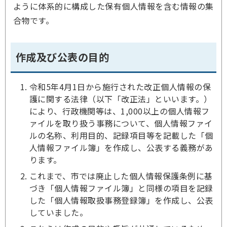
ように体系的に構成した保有個人情報を含む情報の集
合物です。
作成及び公表の目的
令和5年4月1日から施行された改正個人情報の保
護に関する法律（以下「改正法」といいます。）
により、行政機関等は、1,000以上の個人情報フ
ァイルを取り扱う事務について、個人情報ファイ
ルの名称、利用目的、記録項目等を記載した「個
人情報ファイル簿」を作成し、公表する義務があ
ります。
これまで、市では廃止した個人情報保護条例に基
づき「個人情報ファイル簿」と同様の項目を記録
した「個人情報取扱事務登録簿」を作成し、公表
していました。