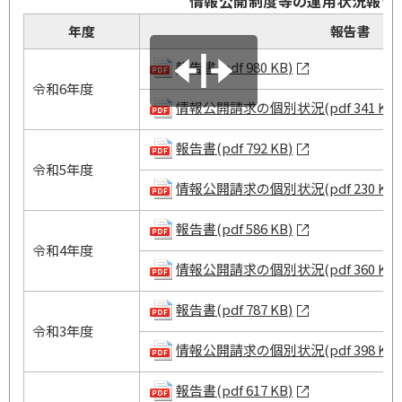
情報公開制度等の運用状況報告
年度
報告書
報告書(pdf 980 KB)
令和6年度
情報公開請求の個別状況(pdf 341 KB)
報告書(pdf 792 KB)
令和5年度
情報公開請求の個別状況(pdf 230 KB)
報告書(pdf 586 KB)
令和4年度
情報公開請求の個別状況(pdf 360 KB)
報告書(pdf 787 KB)
令和3年度
情報公開請求の個別状況(pdf 398 KB)
報告書(pdf 617 KB)