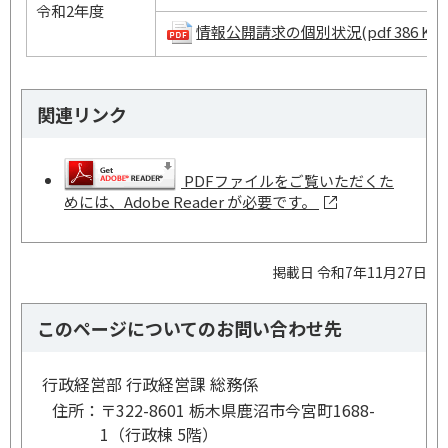
令和2年度
情報公開請求の個別状況(pdf 386 KB)
関連リンク
PDFファイルをご覧いただくた
めには、Adobe Reader が必要です。
掲載日 令和7年11月27日
このページについてのお問い合わせ先
行政経営部 行政経営課 総務係
住所：
〒322-8601 栃木県鹿沼市今宮町1688-
1（行政棟 5階）