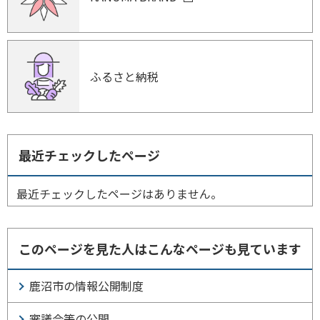
ふるさと納税
最近チェックしたページ
最近チェックしたページはありません。
このページを見た人はこんなページも見ています
鹿沼市の情報公開制度
審議会等の公開