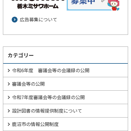
広告募集について
カテゴリー
令和6年度 審議会等の会議録の公開
審議会等の公開
令和7年度審議会等の会議録の公開
設計図書の情報提供制度について
鹿沼市の情報公開制度