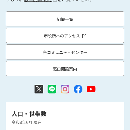
組織一覧
市役所へのアクセス
各コミュニティセンター
窓口開設案内
人口・世帯数
令和8年6月
現在