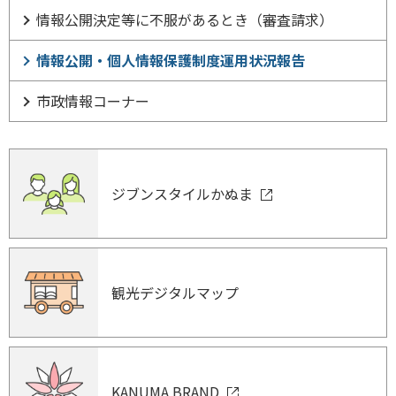
情報公開決定等に不服があるとき（審査請求）
情報公開・個人情報保護制度運用状況報告
市政情報コーナー
ジブンスタイルかぬま
観光デジタルマップ
KANUMA BRAND