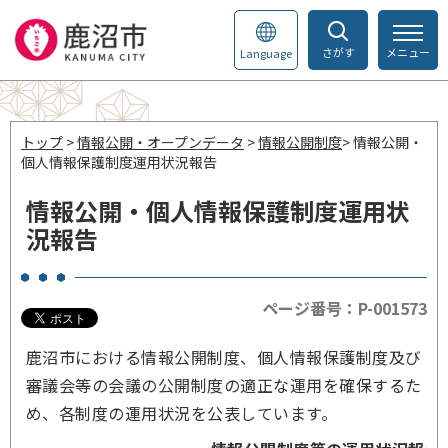
さがす
メニュー
Language
トップ
>
情報公開・オープンデータ
>
情報公開制度
> 情報公開・
個人情報保護制度運用状況報告
情報公開・個人情報保護制度運用状
況報告
ページ番号：P-001573
鹿沼市における情報公開制度、個人情報保護制度及び
審議会等の会議の公開制度の適正な運用を確保するた
め、各制度の運用状況を公表しています。