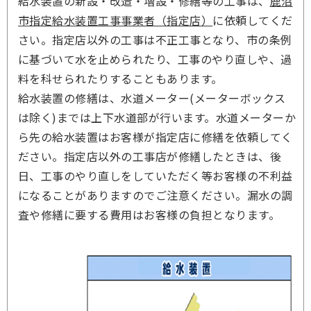
給水装置の新設・改造・増設・修繕等の工事は、
鹿沼
市指定給水装置工事事業者（指定店）
に依頼してくだ
さい。指定店以外の工事は不正工事となり、市の条例
に基づいて水を止められたり、工事のやり直しや、過
料を科せられたりすることもあります。
給水装置の修繕は、水道メーター(メーターボックス
は除く)までは上下水道部が行います。水道メーターか
ら先の給水装置はお客様が指定店に修繕を依頼してく
ださい。指定店以外の工事店が修繕したときは、後
日、工事のやり直しをしていただく等お客様の不利益
になることがありますのでご注意ください。漏水の調
査や修繕に要する費用はお客様の負担となります。