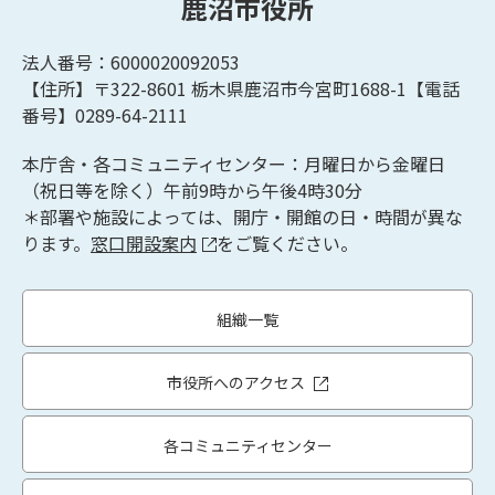
鹿沼市役所
法人番号：6000020092053
【住所】〒322-8601
栃木県鹿沼市今宮町1688-1【
電話
番号】0289-64-2111
本庁舎・各コミュニティセンター：月曜日から金曜日
（祝日等を除く）午前9時から午後4時30分
＊部署や施設によっては、開庁・開館の日・時間が異な
ります。
窓口開設案内
をご覧ください。
組織一覧
市役所へのアクセス
各コミュニティセンター