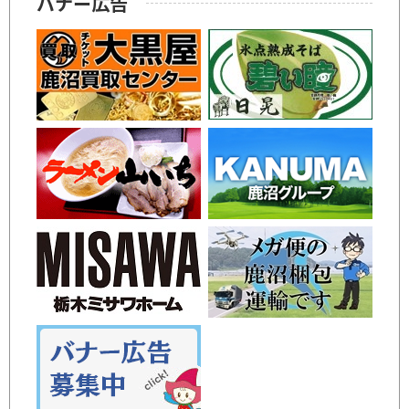
バナー広告