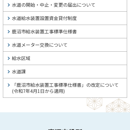
水道の開始・中止・変更の届出について
水道給水装置設置資金貸付制度
鹿沼市給水装置工事標準仕様書
水道メーター交換について
給水区域
水道課
「鹿沼市給水装置工事標準仕様書」の改定について
(令和7年4月1日から適用)