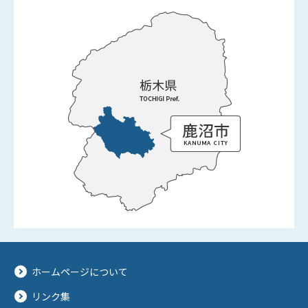
ホームページについて
リンク集