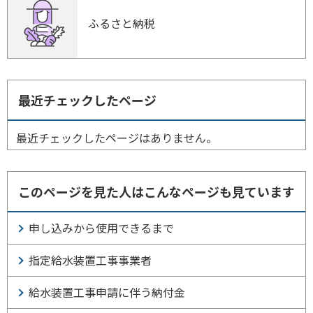
ふるさと納税
最近チェックしたページ
最近チェックしたページはありません。
このページを見た人はこんなページも見ています
申し込みから使用できるまで
指定給水装置工事事業者
給水装置工事申請に伴う納付金