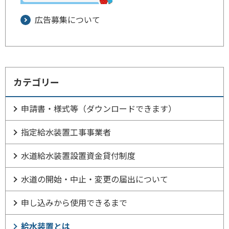
広告募集について
カテゴリー
申請書・様式等（ダウンロードできます）
指定給水装置工事事業者
水道給水装置設置資金貸付制度
水道の開始・中止・変更の届出について
申し込みから使用できるまで
給水装置とは