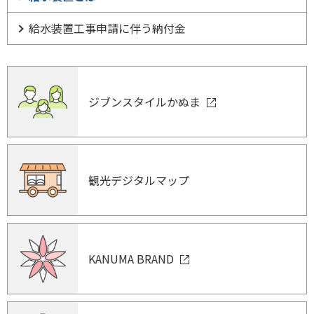
給水装置工事申請に伴う納付金
ジブンスタイルかぬま
観光デジタルマップ
KANUMA BRAND