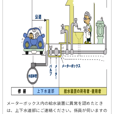
メーターボックス内の給水装置に異常を認めたとき
は、上下水道部にご連絡ください。係員が伺いますの