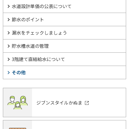
水道設計単価の公表について
節水のポイント
漏水をチェックしましょう
貯水槽水道の管理
3階建て直結給水について
その他
ジブンスタイルかぬま