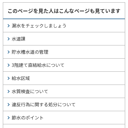
このページを見た人はこんなページも見ています
漏水をチェックしましょう
水道課
貯水槽水道の管理
3階建て直結給水について
給水区域
水質検査について
違反行為に関する処分について
節水のポイント