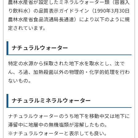
農林水産省が設定したミネラルウォーター類（容器入
り飲料水）の品質表示ガイドライン（1990年3月30日
農林水産省食品流通局長通達）により以下のように規
定されています。
ナチュラルウォーター
特定の水源から採取された地下水を取水とし、沈で
ん、ろ過、加熱殺菌以外の物理的・化学的処理を行わ
ないもの。
ナチュラルミネラルウォーター
ナチュラルウォーターのうち地下を移動中又は地下に
滞留中に地層中の無機塩類が溶解したもの。
※ナチュラルウォーターと表示しても良い。