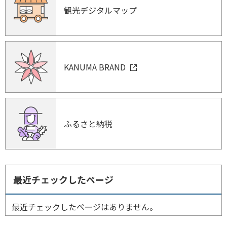
観光デジタルマップ
KANUMA BRAND
ふるさと納税
最近チェックしたページ
最近チェックしたページはありません。