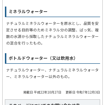
ミネラルウォーター
ナチュラルミネラルウォーターを原水とし、品質を安
定させる目的等のためミネラル分の調整、ばっ気、複
数の水源から採取したナチュラルミネラルウォーター
の混合を行ったもの。
ボトルドウォーター（又は飲用水）
ナチュラルウォーター、ナチュラルミネラルウォータ
ー、ミネラルウォーター以外のもの。
掲載日 平成22年10月27日
更新日 令和7年12月3日