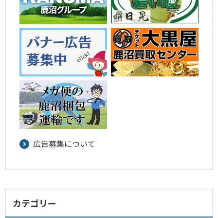
広告募集について
カテゴリー