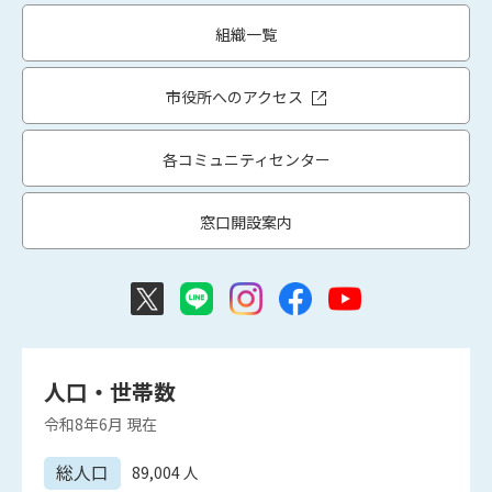
組織一覧
市役所へのアクセス
各コミュニティセンター
窓口開設案内
人口・世帯数
令和8年6月
現在
総人口
89,004
人