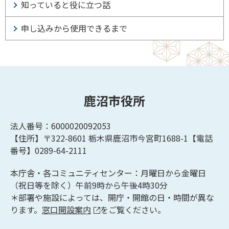
知っていると役に立つ話
申し込みから使用できるまで
鹿沼市役所
法人番号：6000020092053
【住所】〒322-8601
栃木県鹿沼市今宮町1688-1【
電話
番号】0289-64-2111
本庁舎・各コミュニティセンター：月曜日から金曜日
（祝日等を除く）午前9時から午後4時30分
＊部署や施設によっては、開庁・開館の日・時間が異な
ります。
窓口開設案内
をご覧ください。