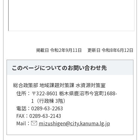
掲載日 令和2年9月11日
更新日 令和8年6月12日
このページについてのお問い合わせ先
総合政策部 地域課題対策課 水資源対策室
住所：
〒322-8601 栃木県鹿沼市今宮町1688-
1（行政棟 3階）
電話：
0289-63-2263
FAX：
0289-63-2143
Mail：
mizushigen@city.kanuma.lg.jp