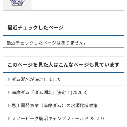
最近チェックしたページ
最近チェックしたページはありません。
このページを見た人はこんなページも見ています
ダム湖名が決定しました
南摩ダム「ダム湖名」決定！(2026.3)
思川開発事業（南摩ダム）の水源地域対策
スノーピーク鹿沼キャンプフィールド ＆ スパ