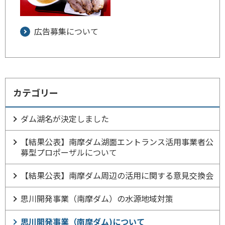
広告募集について
カテゴリー
ダム湖名が決定しました
【結果公表】南摩ダム湖面エントランス活用事業者公
募型プロポーザルについて
【結果公表】南摩ダム周辺の活用に関する意見交換会
思川開発事業（南摩ダム）の水源地域対策
思川開発事業（南摩ダム)について