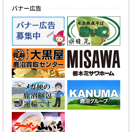
バナー広告