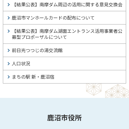
【結果公表】南摩ダム周辺の活用に関する意見交換会
鹿沼市マンホールカードの配布について
【結果公表】南摩ダム湖面エントランス活用事業者公
募型プロポーザルについて
前日光つつじの湯交流館
人口状況
まちの駅 新・鹿沼宿
鹿沼市役所