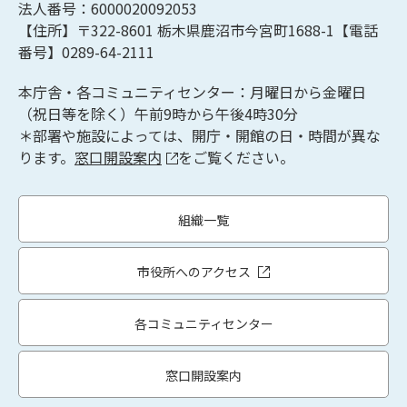
法人番号：6000020092053
【住所】〒322-8601
栃木県鹿沼市今宮町1688-1【
電話
番号】0289-64-2111
本庁舎・各コミュニティセンター：月曜日から金曜日
（祝日等を除く）午前9時から午後4時30分
＊部署や施設によっては、開庁・開館の日・時間が異な
ります。
窓口開設案内
をご覧ください。
組織一覧
市役所へのアクセス
各コミュニティセンター
窓口開設案内