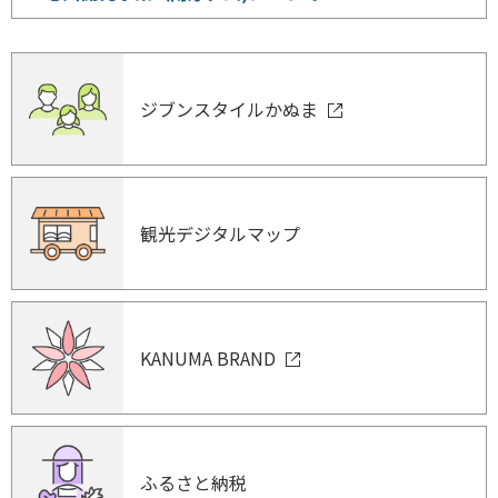
ジブンスタイルかぬま
観光デジタルマップ
KANUMA BRAND
ふるさと納税