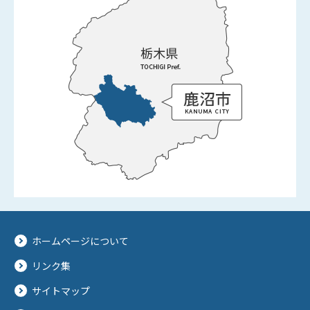
ホームページについて
リンク集
サイトマップ