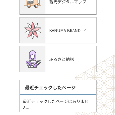
観光デジタルマップ
KANUMA BRAND
ふるさと納税
最近チェックしたページ
最近チェックしたページはありませ
ん。