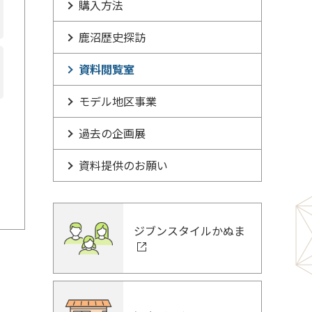
購入方法
鹿沼歴史探訪
資料閲覧室
モデル地区事業
過去の企画展
資料提供のお願い
ジブンスタイルかぬま