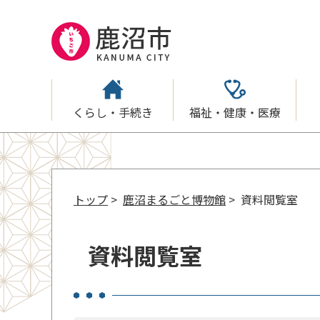
くらし・手続き
福祉・健康・医療
トップ
>
鹿沼まるごと博物館
> 資料閲覧室
資料閲覧室