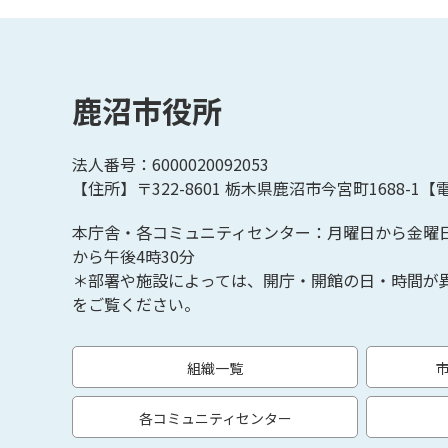
鹿沼市役所
法人番号：6000020092053
【住所】〒322-8601
栃木県鹿沼市今宮町1688-1【
電
本庁舎・各コミュニティセンター：月曜日から金曜
から午後4時30分
＊部署や施設によっては、開庁・開館の日・時間が
をご覧ください。
組織一覧
各コミュニティセンター