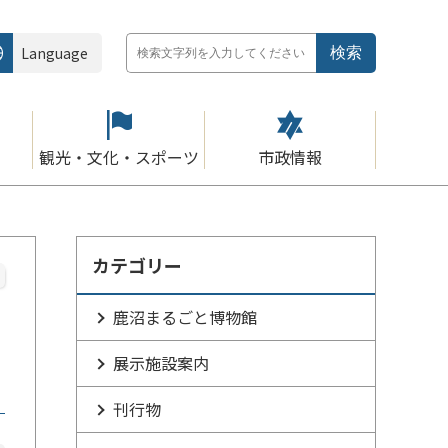
Language
観光・文化・スポーツ
市政情報
カテゴリー
鹿沼まるごと博物館
展示施設案内
刊行物