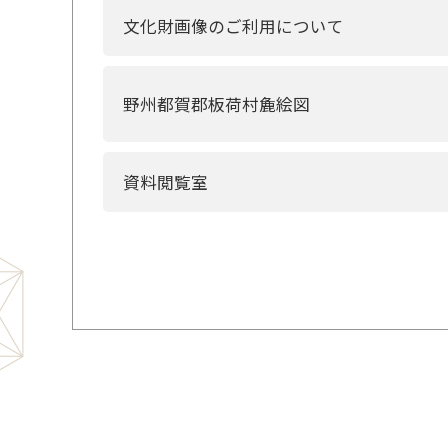
文化財画像のご利用について
野州都賀郡板荷村麁絵図
資料閲覧室