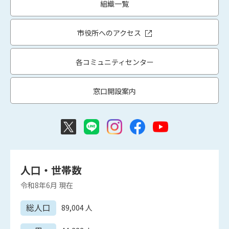
組織一覧
市役所へのアクセス
各コミュニティセンター
窓口開設案内
人口・世帯数
令和8年6月
現在
総人口
89,004
人