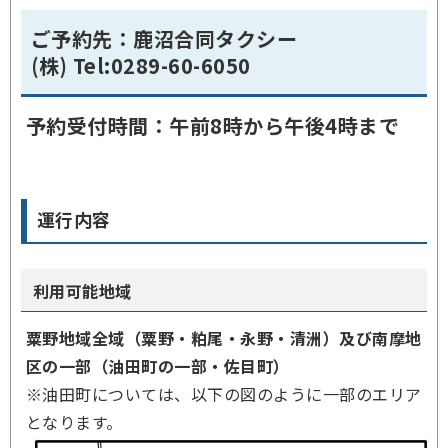
ご予約先：鹿沼合同タクシー
(株) Tel:0289-60-6050
予約受付時間：午前8時から午後4時まで
運行内容
利用可能地域
粟野地域全域（粟野・粕尾・永野・清洲）及び南摩地
区の一部（油田町の一部・佐目町）
※油田町については、以下の図のように一部のエリア
となります。