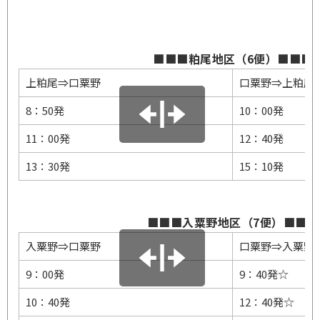
■■■粕尾地区（6便）■■■
上粕尾⇒口粟野
口粟野⇒上粕尾
8：50発
10：00発
11：00発
12：40発
13：30発
15：10発
■■■入粟野地区（7便）■■■
入粟野⇒口粟野
口粟野⇒入粟野
9：00発
9：40発☆
10：40発
12：40発☆