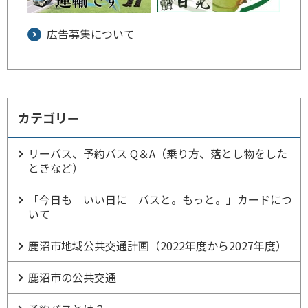
広告募集について
カテゴリー
リーバス、予約バス Q＆A（乗り方、落とし物をした
ときなど）
「今日も いい日に バスと。もっと。」カードにつ
いて
鹿沼市地域公共交通計画（2022年度から2027年度）
鹿沼市の公共交通