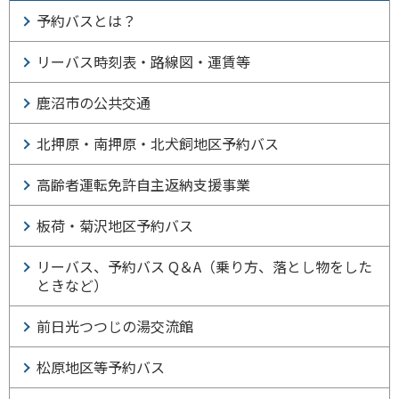
予約バスとは？
リーバス時刻表・路線図・運賃等
鹿沼市の公共交通
北押原・南押原・北犬飼地区予約バス
高齢者運転免許自主返納支援事業
板荷・菊沢地区予約バス
リーバス、予約バス Q＆A（乗り方、落とし物をした
ときなど）
前日光つつじの湯交流館
松原地区等予約バス