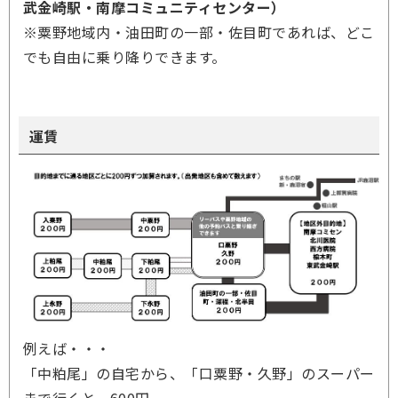
武金崎駅・南摩コミュニティセンター）
※粟野地域内・油田町の一部・佐目町であれば、どこ
でも自由に乗り降りできます。
運賃
例えば・・・
「中粕尾」の自宅から、「口粟野・久野」のスーパー