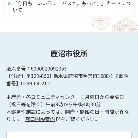
「今日も いい日に バスと。もっと。」カードにつ
いて
鹿沼市役所
法人番号：6000020092053
【住所】〒322-8601
栃木県鹿沼市今宮町1688-1【
電話
番号】0289-64-2111
本庁舎・各コミュニティセンター：月曜日から金曜日
（祝日等を除く）午前9時から午後4時30分
＊部署や施設によっては、開庁・開館の日・時間が異な
ります。
窓口開設案内
をご覧ください。