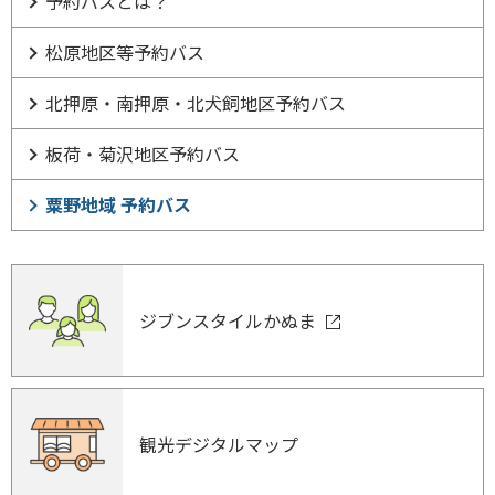
予約バスとは？
松原地区等予約バス
北押原・南押原・北犬飼地区予約バス
板荷・菊沢地区予約バス
粟野地域 予約バス
ジブンスタイルかぬま
観光デジタルマップ