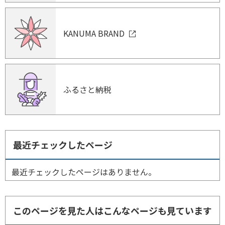
KANUMA BRAND
ふるさと納税
最近チェックしたページ
最近チェックしたページはありません。
このページを見た人はこんなページも見ています