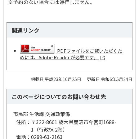
※予約のない場合には運行しません。
関連リンク
PDFファイルをご覧いただくた
めには、Adobe Reader が必要です。
掲載日 平成23年10月25日
更新日 令和6年5月24日
このページについてのお問い合わせ先
市民部 生活課 交通政策係
住所：
〒322-8601 栃木県鹿沼市今宮町1688-
1（行政棟 2階）
電話：
0289-63-2163