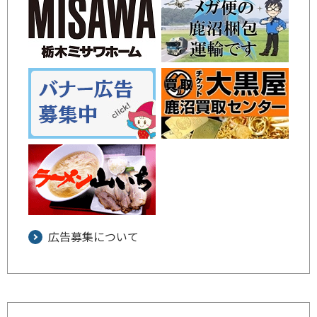
広告募集について