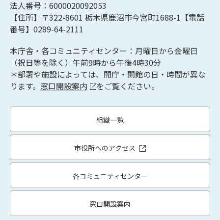
法人番号：6000020092053
【住所】〒322-8601
栃木県鹿沼市今宮町1688-1【
電話
番号】0289-64-2111
本庁舎・各コミュニティセンター：月曜日から金曜日
（祝日等を除く）午前9時から午後4時30分
＊部署や施設によっては、開庁・開館の日・時間が異な
ります。
窓口開設案内
をご覧ください。
組織一覧
市役所へのアクセス
各コミュニティセンター
窓口開設案内