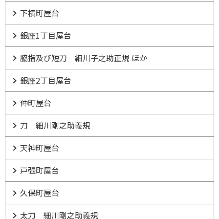
下横町屋台
銀座1丁目屋台
脇指及び短刀 細川子之助正規 ほか
銀座2丁目屋台
仲町屋台
刀 細川剛之助義規
天神町屋台
戸張町屋台
久保町屋台
太刀 細川剛之助義規