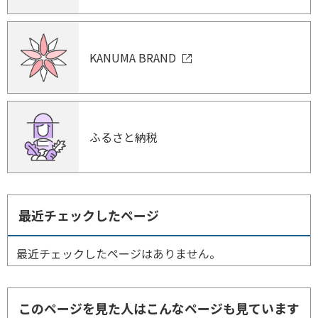
KANUMA BRAND
ふるさと納税
最近チェックしたページ
最近チェックしたページはありません。
このページを見た人はこんなページも見ています