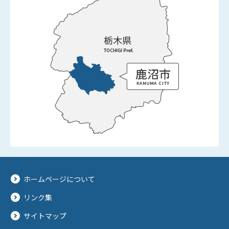
ホームページについて
リンク集
サイトマップ