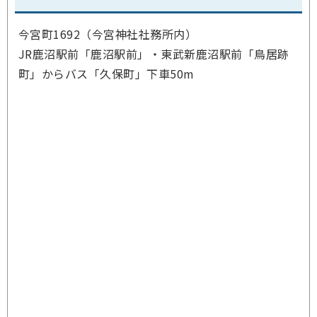
今宮町1692（今宮神社社務所内）
JR鹿沼駅前「鹿沼駅前」・東武新鹿沼駅前「鳥居跡
町」からバス「久保町」下車50m