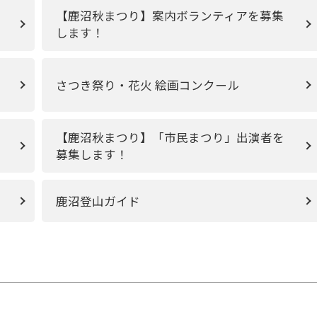
【鹿沼秋まつり】案内ボランティアを募集
します！
さつき祭り・花火 絵画コンクール
【鹿沼秋まつり】「市民まつり」出演者を
募集します！
鹿沼登山ガイド