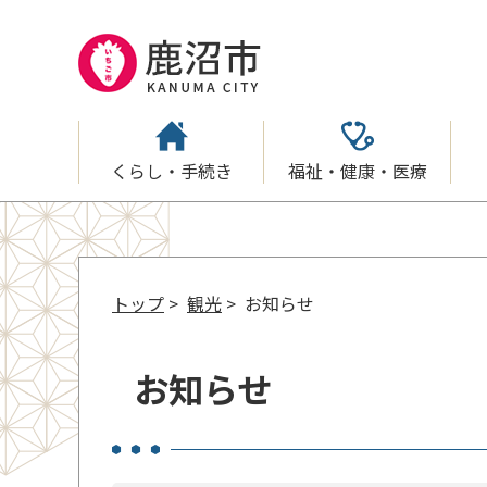
くらし・手続き
福祉・健康・医療
トップ
>
観光
> お知らせ
お知らせ