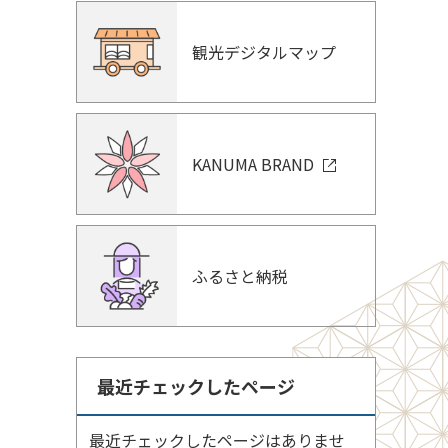
観光デジタルマップ
KANUMA BRAND
ふるさと納税
最近チェックしたページ
最近チェックしたページはありませ