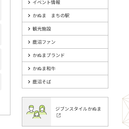
イベント情報
かぬま まちの駅
観光施設
鹿沼ファン
かぬまブランド
かぬま和牛
鹿沼そば
ジブンスタイルかぬま