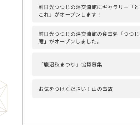
前日光つつじの湯交流館にギャラリー「と
これ」がオープンします！
前日光つつじの湯交流館の食事処「つつじ
庵」がオープンしました。
「鹿沼秋まつり」協賛募集
お気をつけください！山の事故