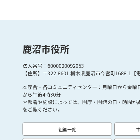
鹿沼市役所
法人番号：6000020092053
【住所】〒322-8601
栃木県鹿沼市今宮町1688-1【
電
本庁舎・各コミュニティセンター：月曜日から金曜
から午後4時30分
＊部署や施設によっては、開庁・開館の日・時間が
をご覧ください。
組織一覧