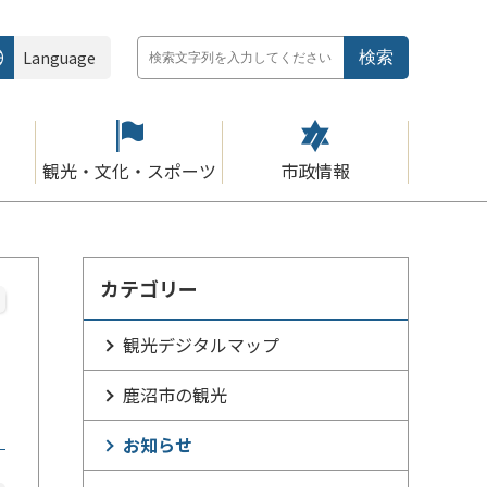
Language
観光・文化・スポーツ
市政情報
カテゴリー
観光デジタルマップ
鹿沼市の観光
お知らせ