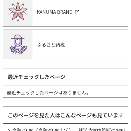
KANUMA BRAND
ふるさと納税
最近チェックしたページ
最近チェックしたページはありません。
このページを見た人はこんなページも見ています
令和7年度（令和8年度入学） 就学時健康診断のお知