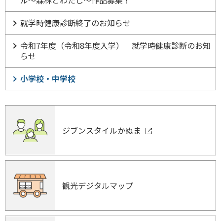
ル～森林とわたし～作品募集！
就学時健康診断終了のお知らせ
令和7年度（令和8年度入学） 就学時健康診断のお知
らせ
小学校・中学校
ジブンスタイルかぬま
観光デジタルマップ