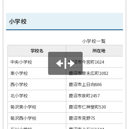
小学校
小学校一覧
学校名
所在地
中央小学校
鹿沼市今宮町1624
東小学校
鹿沼市東末広町1082
西小学校
鹿沼市上日向606
北小学校
鹿沼市泉町2457
菊沢東小学校
鹿沼市仁神堂町530
菊沢西小学校
鹿沼市見野75