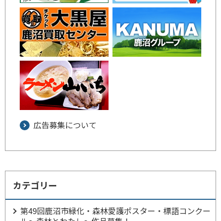
広告募集について
カテゴリー
第49回鹿沼市緑化・森林愛護ポスター・標語コンクー