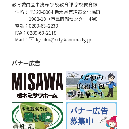
教育委員会事務局 学校教育課 学校教育係
住所：
〒322-0064 栃木県鹿沼市文化橋町
1982-18（市民情報センター 4階）
電話：
0289-63-2239
FAX：
0289-63-2118
Mail：
kyoiku@city.kanuma.lg.jp
バナー広告