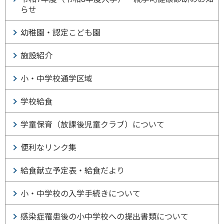
らせ
幼稚園・認定こども園
施設紹介
小・中学校通学区域
学校給食
学童保育（放課後児童クラブ）について
便利なリンク集
給食献立予定表・給食だより
小・中学校の入学手続きについて
感染症罹患後の小中学校への提出書類について